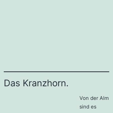
Das Kranzhorn.
Von der Alm
sind es