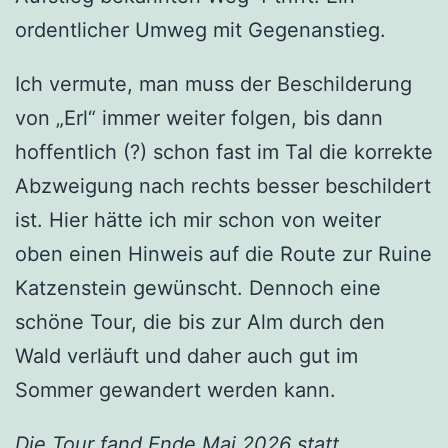
ordentlicher Umweg mit Gegenanstieg.
Ich vermute, man muss der Beschilderung
von „Erl“ immer weiter folgen, bis dann
hoffentlich (?) schon fast im Tal die korrekte
Abzweigung nach rechts besser beschildert
ist. Hier hätte ich mir schon von weiter
oben einen Hinweis auf die Route zur Ruine
Katzenstein gewünscht. Dennoch eine
schöne Tour, die bis zur Alm durch den
Wald verläuft und daher auch gut im
Sommer gewandert werden kann.
Die Tour fand Ende Mai 2026 statt.