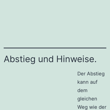
Abstieg und Hinweise.
Der Abstieg
kann auf
dem
gleichen
Weg wie der