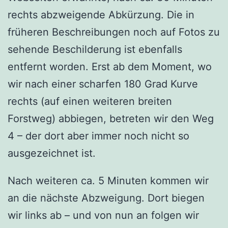
rechts abzweigende Abkürzung. Die in
früheren Beschreibungen noch auf Fotos zu
sehende Beschilderung ist ebenfalls
entfernt worden. Erst ab dem Moment, wo
wir nach einer scharfen 180 Grad Kurve
rechts (auf einen weiteren breiten
Forstweg) abbiegen, betreten wir den Weg
4 – der dort aber immer noch nicht so
ausgezeichnet ist.
Nach weiteren ca. 5 Minuten kommen wir
an die nächste Abzweigung. Dort biegen
wir links ab – und von nun an folgen wir