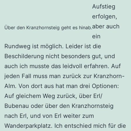
Aufstieg
erfolgen,
aber auch
Über den Kranzhornsteig geht es hinab.
ein
Rundweg ist möglich. Leider ist die
Beschilderung nicht besonders gut, und
auch ich musste das leidvoll erfahren. Auf
jeden Fall muss man zurück zur Kranzhorn-
Alm. Von dort aus hat man drei Optionen:
Auf gleichem Weg zurück, über Erl/
Bubenau oder über den Kranzhornsteig
nach Erl, und von Erl weiter zum
Wanderparkplatz. Ich entschied mich für die