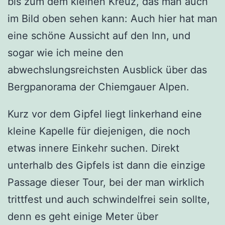
bis zum dem kleinen Kreuz, das man auch
im Bild oben sehen kann: Auch hier hat man
eine schöne Aussicht auf den Inn, und
sogar wie ich meine den
abwechslungsreichsten Ausblick über das
Bergpanorama der Chiemgauer Alpen.
Kurz vor dem Gipfel liegt linkerhand eine
kleine Kapelle für diejenigen, die noch
etwas innere Einkehr suchen. Direkt
unterhalb des Gipfels ist dann die einzige
Passage dieser Tour, bei der man wirklich
trittfest und auch schwindelfrei sein sollte,
denn es geht einige Meter über