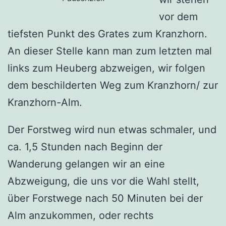
vor dem
tiefsten Punkt des Grates zum Kranzhorn.
An dieser Stelle kann man zum letzten mal
links zum Heuberg abzweigen, wir folgen
dem beschilderten Weg zum Kranzhorn/ zur
Kranzhorn-Alm.
Der Forstweg wird nun etwas schmaler, und
ca. 1,5 Stunden nach Beginn der
Wanderung gelangen wir an eine
Abzweigung, die uns vor die Wahl stellt,
über Forstwege nach 50 Minuten bei der
Alm anzukommen, oder rechts