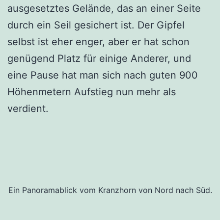
ausgesetztes Gelände, das an einer Seite
durch ein Seil gesichert ist. Der Gipfel
selbst ist eher enger, aber er hat schon
genügend Platz für einige Anderer, und
eine Pause hat man sich nach guten 900
Höhenmetern Aufstieg nun mehr als
verdient.
Ein Panoramablick vom Kranzhorn von Nord nach Süd.