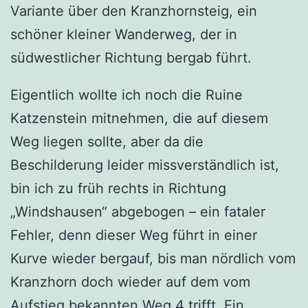
Variante über den Kranzhornsteig, ein
schöner kleiner Wanderweg, der in
südwestlicher Richtung bergab führt.
Eigentlich wollte ich noch die Ruine
Katzenstein mitnehmen, die auf diesem
Weg liegen sollte, aber da die
Beschilderung leider missverständlich ist,
bin ich zu früh rechts in Richtung
„Windshausen“ abgebogen – ein fataler
Fehler, denn dieser Weg führt in einer
Kurve wieder bergauf, bis man nördlich vom
Kranzhorn doch wieder auf dem vom
Aufstieg bekannten Weg 4 trifft. Ein