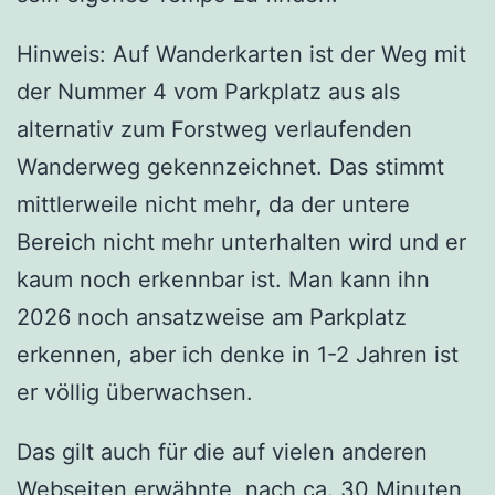
Hinweis: Auf Wanderkarten ist der Weg mit
der Nummer 4 vom Parkplatz aus als
alternativ zum Forstweg verlaufenden
Wanderweg gekennzeichnet. Das stimmt
mittlerweile nicht mehr, da der untere
Bereich nicht mehr unterhalten wird und er
kaum noch erkennbar ist. Man kann ihn
2026 noch ansatzweise am Parkplatz
erkennen, aber ich denke in 1-2 Jahren ist
er völlig überwachsen.
Das gilt auch für die auf vielen anderen
Webseiten erwähnte, nach ca. 30 Minuten