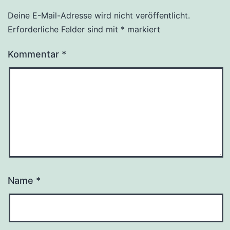
Deine E-Mail-Adresse wird nicht veröffentlicht.
Erforderliche Felder sind mit
*
markiert
Kommentar
*
Name
*