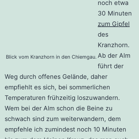
noch etwa
30 Minuten
zum Gipfel
des
Kranzhorn.
Ab der Alm
Blick vom Kranzhorn in den Chiemgau.
führt der
Weg durch offenes Gelände, daher
empfiehlt es sich, bei sommerlichen
Temperaturen frühzeitig loszuwandern.
Wem bei der Alm schon die Beine zu
schwach sind zum weiterwandern, dem
empfehle ich zumindest noch 10 Minuten