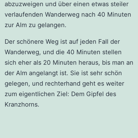
abzuzweigen und über einen etwas steiler
verlaufenden Wanderweg nach 40 Minuten
zur Alm zu gelangen.
Der schönere Weg ist auf jeden Fall der
Wanderweg, und die 40 Minuten stellen
sich eher als 20 Minuten heraus, bis man an
der Alm angelangt ist. Sie ist sehr schön
gelegen, und rechterhand geht es weiter
zum eigentlichen Ziel: Dem Gipfel des
Kranzhorns.