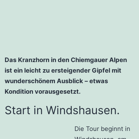
Das Kranzhorn in den Chiemgauer Alpen
ist ein leicht zu ersteigender Gipfel mit
wunderschönem Ausblick – etwas
Kondition vorausgesetzt.
Start in Windshausen.
Die Tour beginnt in