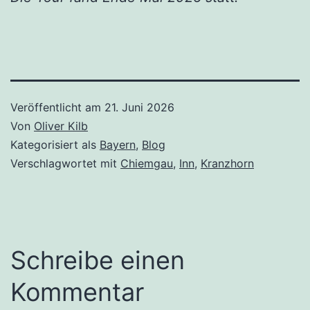
Veröffentlicht am
21. Juni 2026
Von
Oliver Kilb
Kategorisiert als
Bayern
,
Blog
Verschlagwortet mit
Chiemgau
,
Inn
,
Kranzhorn
Schreibe einen
Kommentar