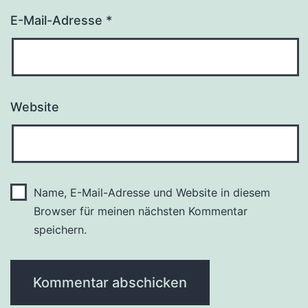
E-Mail-Adresse
*
Website
Name, E-Mail-Adresse und Website in diesem
Browser für meinen nächsten Kommentar
speichern.