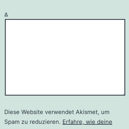
Δ
Diese Website verwendet Akismet, um
Spam zu reduzieren.
Erfahre, wie deine