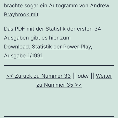
brachte sogar ein Autogramm von Andrew
Braybrook mit
.
Das PDF mit der Statistik der ersten 34
Ausgaben gibt es hier zum
Download:
Statistik der Power Play,
Ausgabe 1/1991
<< Zurück zu Nummer 33
||
oder
||
Weiter
zu Nummer 35 >>