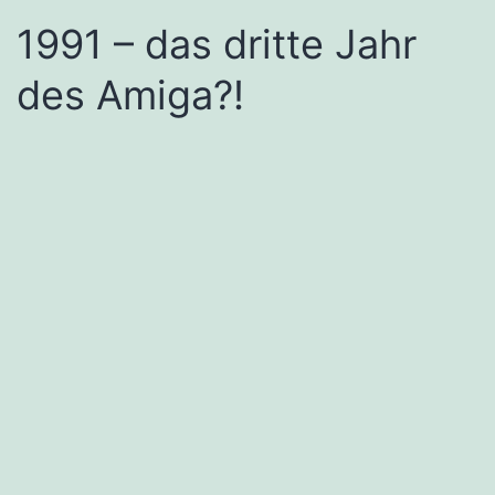
1991 – das dritte Jahr
des Amiga?!