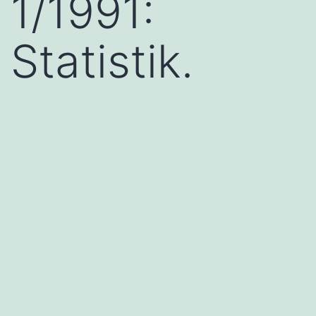
1/1991:
Statistik.