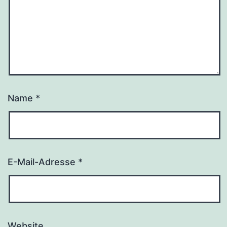
Name
*
E-Mail-Adresse
*
Website