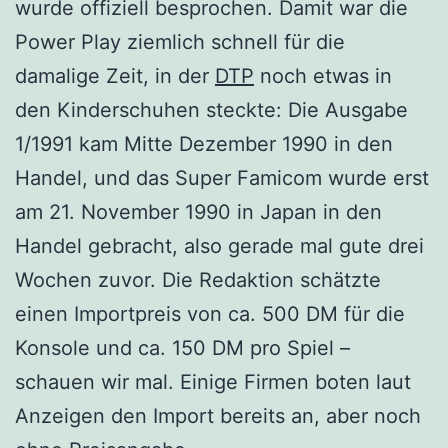
wurde offiziell besprochen. Damit war die
Power Play ziemlich schnell für die
damalige Zeit, in der
DTP
noch etwas in
den Kinderschuhen steckte: Die Ausgabe
1/1991 kam Mitte Dezember 1990 in den
Handel, und das Super Famicom wurde erst
am 21. November 1990 in Japan in den
Handel gebracht, also gerade mal gute drei
Wochen zuvor. Die Redaktion schätzte
einen Importpreis von ca. 500 DM für die
Konsole und ca. 150 DM pro Spiel –
schauen wir mal. Einige Firmen boten laut
Anzeigen den Import bereits an, aber noch