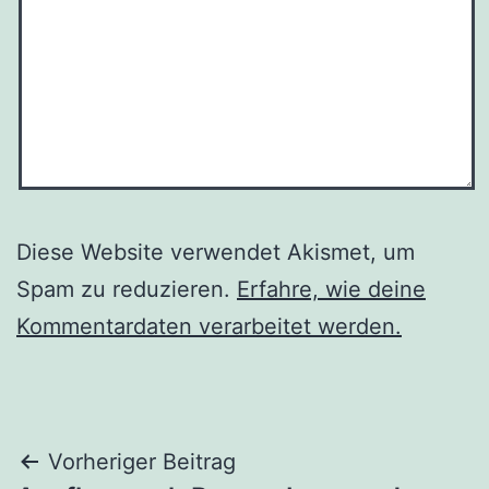
Diese Website verwendet Akismet, um
Spam zu reduzieren.
Erfahre, wie deine
Kommentardaten verarbeitet werden.
Beitragsnavigation
Vorheriger Beitrag