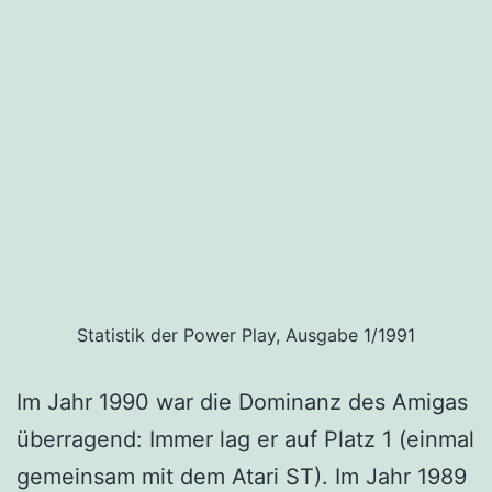
Statistik der Power Play, Ausgabe 1/1991
Im Jahr 1990 war die Dominanz des Amigas
überragend: Immer lag er auf Platz 1 (einmal
gemeinsam mit dem Atari ST). Im Jahr 1989