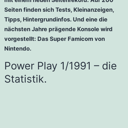
Seiten finden sich Tests, Kleinanzeigen,
Tipps, Hintergrundinfos. Und eine die
nächsten Jahre prägende Konsole wird
vorgestellt: Das Super Famicom von
Nintendo.
Power Play 1/1991 – die
Statistik.