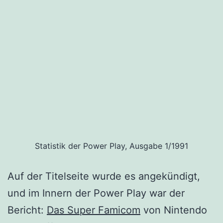
Statistik der Power Play, Ausgabe 1/1991
Auf der Titelseite wurde es angekündigt,
und im Innern der Power Play war der
Bericht:
Das Super Famicom
von Nintendo