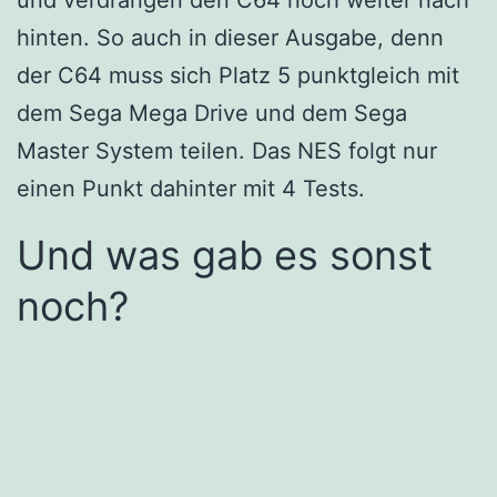
hinten. So auch in dieser Ausgabe, denn
der C64 muss sich Platz 5 punktgleich mit
dem Sega Mega Drive und dem Sega
Master System teilen. Das NES folgt nur
einen Punkt dahinter mit 4 Tests.
Und was gab es sonst
noch?