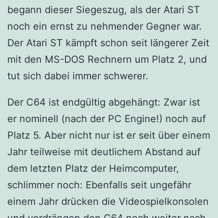
begann dieser Siegeszug, als der Atari ST
noch ein ernst zu nehmender Gegner war.
Der Atari ST kämpft schon seit längerer Zeit
mit den MS-DOS Rechnern um Platz 2, und
tut sich dabei immer schwerer.
Der C64 ist endgültig abgehängt: Zwar ist
er nominell (nach der PC Engine!) noch auf
Platz 5. Aber nicht nur ist er seit über einem
Jahr teilweise mit deutlichem Abstand auf
dem letzten Platz der Heimcomputer,
schlimmer noch: Ebenfalls seit ungefähr
einem Jahr drücken die Videospielkonsolen
und verdrängen den C64 noch weiter nach