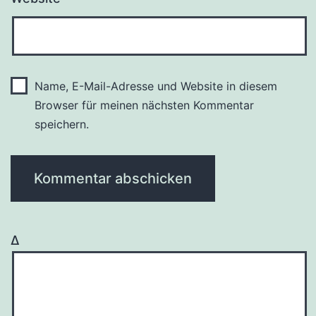
Name, E-Mail-Adresse und Website in diesem
Browser für meinen nächsten Kommentar
speichern.
Δ