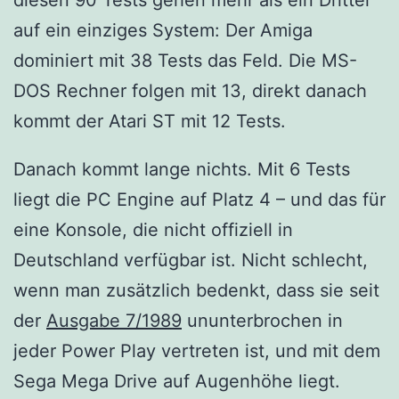
auf ein einziges System: Der Amiga
dominiert mit 38 Tests das Feld. Die MS-
DOS Rechner folgen mit 13, direkt danach
kommt der Atari ST mit 12 Tests.
Danach kommt lange nichts. Mit 6 Tests
liegt die PC Engine auf Platz 4 – und das für
eine Konsole, die nicht offiziell in
Deutschland verfügbar ist. Nicht schlecht,
wenn man zusätzlich bedenkt, dass sie seit
der
Ausgabe 7/1989
ununterbrochen in
jeder Power Play vertreten ist, und mit dem
Sega Mega Drive auf Augenhöhe liegt.