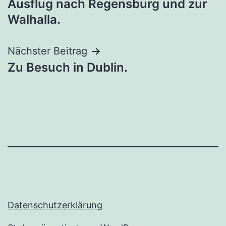
Ausflug nach Regensburg und zur
Walhalla.
Nächster Beitrag
Zu Besuch in Dublin.
Datenschutzerklärung