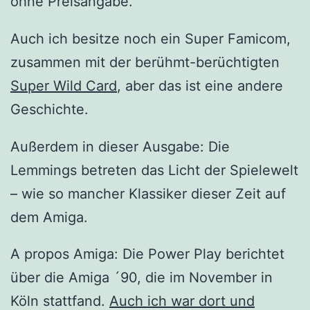
ohne Preisangabe.
Auch ich besitze noch ein Super Famicom,
zusammen mit der berühmt-berüchtigten
Super Wild Card
, aber das ist eine andere
Geschichte.
Außerdem in dieser Ausgabe: Die
Lemmings betreten das Licht der Spielewelt
– wie so mancher Klassiker dieser Zeit auf
dem Amiga.
A propos Amiga: Die Power Play berichtet
über die Amiga ´90, die im November in
Köln stattfand.
Auch ich war dort und