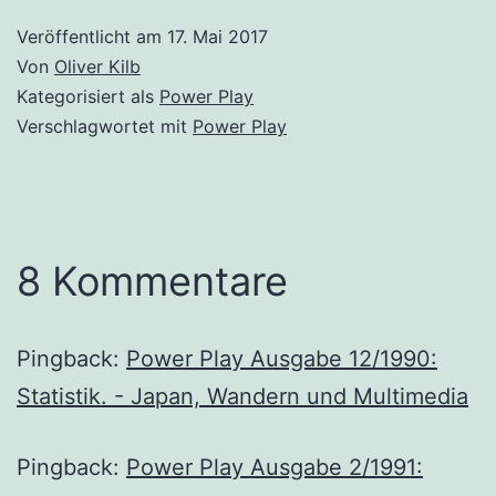
Veröffentlicht am
17. Mai 2017
Von
Oliver Kilb
Kategorisiert als
Power Play
Verschlagwortet mit
Power Play
8 Kommentare
Pingback:
Power Play Ausgabe 12/1990:
Statistik. - Japan, Wandern und Multimedia
Pingback:
Power Play Ausgabe 2/1991: