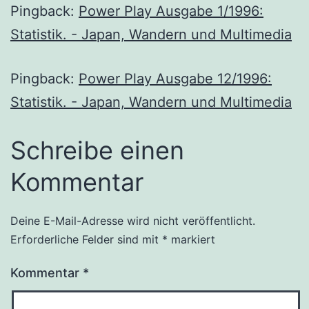
Pingback:
Power Play Ausgabe 1/1996:
Statistik. - Japan, Wandern und Multimedia
Pingback:
Power Play Ausgabe 12/1996:
Statistik. - Japan, Wandern und Multimedia
Schreibe einen
Kommentar
Deine E-Mail-Adresse wird nicht veröffentlicht.
Erforderliche Felder sind mit
*
markiert
Kommentar
*