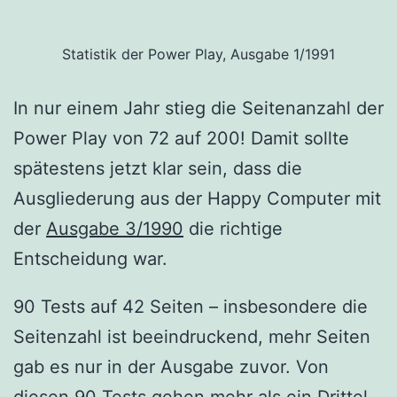
Statistik der Power Play, Ausgabe 1/1991
In nur einem Jahr stieg die Seitenanzahl der
Power Play von 72 auf 200! Damit sollte
spätestens jetzt klar sein, dass die
Ausgliederung aus der Happy Computer mit
der
Ausgabe 3/1990
die richtige
Entscheidung war.
90 Tests auf 42 Seiten – insbesondere die
Seitenzahl ist beeindruckend, mehr Seiten
gab es nur in der Ausgabe zuvor. Von
diesen 90 Tests gehen mehr als ein Drittel