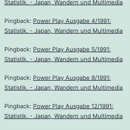
Statistik. - Japan, Wandern und Multimedia
Pingback:
Power Play Ausgabe 4/1991:
Statistik. - Japan, Wandern und Multimedia
Pingback:
Power Play Ausgabe 5/1991:
Statistik. - Japan, Wandern und Multimedia
Pingback:
Power Play Ausgabe 8/1991:
Statistik. - Japan, Wandern und Multimedia
Pingback:
Power Play Ausgabe 12/1991:
Statistik. - Japan, Wandern und Multimedia