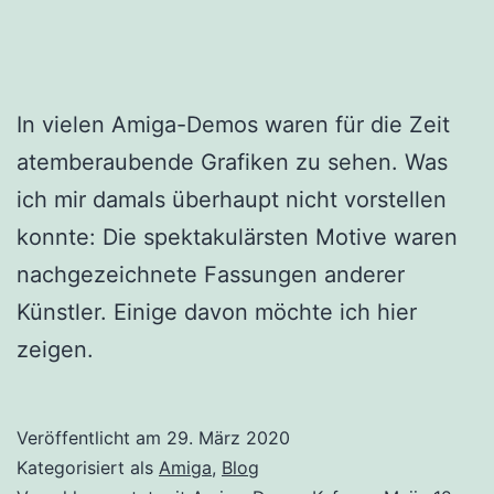
In vielen Amiga-Demos waren für die Zeit
atemberaubende Grafiken zu sehen. Was
ich mir damals überhaupt nicht vorstellen
konnte: Die spektakulärsten Motive waren
nachgezeichnete Fassungen anderer
Künstler. Einige davon möchte ich hier
zeigen.
Veröffentlicht am
29. März 2020
Kategorisiert als
Amiga
,
Blog