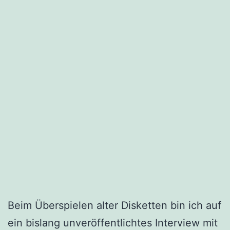
Beim Überspielen alter Disketten bin ich auf
ein bislang unveröffentlichtes Interview mit