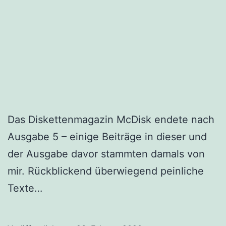
Das Diskettenmagazin McDisk endete nach
Ausgabe 5 – einige Beiträge in dieser und
der Ausgabe davor stammten damals von
mir. Rückblickend überwiegend peinliche
Texte…