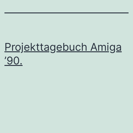
Projekttagebuch Amiga
’90.