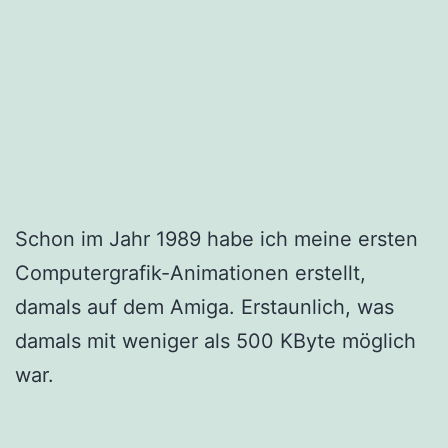
Schon im Jahr 1989 habe ich meine ersten
Computergrafik-Animationen erstellt,
damals auf dem Amiga. Erstaunlich, was
damals mit weniger als 500 KByte möglich
war.