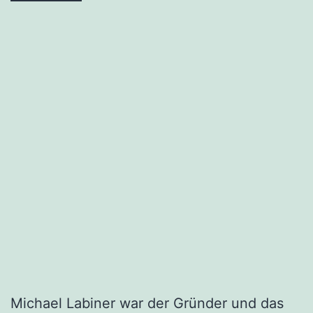
Michael Labiner war der Gründer und das