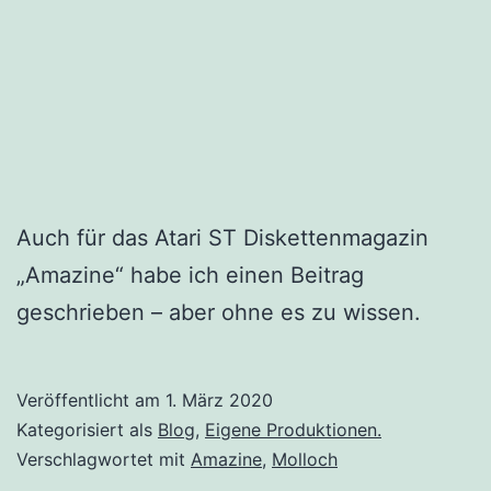
Auch für das Atari ST Diskettenmagazin
„Amazine“ habe ich einen Beitrag
geschrieben – aber ohne es zu wissen.
Veröffentlicht am
1. März 2020
Kategorisiert als
Blog
,
Eigene Produktionen.
Verschlagwortet mit
Amazine
,
Molloch