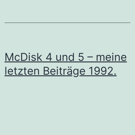
McDisk 4 und 5 – meine
letzten Beiträge 1992.