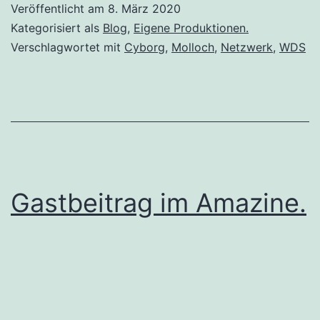
Veröffentlicht am
8. März 2020
Kategorisiert als
Blog
,
Eigene Produktionen.
Verschlagwortet mit
Cyborg
,
Molloch
,
Netzwerk
,
WDS
Gastbeitrag im Amazine.