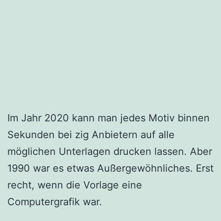
Im Jahr 2020 kann man jedes Motiv binnen
Sekunden bei zig Anbietern auf alle
möglichen Unterlagen drucken lassen. Aber
1990 war es etwas Außergewöhnliches. Erst
recht, wenn die Vorlage eine
Computergrafik war.