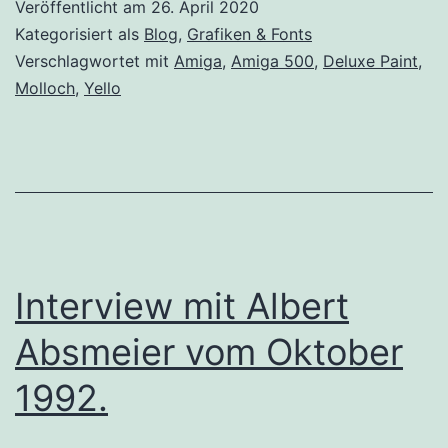
Veröffentlicht am
26. April 2020
Kategorisiert als
Blog
,
Grafiken & Fonts
Verschlagwortet mit
Amiga
,
Amiga 500
,
Deluxe Paint
,
Molloch
,
Yello
Interview mit Albert
Absmeier vom Oktober
1992.