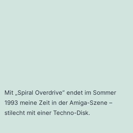
Mit „Spiral Overdrive“ endet im Sommer
1993 meine Zeit in der Amiga-Szene –
stilecht mit einer Techno-Disk.