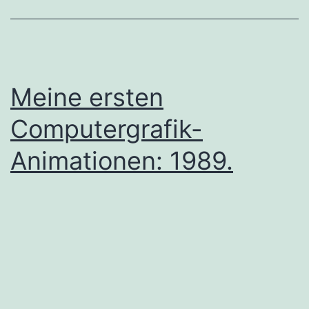
Meine ersten
Computergrafik-
Animationen: 1989.