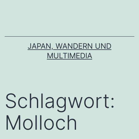
Zum
Inhalt
springen
JAPAN, WANDERN UND
MULTIMEDIA
Schlagwort:
Molloch