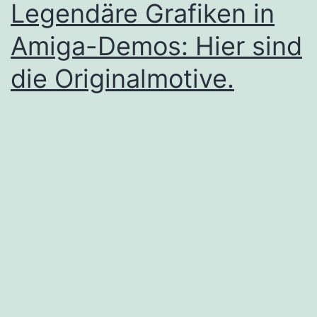
Legendäre Grafiken in
Amiga-Demos: Hier sind
die Originalmotive.