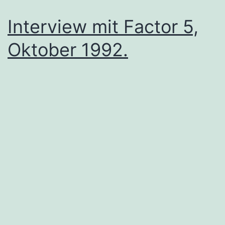
Interview mit Factor 5,
Oktober 1992.