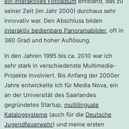
ein interaktives Fotoalbum
entstand, das zu
seiner Zeit (im Jahr 2000) durchaus sehr
innovativ war. Den Abschluss bilden
interaktiv bedienbare Panoramabilder
, oft in
360 Grad und hoher Auflösung.
In den Jahren 1995 bis ca. 2010 war ich
sehr stark in verschiedenste Multimedia-
Projekte involviert. Bis Anfang der 2000er
Jahre entwickelte ich für Media Nova, ein
an der Universität des Saarlandes
gegründetes Startup,
multilinguale
Katalogsysteme
(auch für die
Deutsche
Jugendfeuerwehr
) und meine ersten