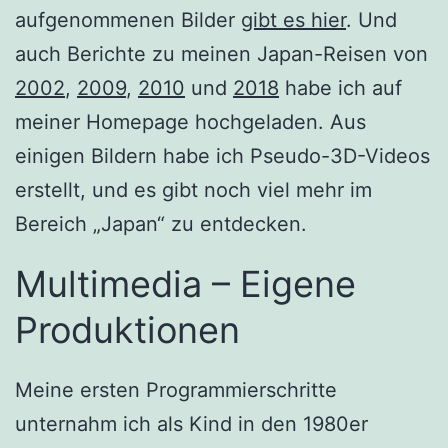
aufgenommenen Bilder
gibt es hier
. Und
auch Berichte zu meinen Japan-Reisen von
2002
,
2009
,
2010
und
2018
habe ich auf
meiner Homepage hochgeladen. Aus
einigen Bildern habe ich Pseudo-3D-Videos
erstellt, und es gibt noch viel mehr im
Bereich „Japan“ zu entdecken.
Multimedia – Eigene
Produktionen
Meine ersten Programmierschritte
unternahm ich als Kind in den 1980er