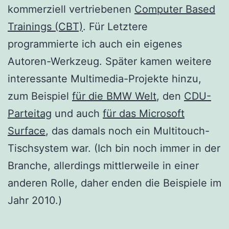
kommerziell vertriebenen
Computer Based
Trainings (CBT)
. Für Letztere
programmierte ich auch ein eigenes
Autoren-Werkzeug. Später kamen weitere
interessante Multimedia-Projekte hinzu,
zum Beispiel
für die BMW Welt
, den
CDU-
Parteitag
und auch
für das Microsoft
Surface
, das damals noch ein Multitouch-
Tischsystem war. (Ich bin noch immer in der
Branche, allerdings mittlerweile in einer
anderen Rolle, daher enden die Beispiele im
Jahr 2010.)