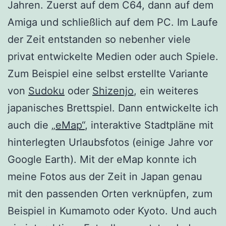
Jahren. Zuerst auf dem C64, dann auf dem
Amiga und schließlich auf dem PC. Im Laufe
der Zeit entstanden so nebenher viele
privat entwickelte Medien oder auch Spiele.
Zum Beispiel eine selbst erstellte Variante
von
Sudoku
oder
Shizenjo
, ein weiteres
japanisches Brettspiel. Dann entwickelte ich
auch die
„eMap“
, interaktive Stadtpläne mit
hinterlegten Urlaubsfotos (einige Jahre vor
Google Earth). Mit der eMap konnte ich
meine Fotos aus der Zeit in Japan genau
mit den passenden Orten verknüpfen, zum
Beispiel in Kumamoto oder Kyoto. Und auch