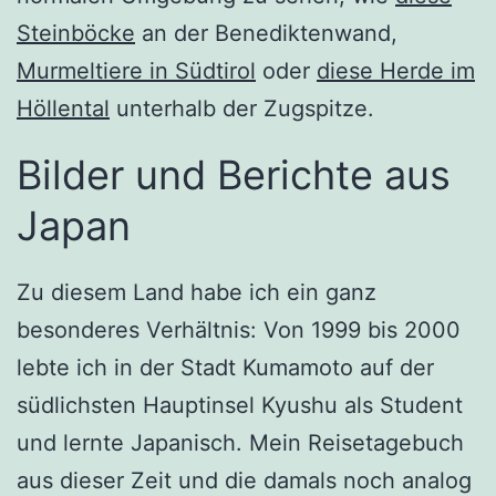
Steinböcke
an der Benediktenwand,
Murmeltiere in Südtirol
oder
diese Herde im
Höllental
unterhalb der Zugspitze.
Bilder und Berichte aus
Japan
Zu diesem Land habe ich ein ganz
besonderes Verhältnis: Von 1999 bis 2000
lebte ich in der Stadt Kumamoto auf der
südlichsten Hauptinsel Kyushu als Student
und lernte Japanisch. Mein Reisetagebuch
aus dieser Zeit und die damals noch analog