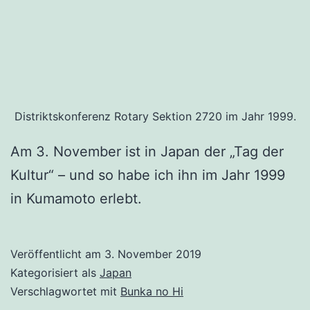
Distriktskonferenz Rotary Sektion 2720 im Jahr 1999.
Am 3. November ist in Japan der „Tag der
Kultur“ – und so habe ich ihn im Jahr 1999
in Kumamoto erlebt.
Veröffentlicht am
3. November 2019
Kategorisiert als
Japan
Verschlagwortet mit
Bunka no Hi