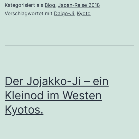
Kategorisiert als
Blog
,
Japan-Reise 2018
Verschlagwortet mit
Daigo-Ji
,
Kyoto
Der Jojakko-Ji – ein
Kleinod im Westen
Kyotos.