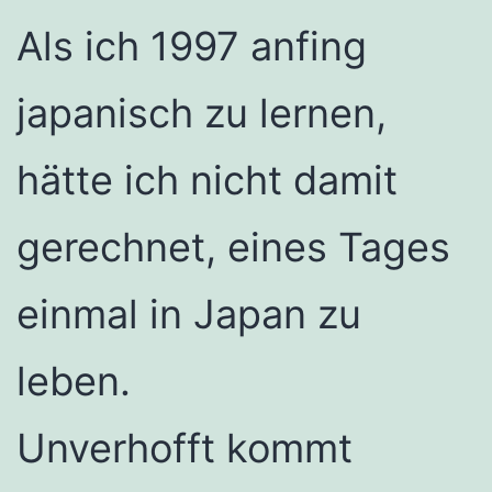
Als ich 1997 anfing
japanisch zu lernen,
hätte ich nicht damit
gerechnet, eines Tages
einmal in Japan zu
leben.
Unverhofft kommt