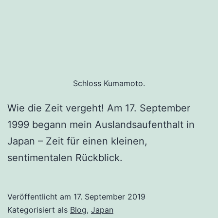
Schloss Kumamoto.
Wie die Zeit vergeht! Am 17. September
1999 begann mein Auslandsaufenthalt in
Japan – Zeit für einen kleinen,
sentimentalen Rückblick.
Veröffentlicht am
17. September 2019
Kategorisiert als
Blog
,
Japan