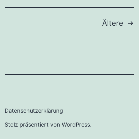
Seitennummerierung
Ältere
der
Beiträge
Datenschutzerklärung
Stolz präsentiert von
WordPress
.