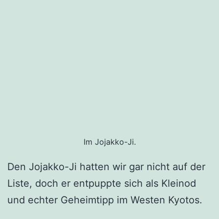
Im Jojakko-Ji.
Den Jojakko-Ji hatten wir gar nicht auf der
Liste, doch er entpuppte sich als Kleinod
und echter Geheimtipp im Westen Kyotos.