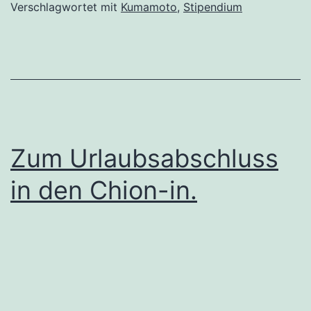
Verschlagwortet mit
Kumamoto
,
Stipendium
Zum Urlaubsabschluss
in den Chion-in.