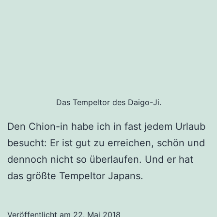
Das Tempeltor des Daigo-Ji.
Den Chion-in habe ich in fast jedem Urlaub
besucht: Er ist gut zu erreichen, schön und
dennoch nicht so überlaufen. Und er hat
das größte Tempeltor Japans.
Veröffentlicht am
22. Mai 2018