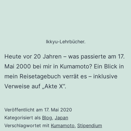
Ikkyu-Lehrbücher.
Heute vor 20 Jahren – was passierte am 17.
Mai 2000 bei mir in Kumamoto? Ein Blick in
mein Reisetagebuch verrät es – inklusive
Verweise auf „Akte X“.
Veröffentlicht am
17. Mai 2020
Kategorisiert als
Blog
,
Japan
Verschlagwortet mit
Kumamoto
,
Stipendium