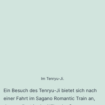
Im Tenryu-Ji.
Ein Besuch des Tenryu-Ji bietet sich nach
einer Fahrt im Sagano Romantic Train an,