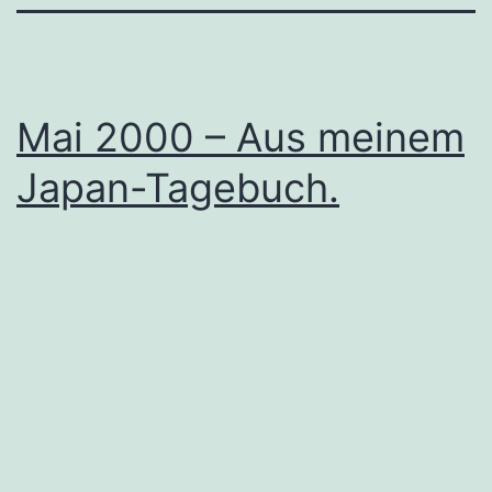
Mai 2000 – Aus meinem
Japan-Tagebuch.