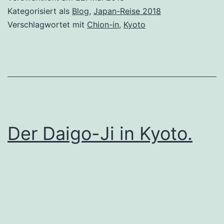
Kategorisiert als
Blog
,
Japan-Reise 2018
Verschlagwortet mit
Chion-in
,
Kyoto
Der Daigo-Ji in Kyoto.