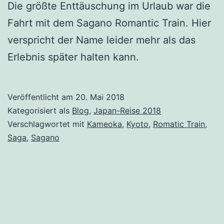
Die größte Enttäuschung im Urlaub war die
Fahrt mit dem Sagano Romantic Train. Hier
verspricht der Name leider mehr als das
Erlebnis später halten kann.
Veröffentlicht am
20. Mai 2018
Kategorisiert als
Blog
,
Japan-Reise 2018
Verschlagwortet mit
Kameoka
,
Kyoto
,
Romatic Train
,
Saga
,
Sagano