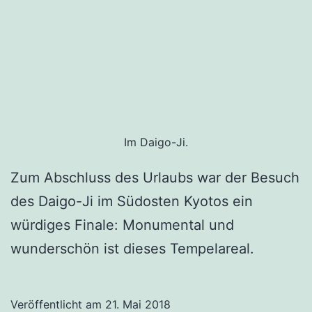
Im Daigo-Ji.
Zum Abschluss des Urlaubs war der Besuch
des Daigo-Ji im Südosten Kyotos ein
würdiges Finale: Monumental und
wunderschön ist dieses Tempelareal.
Veröffentlicht am
21. Mai 2018