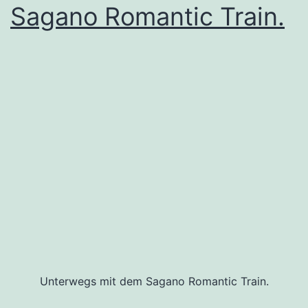
Sagano Romantic Train.
Unterwegs mit dem Sagano Romantic Train.