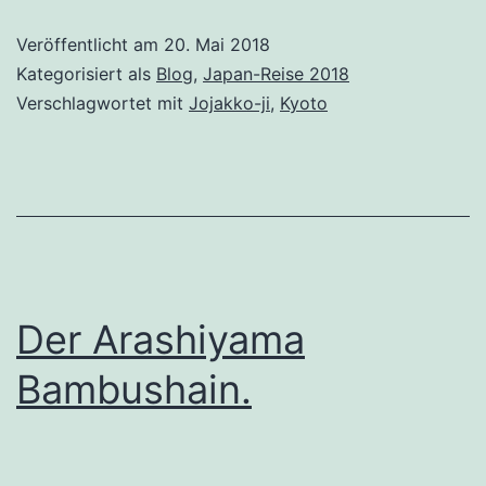
Veröffentlicht am
20. Mai 2018
Kategorisiert als
Blog
,
Japan-Reise 2018
Verschlagwortet mit
Jojakko-ji
,
Kyoto
Der Arashiyama
Bambushain.