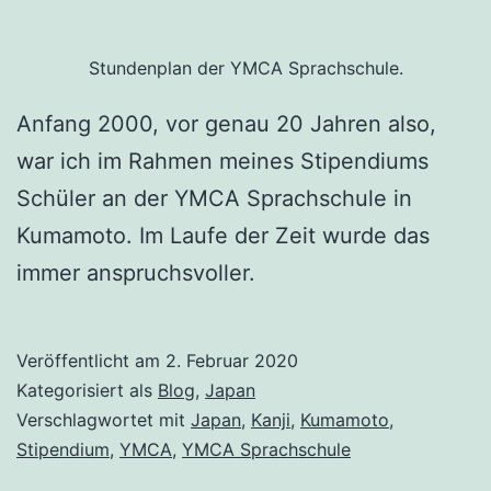
Stundenplan der YMCA Sprachschule.
Anfang 2000, vor genau 20 Jahren also,
war ich im Rahmen meines Stipendiums
Schüler an der YMCA Sprachschule in
Kumamoto. Im Laufe der Zeit wurde das
immer anspruchsvoller.
Veröffentlicht am
2. Februar 2020
Kategorisiert als
Blog
,
Japan
Verschlagwortet mit
Japan
,
Kanji
,
Kumamoto
,
Stipendium
,
YMCA
,
YMCA Sprachschule