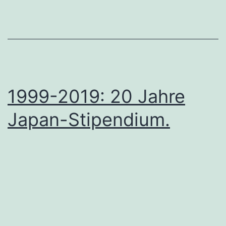
1999-2019: 20 Jahre
Japan-Stipendium.