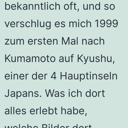
bekanntlich oft, und so
verschlug es mich 1999
zum ersten Mal nach
Kumamoto auf Kyushu,
einer der 4 Hauptinseln
Japans. Was ich dort
alles erlebt habe,
welche Bilder dort