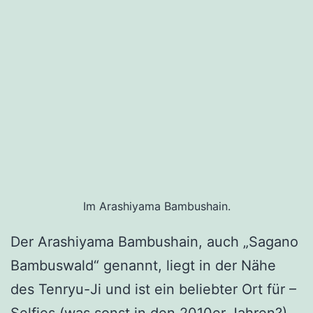
Im Arashiyama Bambushain.
Der Arashiyama Bambushain, auch „Sagano
Bambuswald“ genannt, liegt in der Nähe
des Tenryu-Ji und ist ein beliebter Ort für –