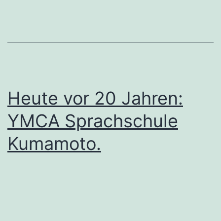
Heute vor 20 Jahren:
YMCA Sprachschule
Kumamoto.