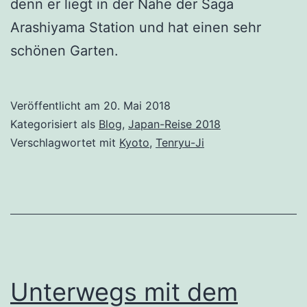
denn er liegt in der Nähe der Saga
Arashiyama Station und hat einen sehr
schönen Garten.
Veröffentlicht am
20. Mai 2018
Kategorisiert als
Blog
,
Japan-Reise 2018
Verschlagwortet mit
Kyoto
,
Tenryu-Ji
Unterwegs mit dem