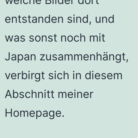
entstanden sind, und
was sonst noch mit
Japan zusammenhängt,
verbirgt sich in diesem
Abschnitt meiner
Homepage.