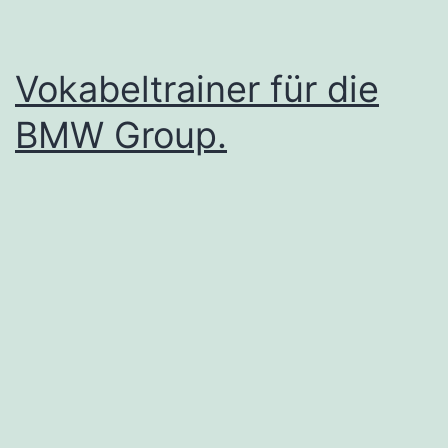
Vokabeltrainer für die
BMW Group.