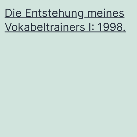
Die Entstehung meines
Vokabeltrainers I: 1998.