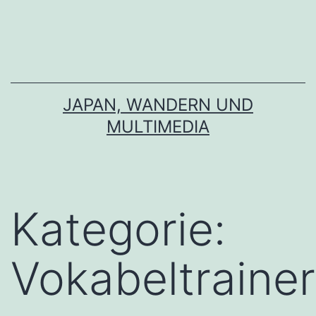
Zum
Inhalt
springen
JAPAN, WANDERN UND
MULTIMEDIA
Kategorie:
Vokabeltrainer