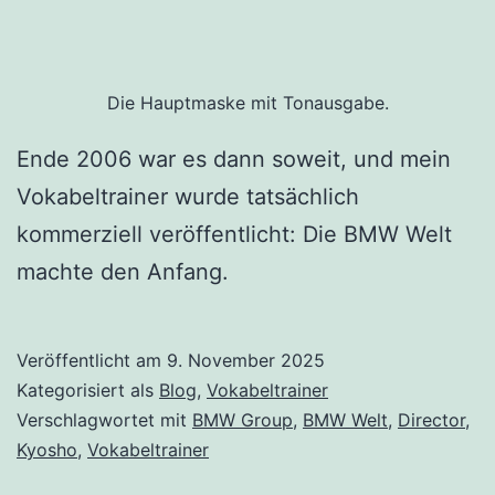
Die Hauptmaske mit Tonausgabe.
Ende 2006 war es dann soweit, und mein
Vokabeltrainer wurde tatsächlich
kommerziell veröffentlicht: Die BMW Welt
machte den Anfang.
Veröffentlicht am
9. November 2025
Kategorisiert als
Blog
,
Vokabeltrainer
Verschlagwortet mit
BMW Group
,
BMW Welt
,
Director
,
Kyosho
,
Vokabeltrainer