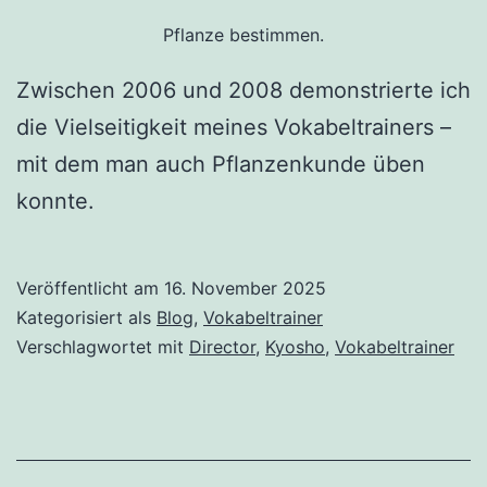
Pflanze bestimmen.
Zwischen 2006 und 2008 demonstrierte ich
die Vielseitigkeit meines Vokabeltrainers –
mit dem man auch Pflanzenkunde üben
konnte.
Veröffentlicht am
16. November 2025
Kategorisiert als
Blog
,
Vokabeltrainer
Verschlagwortet mit
Director
,
Kyosho
,
Vokabeltrainer