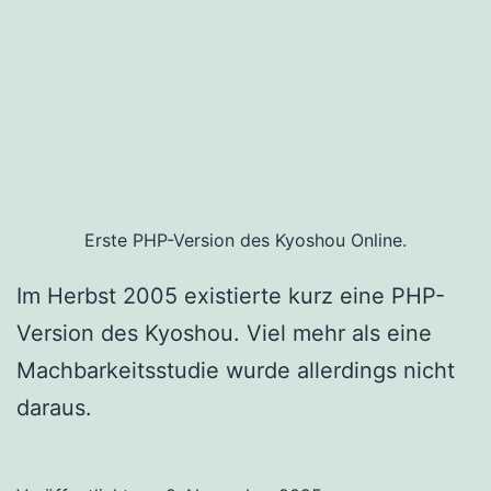
Erste PHP-Version des Kyoshou Online.
Im Herbst 2005 existierte kurz eine PHP-
Version des Kyoshou. Viel mehr als eine
Machbarkeitsstudie wurde allerdings nicht
daraus.