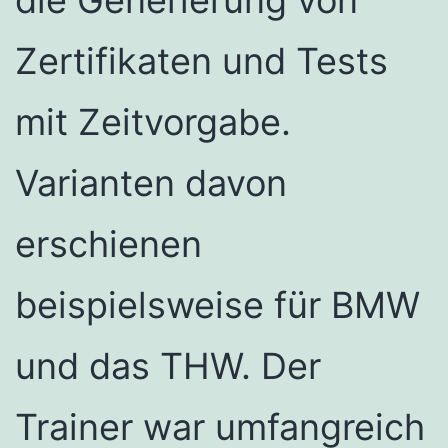
Zertifikaten und Tests
mit Zeitvorgabe.
Varianten davon
erschienen
beispielsweise für BMW
und das THW. Der
Trainer war umfangreich