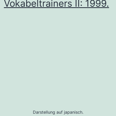
Vokabeltrainers II: 1999.
Darstellung auf japanisch.