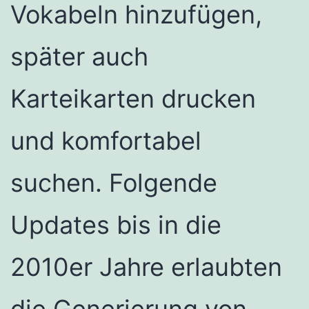
Vokabeln hinzufügen,
später auch
Karteikarten drucken
und komfortabel
suchen. Folgende
Updates bis in die
2010er Jahre erlaubten
die Generierung von