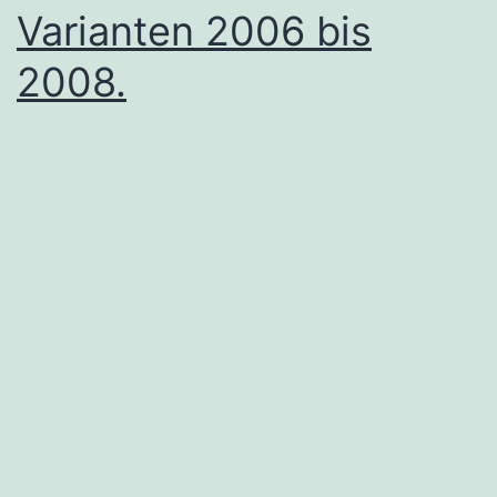
Varianten 2006 bis
2008.