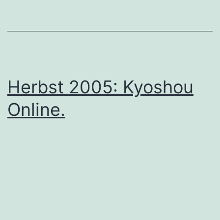
Herbst 2005: Kyoshou
Online.