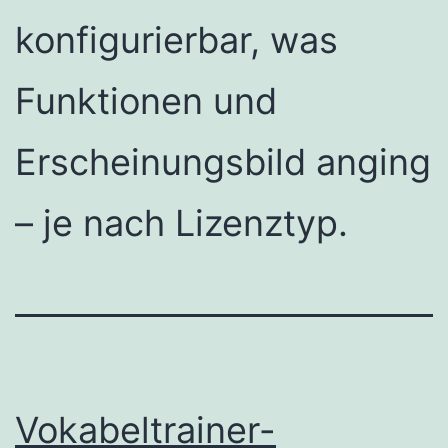
konfigurierbar, was
Funktionen und
Erscheinungsbild anging
– je nach Lizenztyp.
Vokabeltrainer-