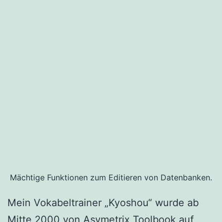
Mächtige Funktionen zum Editieren von Datenbanken.
Mein Vokabeltrainer „Kyoshou“ wurde ab
Mitte 2000 von Asymetrix Toolbook auf