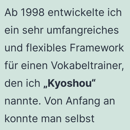
Ab 1998 entwickelte ich
ein sehr umfangreiches
und flexibles Framework
für einen Vokabeltrainer,
den ich
„Kyoshou“
nannte. Von Anfang an
konnte man selbst