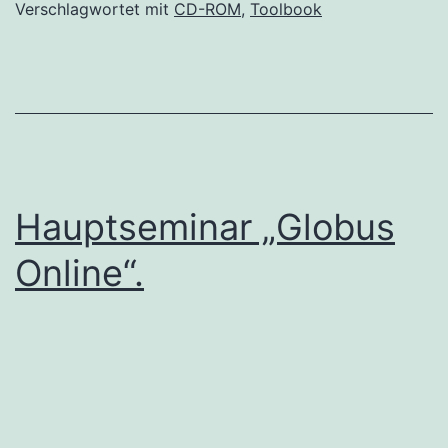
Verschlagwortet mit
CD-ROM
,
Toolbook
Hauptseminar „Globus
Online“.