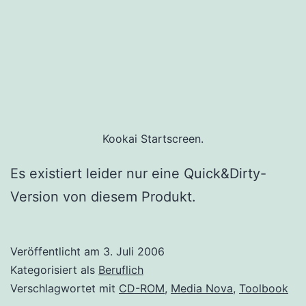
Kookai Startscreen.
Es existiert leider nur eine Quick&Dirty-
Version von diesem Produkt.
Veröffentlicht am
3. Juli 2006
Kategorisiert als
Beruflich
Verschlagwortet mit
CD-ROM
,
Media Nova
,
Toolbook