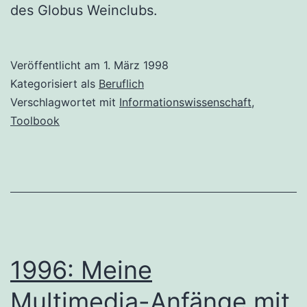
des Globus Weinclubs.
Veröffentlicht am
1. März 1998
Kategorisiert als
Beruflich
Verschlagwortet mit
Informationswissenschaft
,
Toolbook
1996: Meine
Multimedia-Anfänge mit