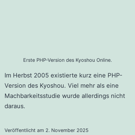
Erste PHP-Version des Kyoshou Online.
Im Herbst 2005 existierte kurz eine PHP-
Version des Kyoshou. Viel mehr als eine
Machbarkeitsstudie wurde allerdings nicht
daraus.
Veröffentlicht am
2. November 2025