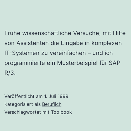
Frühe wissenschaftliche Versuche, mit Hilfe
von Assistenten die Eingabe in komplexen
IT-Systemen zu vereinfachen – und ich
programmierte ein Musterbeispiel für SAP
R/3.
Veröffentlicht am
1. Juli 1999
Kategorisiert als
Beruflich
Verschlagwortet mit
Toolbook