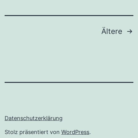
Seitennummerierung
Ältere
der
Beiträge
Datenschutzerklärung
Stolz präsentiert von
WordPress
.