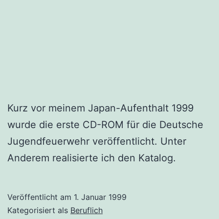
Kurz vor meinem Japan-Aufenthalt 1999
wurde die erste CD-ROM für die Deutsche
Jugendfeuerwehr veröffentlicht. Unter
Anderem realisierte ich den Katalog.
Veröffentlicht am
1. Januar 1999
Kategorisiert als
Beruflich