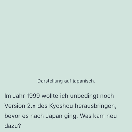
Darstellung auf japanisch.
Im Jahr 1999 wollte ich unbedingt noch
Version 2.x des Kyoshou herausbringen,
bevor es nach Japan ging. Was kam neu
dazu?