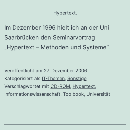
Hypertext.
Im Dezember 1996 hielt ich an der Uni
Saarbrücken den Seminarvortrag
„Hypertext – Methoden und Systeme“.
Veröffentlicht am
27. Dezember 2006
Kategorisiert als
IT-Themen
,
Sonstige
Verschlagwortet mit
CD-ROM
,
Hypertext
,
Informationswissenschaft
,
Toolbook
,
Universität