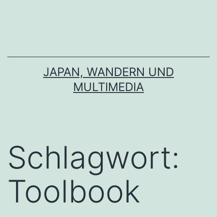
Zum
Inhalt
springen
JAPAN, WANDERN UND
MULTIMEDIA
Schlagwort:
Toolbook