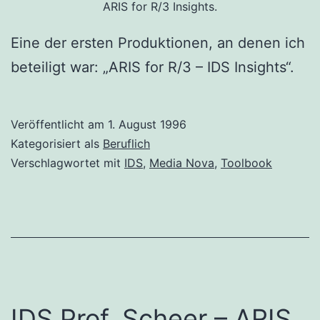
ARIS for R/3 Insights.
Eine der ersten Produktionen, an denen ich
beteiligt war: „ARIS for R/3 – IDS Insights“.
Veröffentlicht am
1. August 1996
Kategorisiert als
Beruflich
Verschlagwortet mit
IDS
,
Media Nova
,
Toolbook
IDS Prof. Scheer – ARIS