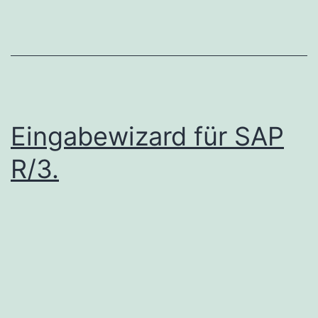
Eingabewizard für SAP
R/3.