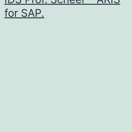
for SAP.