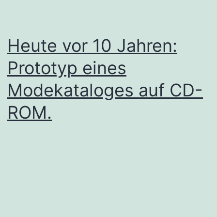
Heute vor 10 Jahren:
Prototyp eines
Modekataloges auf CD-
ROM.