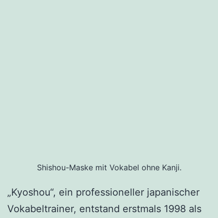
Shishou-Maske mit Vokabel ohne Kanji.
„Kyoshou“, ein professioneller japanischer
Vokabeltrainer, entstand erstmals 1998 als