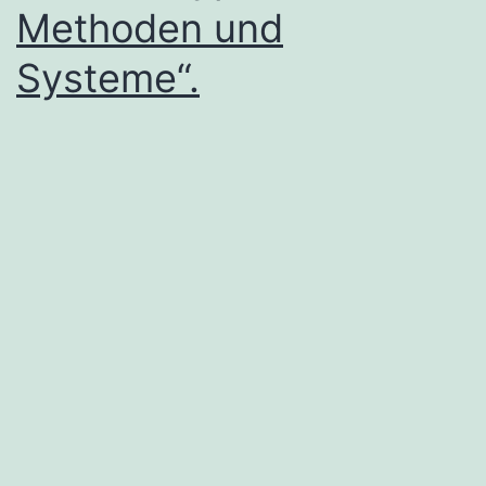
Methoden und
Systeme“.