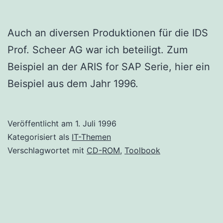
Auch an diversen Produktionen für die IDS
Prof. Scheer AG war ich beteiligt. Zum
Beispiel an der ARIS for SAP Serie, hier ein
Beispiel aus dem Jahr 1996.
Veröffentlicht am
1. Juli 1996
Kategorisiert als
IT-Themen
Verschlagwortet mit
CD-ROM
,
Toolbook