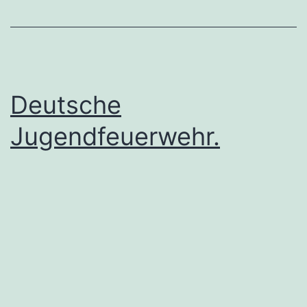
Deutsche
Jugendfeuerwehr.