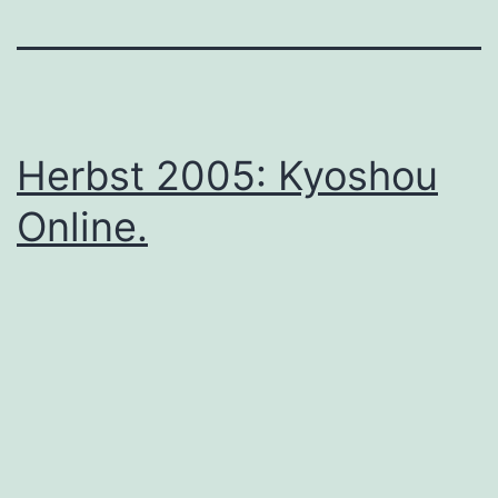
Herbst 2005: Kyoshou
Online.