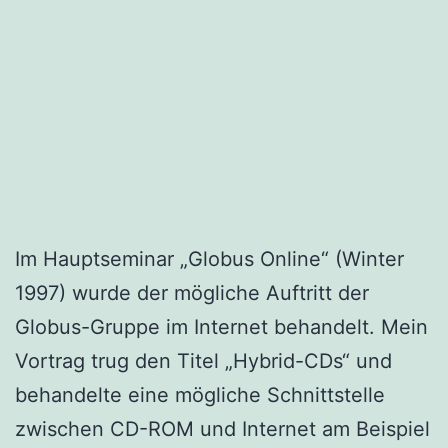
Im Hauptseminar „Globus Online“ (Winter
1997) wurde der mögliche Auftritt der
Globus-Gruppe im Internet behandelt. Mein
Vortrag trug den Titel „Hybrid-CDs“ und
behandelte eine mögliche Schnittstelle
zwischen CD-ROM und Internet am Beispiel