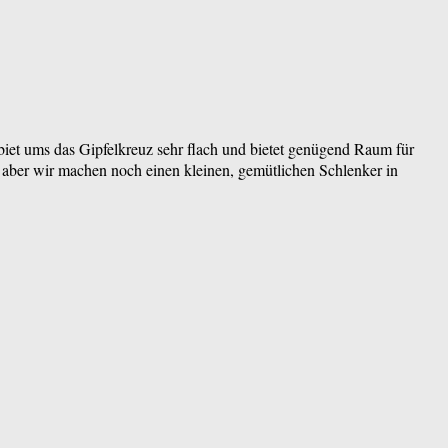
ebiet ums das Gipfelkreuz sehr flach und bietet genügend Raum für
, aber wir machen noch einen kleinen, gemütlichen Schlenker in