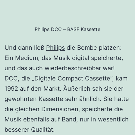
Philips DCC – BASF Kassette
Und dann ließ
Philips
die Bombe platzen:
Ein Medium, das Musik digital speicherte,
und das auch wiederbeschreibbar war!
DCC
, die „Digitale Compact Cassette“, kam
1992 auf den Markt. Äußerlich sah sie der
gewohnten Kassette sehr ähnlich. Sie hatte
die gleichen Dimensionen, speicherte die
Musik ebenfalls auf Band, nur in wesentlich
besserer Qualität.