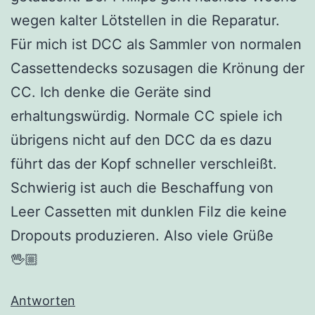
wegen kalter Lötstellen in die Reparatur.
Für mich ist DCC als Sammler von normalen
Cassettendecks sozusagen die Krönung der
CC. Ich denke die Geräte sind
erhaltungswürdig. Normale CC spiele ich
übrigens nicht auf den DCC da es dazu
führt das der Kopf schneller verschleißt.
Schwierig ist auch die Beschaffung von
Leer Cassetten mit dunklen Filz die keine
Dropouts produzieren. Also viele Grüße
🖖🏼
Antworten