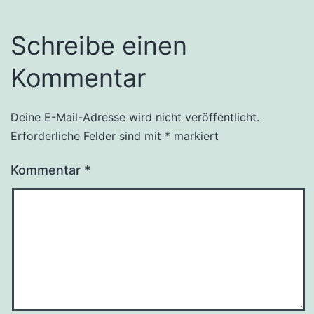
Schreibe einen
Kommentar
Deine E-Mail-Adresse wird nicht veröffentlicht.
Erforderliche Felder sind mit
*
markiert
Kommentar
*