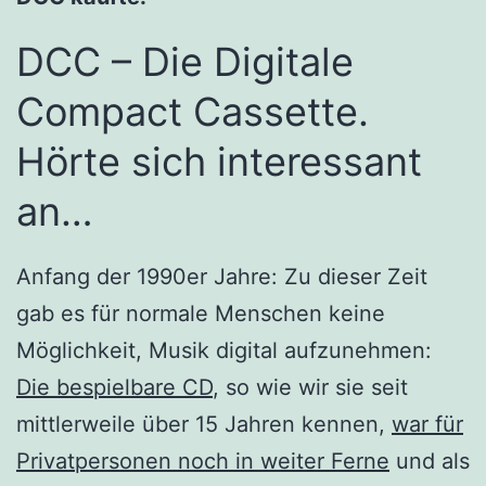
DCC – Die Digitale
Compact Cassette.
Hörte sich interessant
an…
Anfang der 1990er Jahre: Zu dieser Zeit
gab es für normale Menschen keine
Möglichkeit, Musik digital aufzunehmen:
Die bespielbare CD
, so wie wir sie seit
mittlerweile über 15 Jahren kennen,
war für
Privatpersonen noch in weiter Ferne
und als