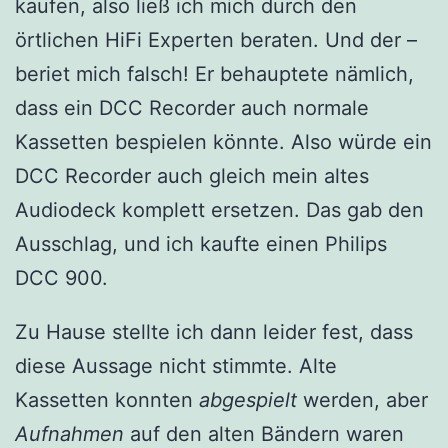
kaufen, also ließ ich mich durch den
örtlichen HiFi Experten beraten. Und der –
beriet mich falsch! Er behauptete nämlich,
dass ein DCC Recorder auch normale
Kassetten bespielen könnte. Also würde ein
DCC Recorder auch gleich mein altes
Audiodeck komplett ersetzen. Das gab den
Ausschlag, und ich kaufte einen Philips
DCC 900.
Zu Hause stellte ich dann leider fest, dass
diese Aussage nicht stimmte. Alte
Kassetten konnten
abgespielt
werden, aber
Aufnahmen
auf den alten Bändern waren