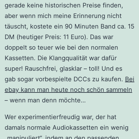
gerade keine historischen Preise finden,
aber wenn mich meine Erinnerung nicht
täuscht, kostete ein 90 Minuten Band ca. 15
DM (heutiger Preis: 11 Euro). Das war
doppelt so teuer wie bei den normalen
Kassetten. Die Klangqualität war dafür
super! Rauschfrei, glasklar – toll! Und es
gab sogar vorbespielte DCCs zu kaufen.
Bei
ebay kann man heute noch schön sammeln
– wenn man denn möchte…
Wer experimentierfreudig war, der hat
damals normale Audiokassetten ein wenig
„manipuliert“, indem an den passenden