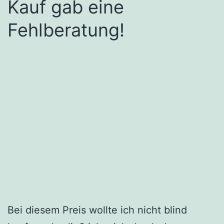
Kauf gab eine
Fehlberatung!
Bei diesem Preis wollte ich nicht blind