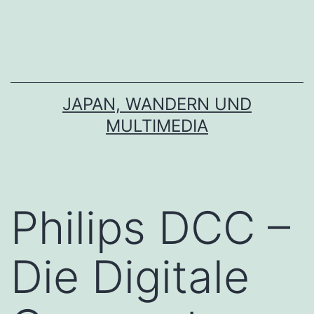
Zum
Inhalt
springen
JAPAN, WANDERN UND
MULTIMEDIA
Philips DCC –
Die Digitale