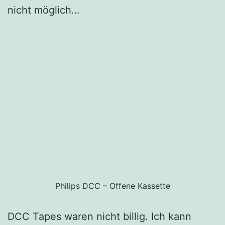
nicht möglich…
Philips DCC – Offene Kassette
DCC Tapes waren nicht billig. Ich kann