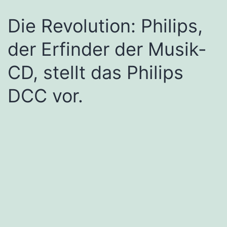
Die Revolution: Philips,
der Erfinder der Musik-
CD, stellt das Philips
DCC vor.