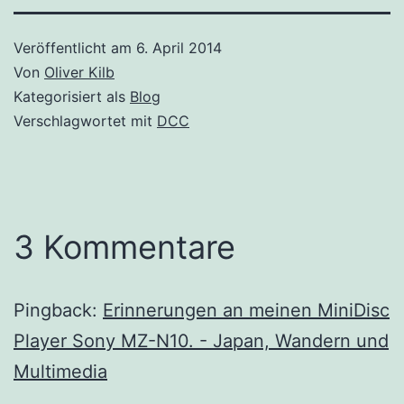
Veröffentlicht am
6. April 2014
Von
Oliver Kilb
Kategorisiert als
Blog
Verschlagwortet mit
DCC
3 Kommentare
Pingback:
Erinnerungen an meinen MiniDisc
Player Sony MZ-N10. - Japan, Wandern und
Multimedia