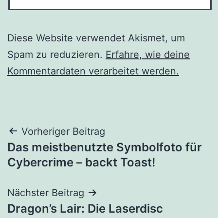
Diese Website verwendet Akismet, um
Spam zu reduzieren.
Erfahre, wie deine
Kommentardaten verarbeitet werden.
Beitragsnavigation
Vorheriger Beitrag
Das meistbenutzte Symbolfoto für
Cybercrime – backt Toast!
Nächster Beitrag
Dragon’s Lair: Die Laserdisc