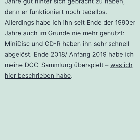
Jahre gut hinter sich gebracht zu haben,
denn er funktioniert noch tadellos.
Allerdings habe ich ihn seit Ende der 1990er
Jahre auch im Grunde nie mehr genutzt:
MiniDisc und CD-R haben ihn sehr schnell
abgelöst. Ende 2018/ Anfang 2019 habe ich
meine DCC-Sammlung überspielt –
was ich
hier beschrieben habe
.