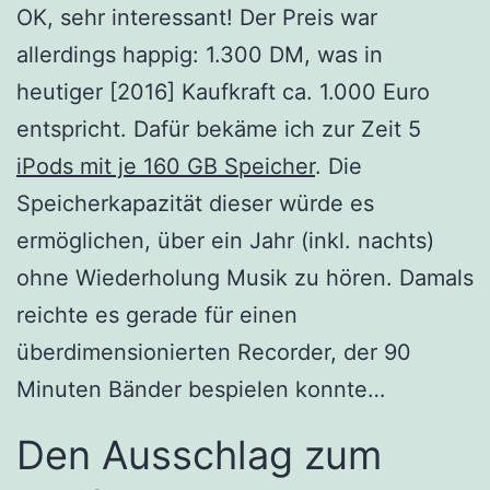
OK, sehr interessant! Der Preis war
allerdings happig: 1.300 DM, was in
heutiger [2016] Kaufkraft ca. 1.000 Euro
entspricht. Dafür bekäme ich zur Zeit 5
iPods mit je 160 GB Speicher
. Die
Speicherkapazität dieser würde es
ermöglichen, über ein Jahr (inkl. nachts)
ohne Wiederholung Musik zu hören. Damals
reichte es gerade für einen
überdimensionierten Recorder, der 90
Minuten Bänder bespielen konnte…
Den Ausschlag zum