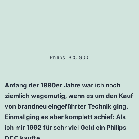
Philips DCC 900.
Anfang der 1990er Jahre war ich noch
ziemlich wagemutig, wenn es um den Kauf
von brandneu eingeführter Technik ging.
Einmal ging es aber komplett schief: Als
ich mir 1992 für sehr viel Geld ein Philips
DCC kaufte.