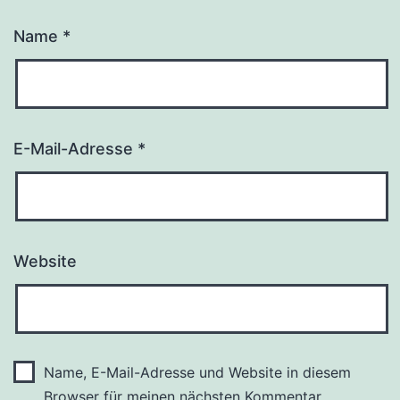
Name
*
E-Mail-Adresse
*
Website
Name, E-Mail-Adresse und Website in diesem
Browser für meinen nächsten Kommentar