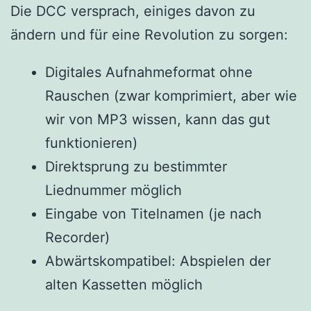
Die DCC versprach, einiges davon zu
ändern und für eine Revolution zu sorgen:
Digitales Aufnahmeformat ohne
Rauschen (zwar komprimiert, aber wie
wir von MP3 wissen, kann das gut
funktionieren)
Direktsprung zu bestimmter
Liednummer möglich
Eingabe von Titelnamen (je nach
Recorder)
Abwärtskompatibel: Abspielen der
alten Kassetten möglich