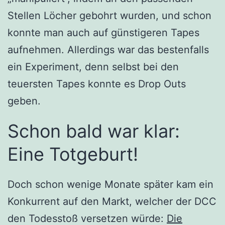
Stellen Löcher gebohrt wurden, und schon
konnte man auch auf günstigeren Tapes
aufnehmen. Allerdings war das bestenfalls
ein Experiment, denn selbst bei den
teuersten Tapes konnte es Drop Outs
geben.
Schon bald war klar:
Eine Totgeburt!
Doch schon wenige Monate später kam ein
Konkurrent auf den Markt, welcher der DCC
den Todesstoß versetzen würde:
Die