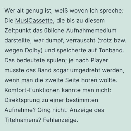
Wer alt genug ist, weiß wovon ich spreche:
Die
MusiCassette
, die bis zu diesem
Zeitpunkt das übliche Aufnahmemedium
darstellte, war dumpf, verrauscht (trotz bzw.
wegen
Dolby
) und speicherte auf Tonband.
Das bedeutete spulen; je nach Player
musste das Band sogar umgedreht werden,
wenn man die zweite Seite hören wollte.
Komfort-Funktionen kannte man nicht:
Direktsprung zu einer bestimmten
Aufnahme? Ging nicht. Anzeige des
Titelnamens? Fehlanzeige.