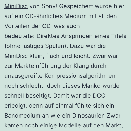
MiniDisc
von Sony! Gespeichert wurde hier
auf ein CD-ähnliches Medium mit all den
Vorteilen der CD, was auch
bedeutete: Direktes Anspringen eines Titels
(ohne lästiges Spulen). Dazu war die
MiniDisc klein, flach und leicht. Zwar war
zur Markteinführung der Klang durch
unausgereifte Kompressionsalgorithmen
noch schlecht, doch dieses Manko wurde
schnell beseitigt. Damit war die DCC
erledigt, denn auf einmal fühlte sich ein
Bandmedium an wie ein Dinosaurier. Zwar
kamen noch einige Modelle auf den Markt,