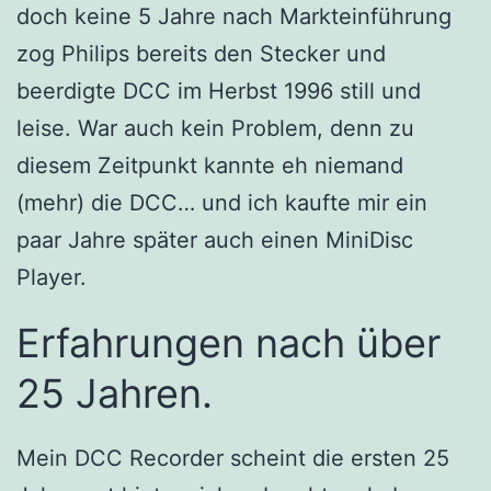
doch keine 5 Jahre nach Markteinführung
zog Philips bereits den Stecker und
beerdigte DCC im Herbst 1996 still und
leise. War auch kein Problem, denn zu
diesem Zeitpunkt kannte eh niemand
(mehr) die DCC… und ich kaufte mir ein
paar Jahre später auch einen MiniDisc
Player.
Erfahrungen nach über
25 Jahren.
Mein DCC Recorder scheint die ersten 25