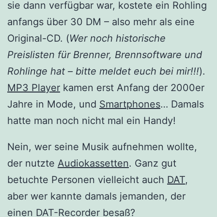
sie dann verfügbar war, kostete ein Rohling
anfangs über 30 DM – also mehr als eine
Original-CD. (
Wer noch historische
Preislisten für Brenner, Brennsoftware und
Rohlinge hat – bitte meldet euch bei mir!!!
).
MP3 Player
kamen erst Anfang der 2000er
Jahre in Mode, und
Smartphones
… Damals
hatte man noch nicht mal ein Handy!
Nein, wer seine Musik aufnehmen wollte,
der nutzte
Audiokassetten
. Ganz gut
betuchte Personen vielleicht auch
DAT
,
aber wer kannte damals jemanden, der
einen DAT-Recorder besaß?