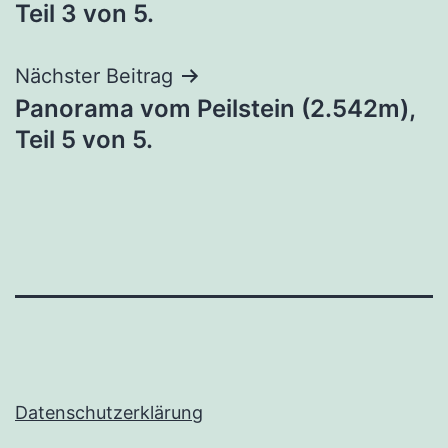
Teil 3 von 5.
Nächster Beitrag
Panorama vom Peilstein (2.542m),
Teil 5 von 5.
Datenschutzerklärung