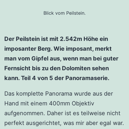
Blick vom Peilstein.
Der Peilstein ist mit 2.542m Höhe ein
imposanter Berg. Wie imposant, merkt
man vom Gipfel aus, wenn man bei guter
Fernsicht bis zu den Dolomiten sehen
kann. Teil 4 von 5 der Panoramaserie.
Das komplette Panorama wurde aus der
Hand mit einem 400mm Objektiv
aufgenommen. Daher ist es teilweise nicht
perfekt ausgerichtet, was mir aber egal war.