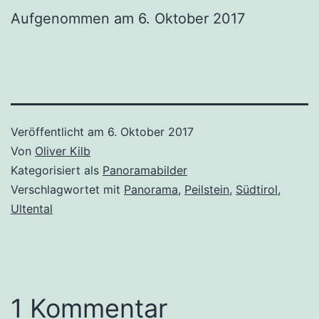
Aufgenommen am 6. Oktober 2017
Veröffentlicht am
6. Oktober 2017
Von
Oliver Kilb
Kategorisiert als
Panoramabilder
Verschlagwortet mit
Panorama
,
Peilstein
,
Südtirol
,
Ultental
1 Kommentar