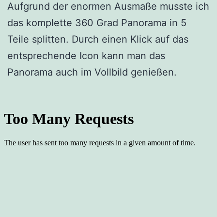
Aufgrund der enormen Ausmaße musste ich
das komplette 360 Grad Panorama in 5
Teile splitten. Durch einen Klick auf das
entsprechende Icon kann man das
Panorama auch im Vollbild genießen.