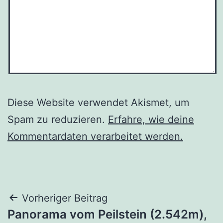
Diese Website verwendet Akismet, um
Spam zu reduzieren.
Erfahre, wie deine
Kommentardaten verarbeitet werden.
Beitragsnavigation
Vorheriger Beitrag
Panorama vom Peilstein (2.542m),