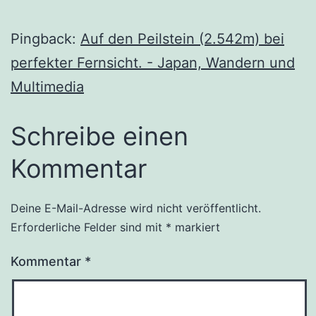
Pingback:
Auf den Peilstein (2.542m) bei
perfekter Fernsicht. - Japan, Wandern und
Multimedia
Schreibe einen
Kommentar
Deine E-Mail-Adresse wird nicht veröffentlicht.
Erforderliche Felder sind mit
*
markiert
Kommentar
*