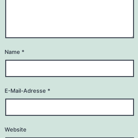
Name
*
E-Mail-Adresse
*
Website