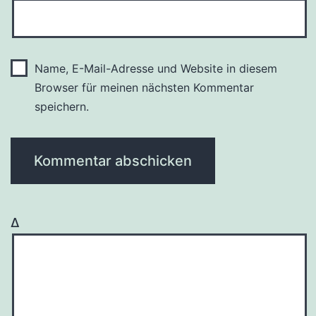
Name, E-Mail-Adresse und Website in diesem
Browser für meinen nächsten Kommentar
speichern.
Δ