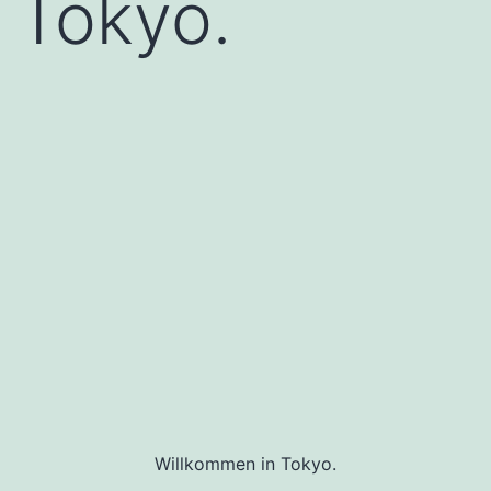
Tokyo.
Willkommen in Tokyo.