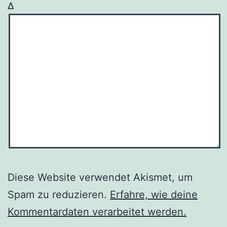
Δ
Diese Website verwendet Akismet, um
Spam zu reduzieren.
Erfahre, wie deine
Kommentardaten verarbeitet werden.