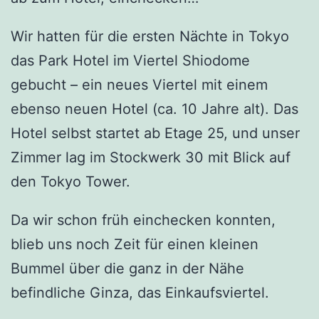
Wir hatten für die ersten Nächte in Tokyo
das Park Hotel im Viertel Shiodome
gebucht – ein neues Viertel mit einem
ebenso neuen Hotel (ca. 10 Jahre alt). Das
Hotel selbst startet ab Etage 25, und unser
Zimmer lag im Stockwerk 30 mit Blick auf
den Tokyo Tower.
Da wir schon früh einchecken konnten,
blieb uns noch Zeit für einen kleinen
Bummel über die ganz in der Nähe
befindliche Ginza, das Einkaufsviertel.