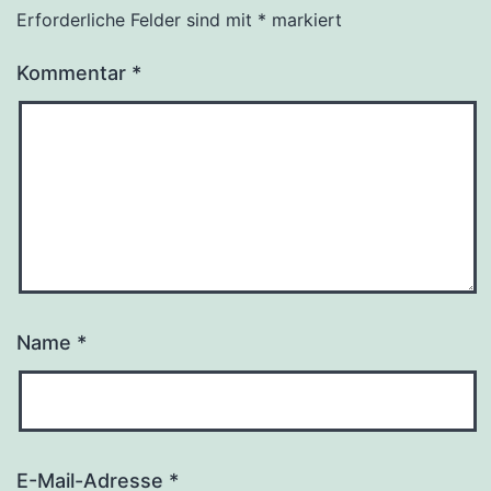
Erforderliche Felder sind mit
*
markiert
Kommentar
*
Name
*
E-Mail-Adresse
*