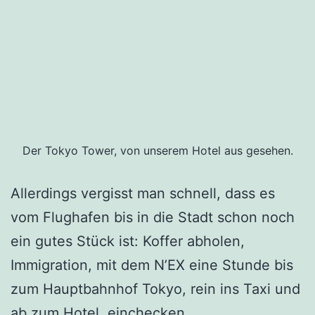
Der Tokyo Tower, von unserem Hotel aus gesehen.
Allerdings vergisst man schnell, dass es
vom Flughafen bis in die Stadt schon noch
ein gutes Stück ist: Koffer abholen,
Immigration, mit dem N’EX eine Stunde bis
zum Hauptbahnhof Tokyo, rein ins Taxi und
ab zum Hotel, einchecken…