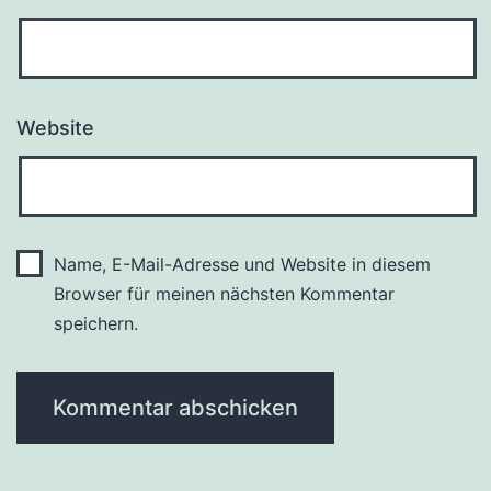
Website
Name, E-Mail-Adresse und Website in diesem
Browser für meinen nächsten Kommentar
speichern.