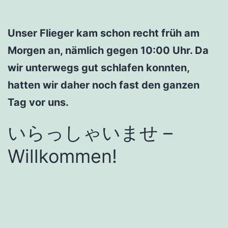
Unser Flieger kam schon recht früh am
Morgen an, nämlich gegen 10:00 Uhr. Da
wir unterwegs gut schlafen konnten,
hatten wir daher noch fast den ganzen
Tag vor uns.
いらっしゃいませ –
Willkommen!