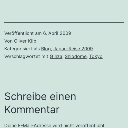
Veröffentlicht am
6. April 2009
Von
Oliver Kilb
Kategorisiert als
Blog
,
Japan-Reise 2009
Verschlagwortet mit
Ginza
,
Shiodome
,
Tokyo
Schreibe einen
Kommentar
Deine E-Mail-Adresse wird nicht veröffentlicht.