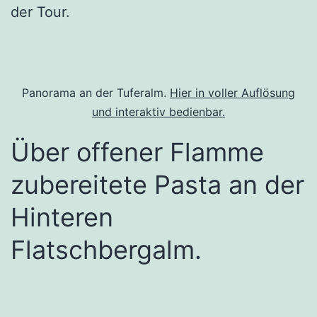
der Tour.
Panorama an der Tuferalm.
Hier in voller Auflösung
und interaktiv bedienb
ar.
Über offener Flamme
zubereitete Pasta an der
Hinteren
Flatschbergalm.