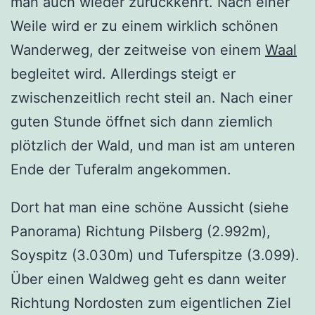
man auch wieder zurückkehrt. Nach einer
Weile wird er zu einem wirklich schönen
Wanderweg, der zeitweise von einem
Waal
begleitet wird. Allerdings steigt er
zwischenzeitlich recht steil an. Nach einer
guten Stunde öffnet sich dann ziemlich
plötzlich der Wald, und man ist am unteren
Ende der Tuferalm angekommen.
Dort hat man eine schöne Aussicht (siehe
Panorama) Richtung Pilsberg (2.992m),
Soyspitz (3.030m) und Tuferspitze (3.099).
Über einen Waldweg geht es dann weiter
Richtung Nordosten zum eigentlichen Ziel