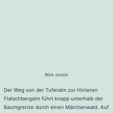
Blick zurück
Der Weg von der Tuferalm zur Hinteren
Flatschbergalm führt knapp unterhalb der
Baumgrenze durch einen Märchenwald. Auf