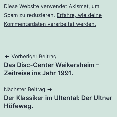
Diese Website verwendet Akismet, um
Spam zu reduzieren.
Erfahre, wie deine
Kommentardaten verarbeitet werden.
Beitragsnavigation
Vorheriger Beitrag
Das Disc-Center Weikersheim –
Zeitreise ins Jahr 1991.
Nächster Beitrag
Der Klassiker im Ultental: Der Ultner
Höfeweg.