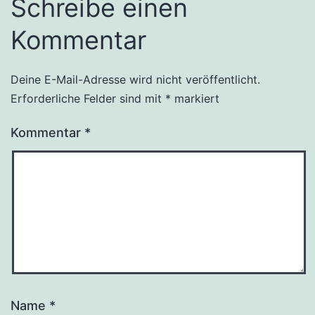
Schreibe einen
Kommentar
Deine E-Mail-Adresse wird nicht veröffentlicht.
Erforderliche Felder sind mit
*
markiert
Kommentar
*
Name
*