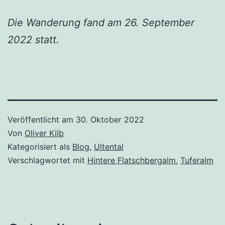
Die Wanderung fand am 26. September
2022 statt.
Veröffentlicht am
30. Oktober 2022
Von
Oliver Kilb
Kategorisiert als
Blog
,
Ultental
Verschlagwortet mit
Hintere Flatschbergalm
,
Tuferalm