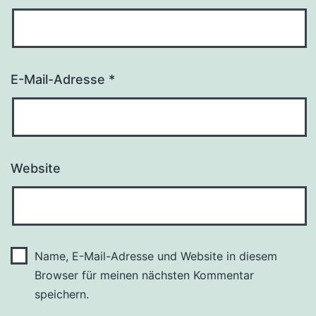
E-Mail-Adresse
*
Website
Name, E-Mail-Adresse und Website in diesem
Browser für meinen nächsten Kommentar
speichern.