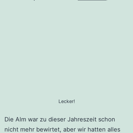
Lecker!
Die Alm war zu dieser Jahreszeit schon
nicht mehr bewirtet, aber wir hatten alles