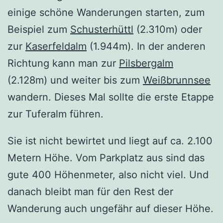
einige schöne Wanderungen starten, zum
Beispiel zum
Schusterhüttl
(2.310m) oder
zur
Kaserfeldalm
(1.944m). In der anderen
Richtung kann man zur
Pilsbergalm
(2.128m) und weiter bis zum
Weißbrunnsee
wandern. Dieses Mal sollte die erste Etappe
zur Tuferalm führen.
Sie ist nicht bewirtet und liegt auf ca. 2.100
Metern Höhe. Vom Parkplatz aus sind das
gute 400 Höhenmeter, also nicht viel. Und
danach bleibt man für den Rest der
Wanderung auch ungefähr auf dieser Höhe.