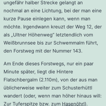
ungefähr halber Strecke gelangt an
nochmal an eine Lichtung, bei der man eine
kurze Pause einlegen kann, wenn man
möchte. Irgendwann kreuzt der Weg 12, der
als „Ultner Höhenweg“ letztendlich vom
Weißbrunnsee bis zur Schwemmalm führt,
den Forstweg mit der Nummer 143.
Am Ende dieses Forstwegs, nur ein paar
Minute später, liegt die Hintere
Flatschbergalm (2.110m), von der aus man
üblicherweise weiter zum Schusterhüttl
wandert (oder, wenn man höher hinaus will:
Zur Tuferspitze bzw. zum
Hasenöhrl
).