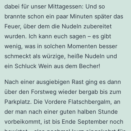
dabei für unser Mittagessen: Und so
brannte schon ein paar Minuten später das
Feuer, über dem die Nudeln zubereitet
wurden. Ich kann euch sagen – es gibt
wenig, was in solchen Momenten besser
schmeckt als würzige, heiße Nudeln und
ein Schluck Wein aus dem Becher!
Nach einer ausgiebigen Rast ging es dann
über den Forstweg wieder bergab bis zum
Parkplatz. Die Vordere Flatschbergalm, an
der man nach einer guten halben Stunde
vorbeikommt, ist bis Ende September noch