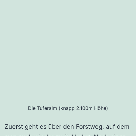
Die Tuferalm (knapp 2.100m Höhe)
Zuerst geht es über den Forstweg, auf dem