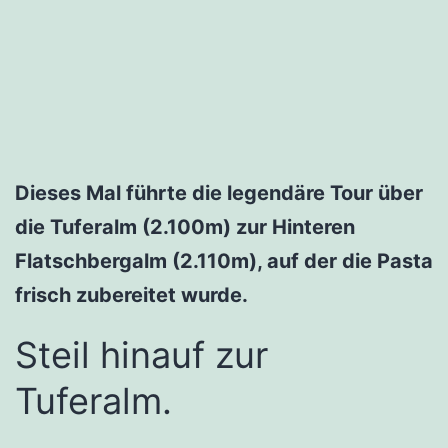
Dieses Mal führte die legendäre Tour über
die Tuferalm (2.100m) zur Hinteren
Flatschbergalm (2.110m), auf der die Pasta
frisch zubereitet wurde.
Steil hinauf zur
Tuferalm.