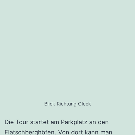
Blick Richtung Gleck
Die Tour startet am Parkplatz an den
Flatschberghöfen. Von dort kann man