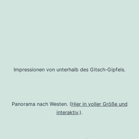
Impressionen von unterhalb des Gitsch-Gipfels.
Panorama nach Westen. (
Hier in voller Größe und
interaktiv
.).