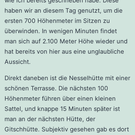
wie ich bereits geschrieben habe. Diese
haben wir an diesem Tag genutzt, um die
ersten 700 Höhenmeter im Sitzen zu
überwinden. In wenigen Minuten findet
man sich auf 2.100 Meter Höhe wieder und
hat bereits von hier aus eine unglaubliche
Aussicht.
Direkt daneben ist die Nesselhütte mit einer
schönen Terrasse. Die nächsten 100
Höhenmeter führen über einen kleinen
Sattel, und knappe 15 Minuten später ist
man an der nächsten Hütte, der
Gitschhütte. Subjektiv gesehen gab es dort