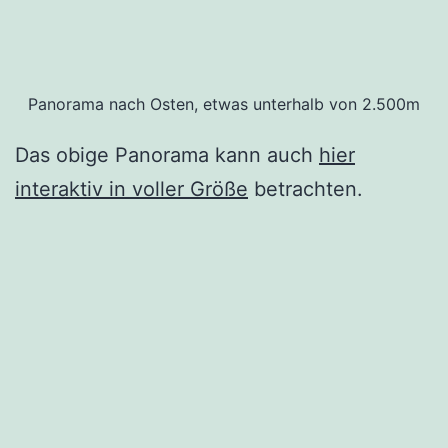
Panorama nach Osten, etwas unterhalb von 2.500m
Das obige Panorama kann auch
hier
interaktiv in voller Größe
betrachten.