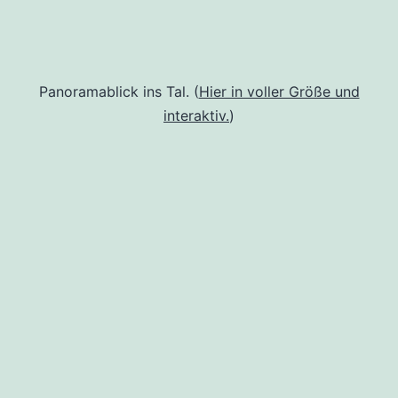
Panoramablick ins Tal. (
Hier in voller Größe und
interaktiv.
)