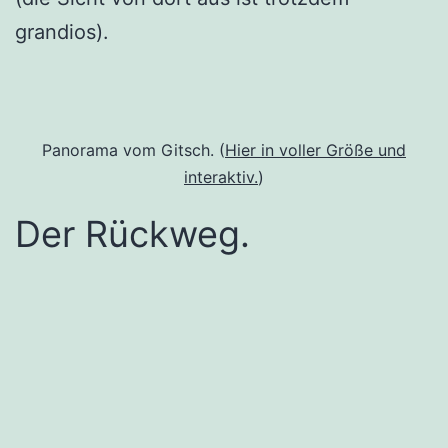
grandios).
Panorama vom Gitsch. (
Hier in voller Größe und
interaktiv.
)
Der Rückweg.