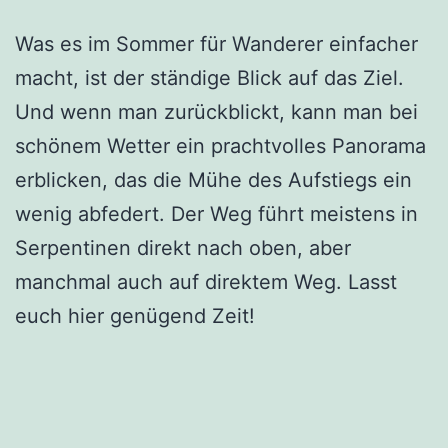
Was es im Sommer für Wanderer einfacher
macht, ist der ständige Blick auf das Ziel.
Und wenn man zurückblickt, kann man bei
schönem Wetter ein prachtvolles Panorama
erblicken, das die Mühe des Aufstiegs ein
wenig abfedert. Der Weg führt meistens in
Serpentinen direkt nach oben, aber
manchmal auch auf direktem Weg. Lasst
euch hier genügend Zeit!