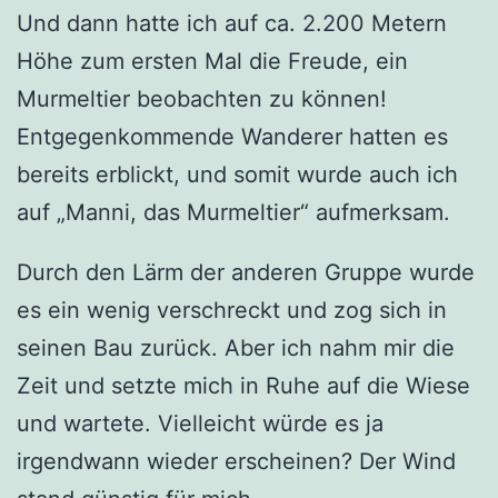
Und dann hatte ich auf ca. 2.200 Metern
Höhe zum ersten Mal die Freude, ein
Murmeltier beobachten zu können!
Entgegenkommende Wanderer hatten es
bereits erblickt, und somit wurde auch ich
auf „Manni, das Murmeltier“ aufmerksam.
Durch den Lärm der anderen Gruppe wurde
es ein wenig verschreckt und zog sich in
seinen Bau zurück. Aber ich nahm mir die
Zeit und setzte mich in Ruhe auf die Wiese
und wartete. Vielleicht würde es ja
irgendwann wieder erscheinen? Der Wind