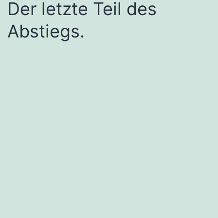
Der letzte Teil des
Abstiegs.