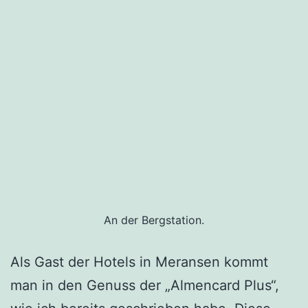
An der Bergstation.
Als Gast der Hotels in Meransen kommt
man in den Genuss der „Almencard Plus“,