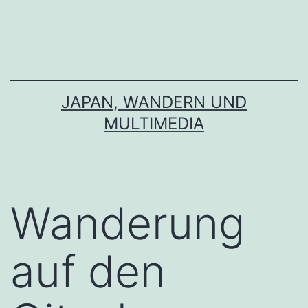
Zum
Inhalt
springen
JAPAN, WANDERN UND
MULTIMEDIA
Wanderung
auf den