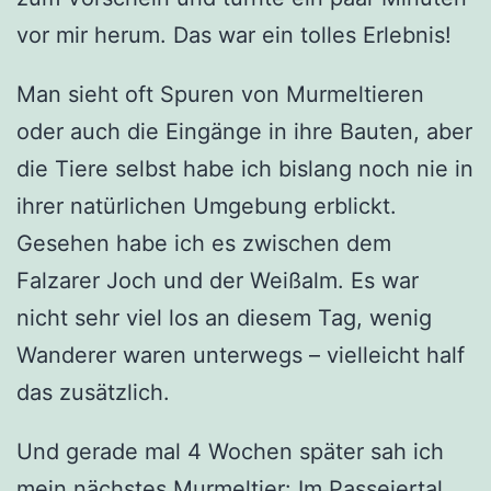
vor mir herum. Das war ein tolles Erlebnis!
Man sieht oft Spuren von Murmeltieren
oder auch die Eingänge in ihre Bauten, aber
die Tiere selbst habe ich bislang noch nie in
ihrer natürlichen Umgebung erblickt.
Gesehen habe ich es zwischen dem
Falzarer Joch und der Weißalm. Es war
nicht sehr viel los an diesem Tag, wenig
Wanderer waren unterwegs – vielleicht half
das zusätzlich.
Und gerade mal 4 Wochen später sah ich
mein nächstes Murmeltier: Im Passeiertal.