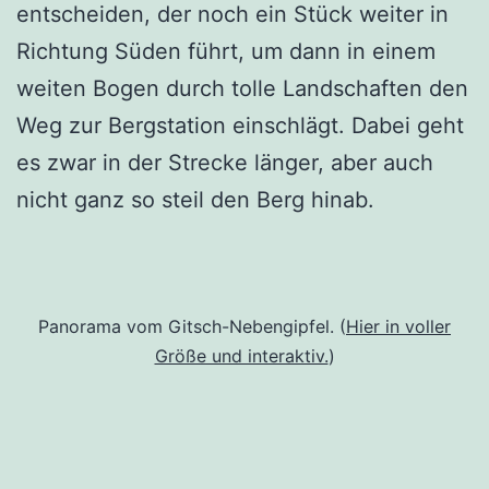
entscheiden, der noch ein Stück weiter in
Richtung Süden führt, um dann in einem
weiten Bogen durch tolle Landschaften den
Weg zur Bergstation einschlägt. Dabei geht
es zwar in der Strecke länger, aber auch
nicht ganz so steil den Berg hinab.
Panorama vom Gitsch-Nebengipfel. (
Hier in voller
Größe und interaktiv.
)