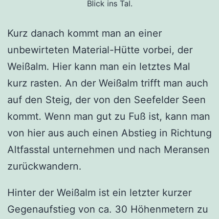
Blick ins Tal.
Kurz danach kommt man an einer
unbewirteten Material-Hütte vorbei, der
Weißalm. Hier kann man ein letztes Mal
kurz rasten. An der Weißalm trifft man auch
auf den Steig, der von den Seefelder Seen
kommt. Wenn man gut zu Fuß ist, kann man
von hier aus auch einen Abstieg in Richtung
Altfasstal unternehmen und nach Meransen
zurückwandern.
Hinter der Weißalm ist ein letzter kurzer
Gegenaufstieg von ca. 30 Höhenmetern zu