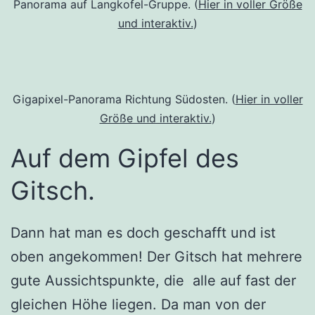
Panorama auf Langkofel-Gruppe. (
Hier in voller Größe
und interaktiv.
)
Gigapixel-Panorama Richtung Südosten. (
Hier in voller
Größe und interaktiv.
)
Auf dem Gipfel des
Gitsch.
Dann hat man es doch geschafft und ist
oben angekommen! Der Gitsch hat mehrere
gute Aussichtspunkte, die alle auf fast der
gleichen Höhe liegen. Da man von der