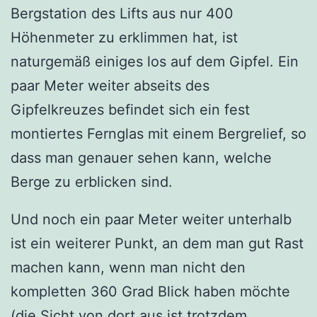
Bergstation des Lifts aus nur 400
Höhenmeter zu erklimmen hat, ist
naturgemäß einiges los auf dem Gipfel. Ein
paar Meter weiter abseits des
Gipfelkreuzes befindet sich ein fest
montiertes Fernglas mit einem Bergrelief, so
dass man genauer sehen kann, welche
Berge zu erblicken sind.
Und noch ein paar Meter weiter unterhalb
ist ein weiterer Punkt, an dem man gut Rast
machen kann, wenn man nicht den
kompletten 360 Grad Blick haben möchte
(die Sicht von dort aus ist trotzdem