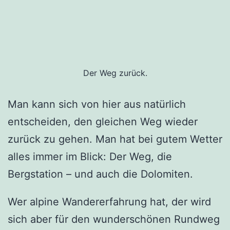
Der Weg zurück.
Man kann sich von hier aus natürlich
entscheiden, den gleichen Weg wieder
zurück zu gehen. Man hat bei gutem Wetter
alles immer im Blick: Der Weg, die
Bergstation – und auch die Dolomiten.
Wer alpine Wandererfahrung hat, der wird
sich aber für den wunderschönen Rundweg