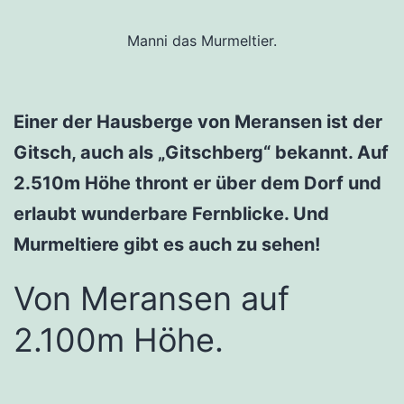
Manni das Murmeltier.
Einer der Hausberge von Meransen ist der
Gitsch, auch als „Gitschberg“ bekannt. Auf
2.510m Höhe thront er über dem Dorf und
erlaubt wunderbare Fernblicke. Und
Murmeltiere gibt es auch zu sehen!
Von Meransen auf
2.100m Höhe.