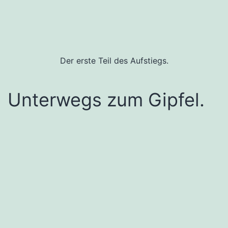
Der erste Teil des Aufstiegs.
Unterwegs zum Gipfel.