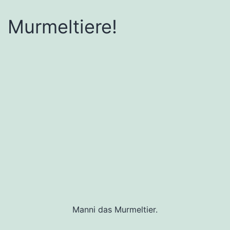
Murmeltiere!
Manni das Murmeltier.