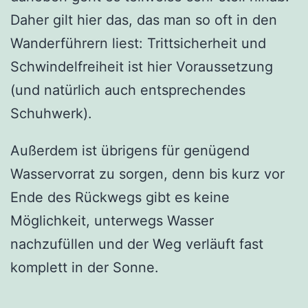
Daher gilt hier das, das man so oft in den
Wanderführern liest: Trittsicherheit und
Schwindelfreiheit ist hier Voraussetzung
(und natürlich auch entsprechendes
Schuhwerk).
Außerdem ist übrigens für genügend
Wasservorrat zu sorgen, denn bis kurz vor
Ende des Rückwegs gibt es keine
Möglichkeit, unterwegs Wasser
nachzufüllen und der Weg verläuft fast
komplett in der Sonne.