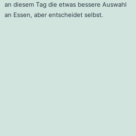
an diesem Tag die etwas bessere Auswahl
an Essen, aber entscheidet selbst.