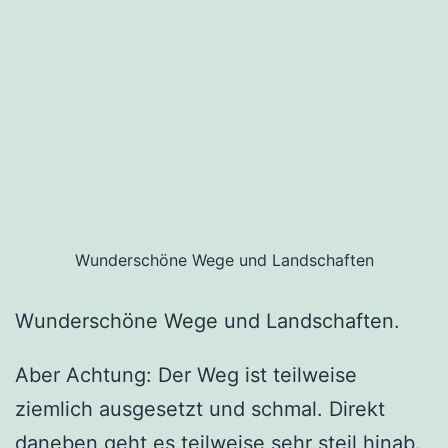
Wunderschöne Wege und Landschaften
Wunderschöne Wege und Landschaften.
Aber Achtung: Der Weg ist teilweise
ziemlich ausgesetzt und schmal. Direkt
daneben geht es teilweise sehr steil hinab.