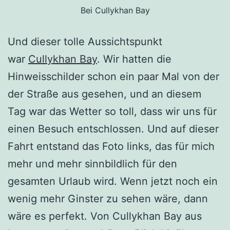
Bei Cullykhan Bay
Und dieser tolle Aussichtspunkt
war
Cullykhan Bay
. Wir hatten die
Hinweisschilder schon ein paar Mal von der
der Straße aus gesehen, und an diesem
Tag war das Wetter so toll, dass wir uns für
einen Besuch entschlossen. Und auf dieser
Fahrt entstand das Foto links, das für mich
mehr und mehr sinnbildlich für den
gesamten Urlaub wird. Wenn jetzt noch ein
wenig mehr Ginster zu sehen wäre, dann
wäre es perfekt. Von Cullykhan Bay aus