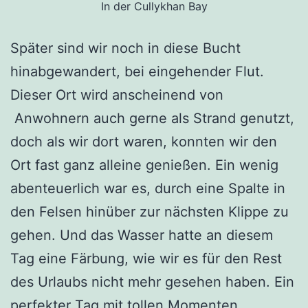
In der Cullykhan Bay
Später sind wir noch in diese Bucht
hinabgewandert, bei eingehender Flut.
Dieser Ort wird anscheinend von
Anwohnern auch gerne als Strand genutzt,
doch als wir dort waren, konnten wir den
Ort fast ganz alleine genießen. Ein wenig
abenteuerlich war es, durch eine Spalte in
den Felsen hinüber zur nächsten Klippe zu
gehen. Und das Wasser hatte an diesem
Tag eine Färbung, wie wir es für den Rest
des Urlaubs nicht mehr gesehen haben. Ein
perfekter Tag mit tollen Momenten.