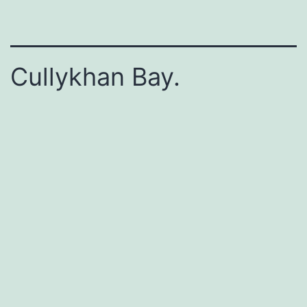
Cullykhan Bay.