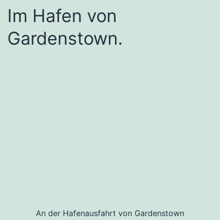
Im Hafen von
Gardenstown.
An der Hafenausfahrt von Gardenstown