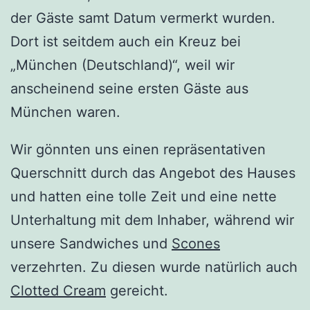
der Gäste samt Datum vermerkt wurden.
Dort ist seitdem auch ein Kreuz bei
„München (Deutschland)“, weil wir
anscheinend seine ersten Gäste aus
München waren.
Wir gönnten uns einen repräsentativen
Querschnitt durch das Angebot des Hauses
und hatten eine tolle Zeit und eine nette
Unterhaltung mit dem Inhaber, während wir
unsere Sandwiches und
Scones
verzehrten. Zu diesen wurde natürlich auch
Clotted Cream
gereicht.