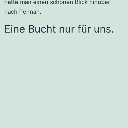
hatte man einen schönen Blick hinüber
nach Pennan.
Eine Bucht nur für uns.