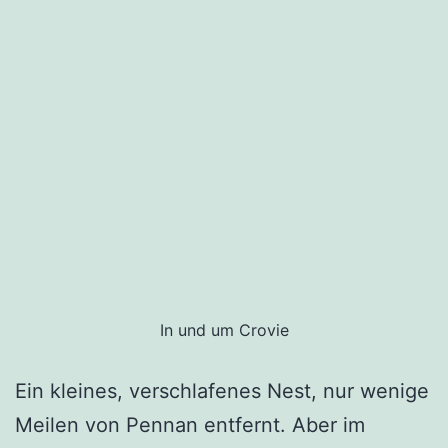
In und um Crovie
Ein kleines, verschlafenes Nest, nur wenige
Meilen von Pennan entfernt. Aber im