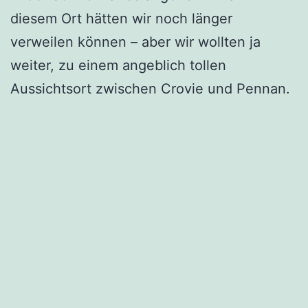
diesem Ort hätten wir noch länger
verweilen können – aber wir wollten ja
weiter, zu einem angeblich tollen
Aussichtsort zwischen Crovie und Pennan.