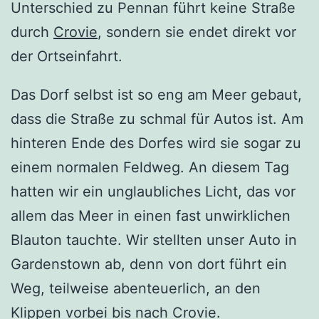
Unterschied zu Pennan führt keine Straße
durch
Crovie
, sondern sie endet direkt vor
der Ortseinfahrt.
Das Dorf selbst ist so eng am Meer gebaut,
dass die Straße zu schmal für Autos ist. Am
hinteren Ende des Dorfes wird sie sogar zu
einem normalen Feldweg. An diesem Tag
hatten wir ein unglaubliches Licht, das vor
allem das Meer in einen fast unwirklichen
Blauton tauchte. Wir stellten unser Auto in
Gardenstown ab, denn von dort führt ein
Weg, teilweise abenteuerlich, an den
Klippen vorbei bis nach Crovie.