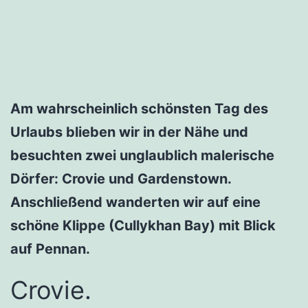
Am wahrscheinlich schönsten Tag des
Urlaubs blieben wir in der Nähe und
besuchten zwei unglaublich malerische
Dörfer: Crovie und Gardenstown.
Anschließend wanderten wir auf eine
schöne Klippe (Cullykhan Bay) mit Blick
auf Pennan.
Crovie.