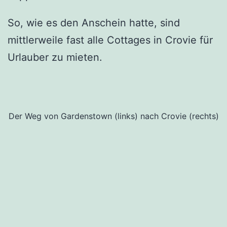
So, wie es den Anschein hatte, sind
mittlerweile fast alle Cottages in Crovie für
Urlauber zu mieten.
Der Weg von Gardenstown (links) nach Crovie (rechts)