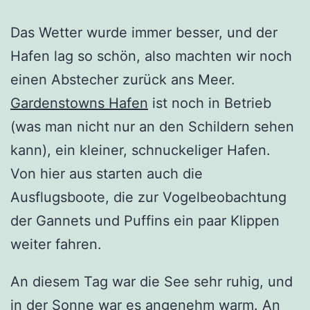
Das Wetter wurde immer besser, und der
Hafen lag so schön, also machten wir noch
einen Abstecher zurück ans Meer.
Gardenstowns Hafen
ist noch in Betrieb
(was man nicht nur an den Schildern sehen
kann), ein kleiner, schnuckeliger Hafen.
Von hier aus starten auch die
Ausflugsboote, die zur Vogelbeobachtung
der Gannets und Puffins ein paar Klippen
weiter fahren.
An diesem Tag war die See sehr ruhig, und
in der Sonne war es angenehm warm. An