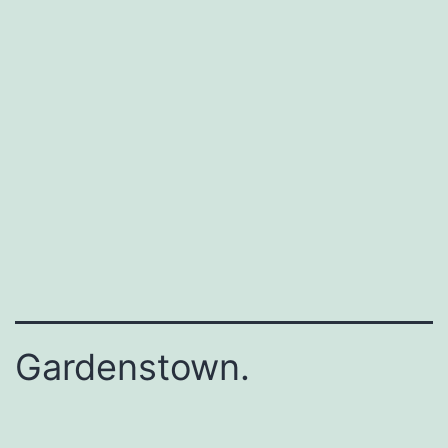
Gardenstown.