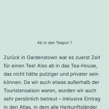
Ab in den Teapot 1
Zurück in Gardenstown war es zuerst Zeit
für einen Tee! Also ab in das Tea-House,
das nicht hätte putziger und privater sein
können. Da wir auch etwas außerhalb der
Touristensaison waren, wurden wir auch
sehr persönlich betreut – inklusive Eintrag
in den Atlas, in dem alle Herkunftsländer