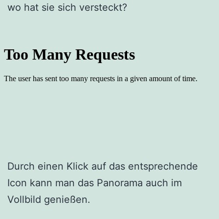
wo hat sie sich versteckt?
Durch einen Klick auf das entsprechende
Icon kann man das Panorama auch im
Vollbild genießen.