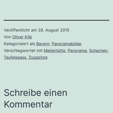
Veröffentlicht am
28. August 2015
Von
Oliver Kilb
Kategorisiert als
Bayern
,
Panoramabilder
Verschlagwortet mit
Meilerhütte
,
Panorama
,
Schachen
,
Teufelsgass
,
Zugspitze
Schreibe einen
Kommentar