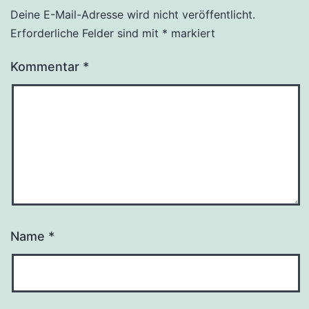
Deine E-Mail-Adresse wird nicht veröffentlicht.
Erforderliche Felder sind mit
*
markiert
Kommentar
*
Name
*