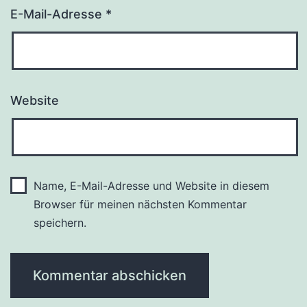
E-Mail-Adresse
*
Website
Name, E-Mail-Adresse und Website in diesem
Browser für meinen nächsten Kommentar
speichern.