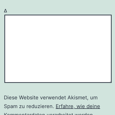
Δ
Diese Website verwendet Akismet, um
Spam zu reduzieren.
Erfahre, wie deine
Kommentardaten verarbeitet werden.