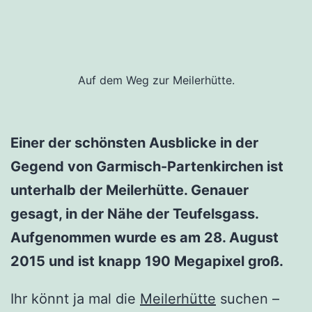
Auf dem Weg zur Meilerhütte.
Einer der schönsten Ausblicke in der
Gegend von Garmisch-Partenkirchen ist
unterhalb der Meilerhütte. Genauer
gesagt, in der Nähe der Teufelsgass.
Aufgenommen wurde es am 28. August
2015 und ist knapp 190 Megapixel groß.
Ihr könnt ja mal die
Meilerhütte
suchen –