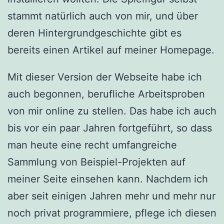
stammt natürlich auch von mir, und über
deren Hintergrundgeschichte gibt es
bereits einen Artikel auf meiner Homepage.
Mit dieser Version der Webseite habe ich
auch begonnen, berufliche Arbeitsproben
von mir online zu stellen. Das habe ich auch
bis vor ein paar Jahren fortgeführt, so dass
man heute eine recht umfangreiche
Sammlung von Beispiel-Projekten auf
meiner Seite einsehen kann. Nachdem ich
aber seit einigen Jahren mehr und mehr nur
noch privat programmiere, pflege ich diesen