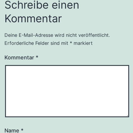
Schreibe einen
Kommentar
Deine E-Mail-Adresse wird nicht veröffentlicht.
Erforderliche Felder sind mit
*
markiert
Kommentar
*
Name
*