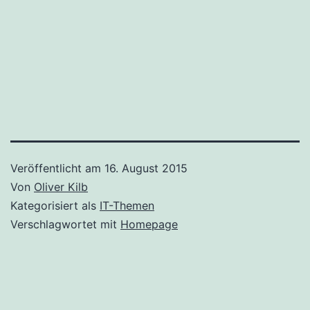
Veröffentlicht am
16. August 2015
Von
Oliver Kilb
Kategorisiert als
IT-Themen
Verschlagwortet mit
Homepage