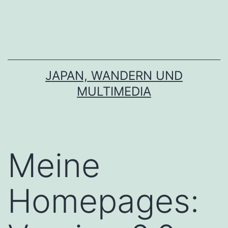
Zum
Inhalt
springen
JAPAN, WANDERN UND
MULTIMEDIA
Meine
Homepages: