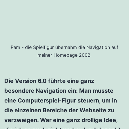
Pam - die Spielfigur übernahm die Navigation auf
meiner Homepage 2002.
Die Version 6.0 führte eine ganz
besondere Navigation ein: Man musste
eine Computerspiel-Figur steuern, um in
die einzelnen Bereiche der Webseite zu
verzweigen. War eine ganz drollige Idee,