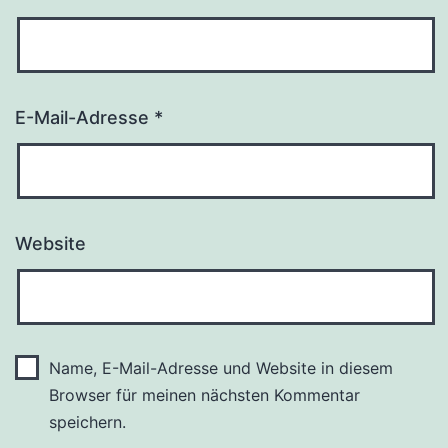
E-Mail-Adresse
*
Website
Name, E-Mail-Adresse und Website in diesem
Browser für meinen nächsten Kommentar
speichern.