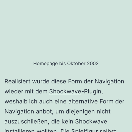
Homepage bis Oktober 2002
Realisiert wurde diese Form der Navigation
wieder mit dem
Shockwave
-PlugIn,
weshalb ich auch eine alternative Form der
Navigation anbot, um diejenigen nicht
auszuschließen, die kein Shockwave
installieren wollten. Die Spielfigur selbst