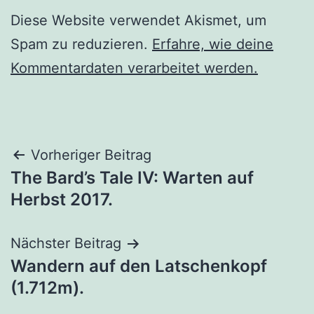
Diese Website verwendet Akismet, um
Spam zu reduzieren.
Erfahre, wie deine
Kommentardaten verarbeitet werden.
Beitragsnavigation
Vorheriger Beitrag
The Bard’s Tale IV: Warten auf
Herbst 2017.
Nächster Beitrag
Wandern auf den Latschenkopf
(1.712m).