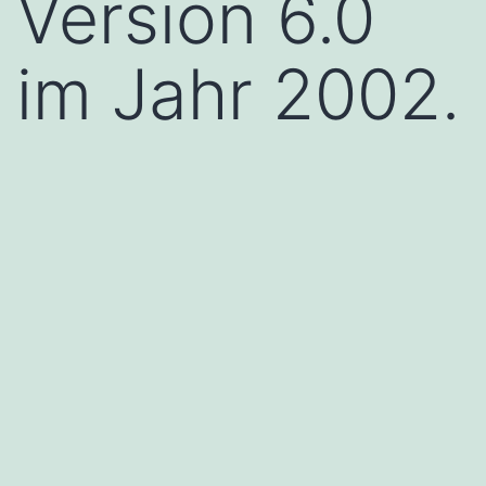
Version 6.0
im Jahr 2002.