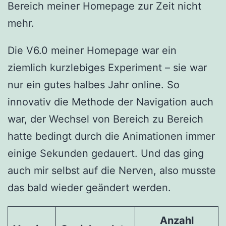
Bereich meiner Homepage zur Zeit nicht
mehr.
Die V6.0 meiner Homepage war ein
ziemlich kurzlebiges Experiment – sie war
nur ein gutes halbes Jahr online. So
innovativ die Methode der Navigation auch
war, der Wechsel von Bereich zu Bereich
hatte bedingt durch die Animationen immer
einige Sekunden gedauert. Und das ging
auch mir selbst auf die Nerven, also musste
das bald wieder geändert werden.
Anzahl