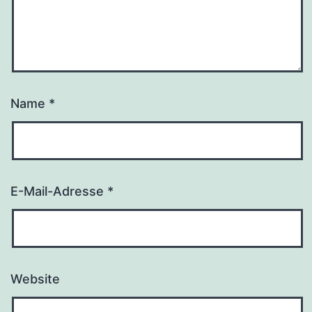
Name
*
E-Mail-Adresse
*
Website