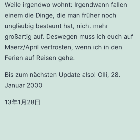
Weile irgendwo wohnt: Irgendwann fallen
einem die Dinge, die man früher noch
ungläubig bestaunt hat, nicht mehr
großartig auf. Deswegen muss ich euch auf
Maerz/April vertrösten, wenn ich in den
Ferien auf Reisen gehe.
Bis zum nächsten Update also! Olli, 28.
Januar 2000
13年1月28日