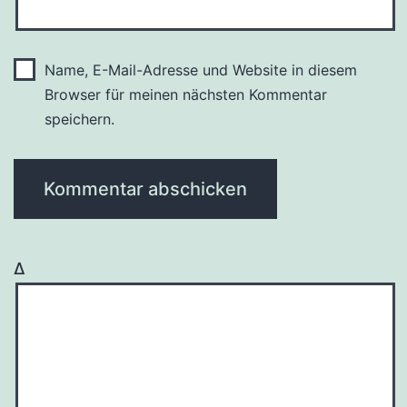
Name, E-Mail-Adresse und Website in diesem
Browser für meinen nächsten Kommentar
speichern.
Δ