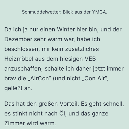
Schmuddelwetter: Blick aus der YMCA.
Da ich ja nur einen Winter hier bin, und der
Dezember sehr warm war, habe ich
beschlossen, mir kein zusätzliches
Heizmöbel aus dem hiesigen VEB
anzuschaffen, schalte ich daher jetzt immer
brav die „AirCon“ (und nicht „Con Air“,
gelle?) an.
Das hat den großen Vorteil: Es geht schnell,
es stinkt nicht nach Öl, und das ganze
Zimmer wird warm.