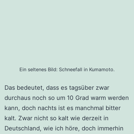
Ein seltenes Bild: Schneefall in Kumamoto.
Das bedeutet, dass es tagsüber zwar
durchaus noch so um 10 Grad warm werden
kann, doch nachts ist es manchmal bitter
kalt. Zwar nicht so kalt wie derzeit in
Deutschland, wie ich höre, doch immerhin