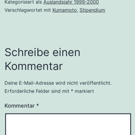
Kategorisiert als
Auslandsjahr 1999-2000
Verschlagwortet mit
Kumamoto
,
Stipendium
Schreibe einen
Kommentar
Deine E-Mail-Adresse wird nicht veröffentlicht.
Erforderliche Felder sind mit
*
markiert
Kommentar
*