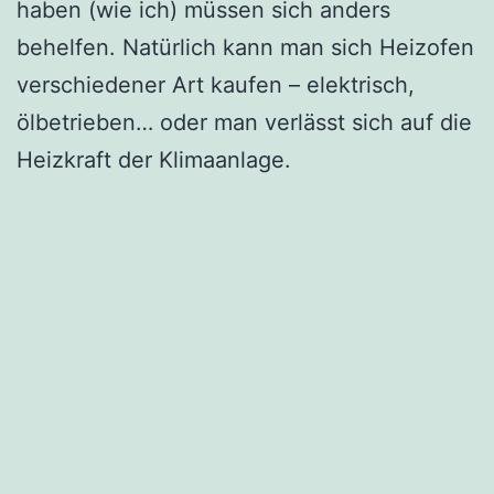
haben (wie ich) müssen sich anders
behelfen. Natürlich kann man sich Heizofen
verschiedener Art kaufen – elektrisch,
ölbetrieben… oder man verlässt sich auf die
Heizkraft der Klimaanlage.