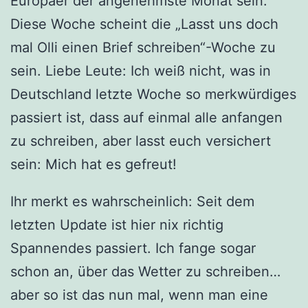
Europäer der angenehmste Monat sein.
Diese Woche scheint die „Lasst uns doch
mal Olli einen Brief schreiben“-Woche zu
sein. Liebe Leute: Ich weiß nicht, was in
Deutschland letzte Woche so merkwürdiges
passiert ist, dass auf einmal alle anfangen
zu schreiben, aber lasst euch versichert
sein: Mich hat es gefreut!
Ihr merkt es wahrscheinlich: Seit dem
letzten Update ist hier nix richtig
Spannendes passiert. Ich fange sogar
schon an, über das Wetter zu schreiben…
aber so ist das nun mal, wenn man eine