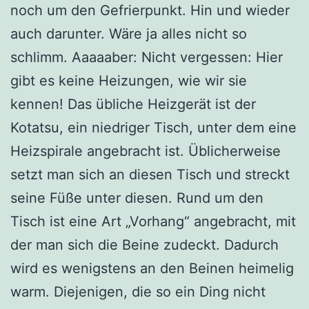
noch um den Gefrierpunkt. Hin und wieder
auch darunter. Wäre ja alles nicht so
schlimm. Aaaaaber: Nicht vergessen: Hier
gibt es keine Heizungen, wie wir sie
kennen! Das übliche Heizgerät ist der
Kotatsu, ein niedriger Tisch, unter dem eine
Heizspirale angebracht ist. Üblicherweise
setzt man sich an diesen Tisch und streckt
seine Füße unter diesen. Rund um den
Tisch ist eine Art „Vorhang“ angebracht, mit
der man sich die Beine zudeckt. Dadurch
wird es wenigstens an den Beinen heimelig
warm. Diejenigen, die so ein Ding nicht