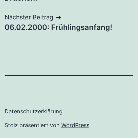
Nächster Beitrag
06.02.2000: Frühlingsanfang!
Datenschutzerklärung
Stolz präsentiert von
WordPress
.