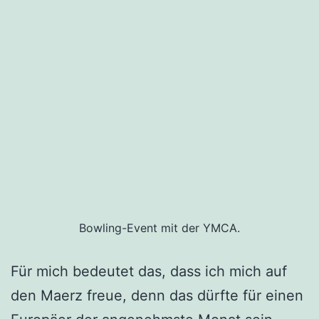
Bowling-Event mit der YMCA.
Für mich bedeutet das, dass ich mich auf
den Maerz freue, denn das dürfte für einen