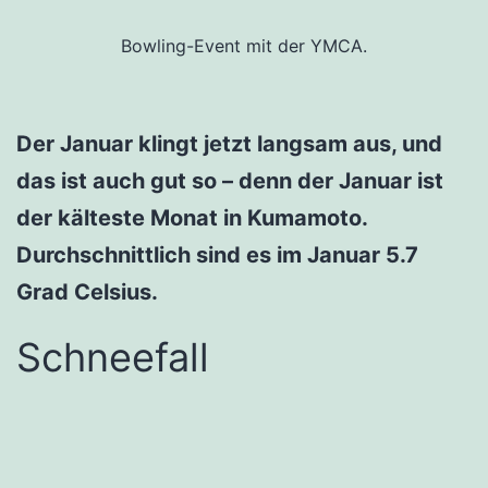
Bowling-Event mit der YMCA.
Der Januar klingt jetzt langsam aus, und
das ist auch gut so – denn der Januar ist
der kälteste Monat in Kumamoto.
Durchschnittlich sind es im Januar 5.7
Grad Celsius.
Schneefall