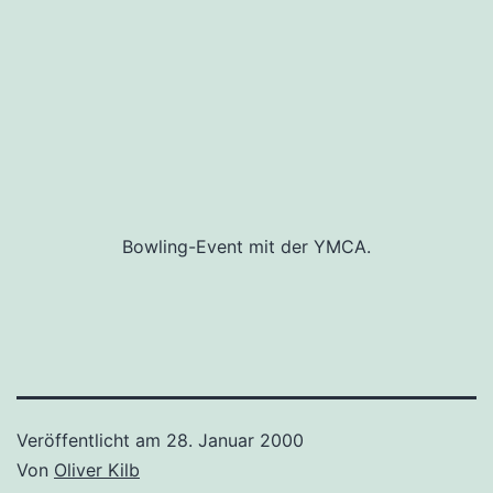
Bowling-Event mit der YMCA.
Veröffentlicht am
28. Januar 2000
Von
Oliver Kilb