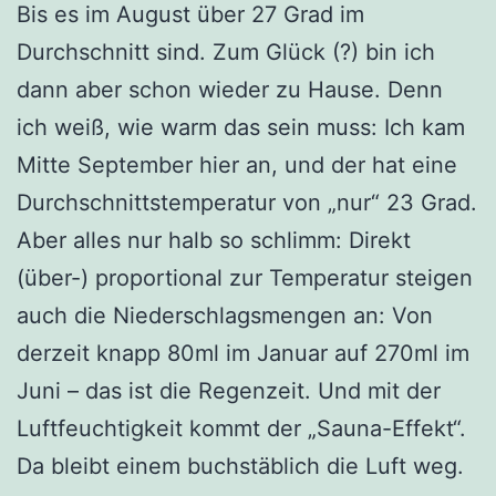
Bis es im August über 27 Grad im
Durchschnitt sind. Zum Glück (?) bin ich
dann aber schon wieder zu Hause. Denn
ich weiß, wie warm das sein muss: Ich kam
Mitte September hier an, und der hat eine
Durchschnittstemperatur von „nur“ 23 Grad.
Aber alles nur halb so schlimm: Direkt
(über-) proportional zur Temperatur steigen
auch die Niederschlagsmengen an: Von
derzeit knapp 80ml im Januar auf 270ml im
Juni – das ist die Regenzeit. Und mit der
Luftfeuchtigkeit kommt der „Sauna-Effekt“.
Da bleibt einem buchstäblich die Luft weg.