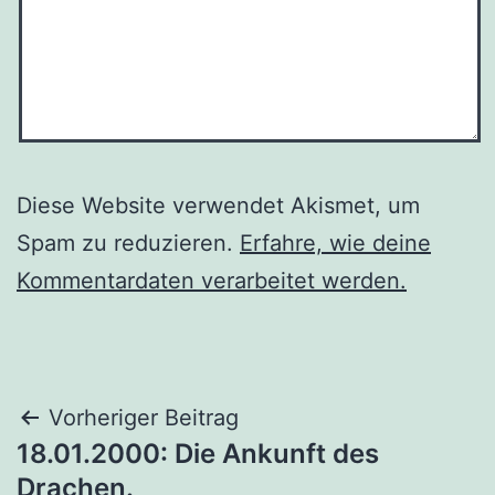
Diese Website verwendet Akismet, um
Spam zu reduzieren.
Erfahre, wie deine
Kommentardaten verarbeitet werden.
Beitragsnavigation
Vorheriger Beitrag
18.01.2000: Die Ankunft des
Drachen.