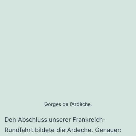
Gorges de l’Ardèche.
Den Abschluss unserer Frankreich-
Rundfahrt bildete die Ardeche. Genauer: