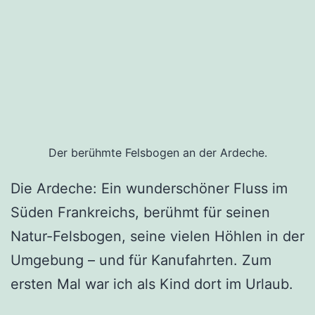
Der berühmte Felsbogen an der Ardeche.
Die Ardeche: Ein wunderschöner Fluss im
Süden Frankreichs, berühmt für seinen
Natur-Felsbogen, seine vielen Höhlen in der
Umgebung – und für Kanufahrten. Zum
ersten Mal war ich als Kind dort im Urlaub.