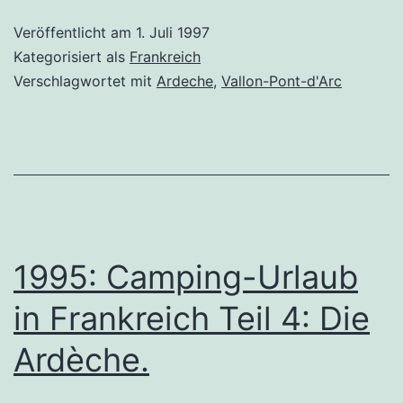
Veröffentlicht am
1. Juli 1997
Kategorisiert als
Frankreich
Verschlagwortet mit
Ardeche
,
Vallon-Pont-d'Arc
1995: Camping-Urlaub
in Frankreich Teil 4: Die
Ardèche.