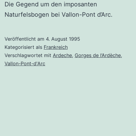
Die Gegend um den imposanten
Naturfelsbogen bei Vallon-Pont d’Arc.
Veröffentlicht am
4. August 1995
Kategorisiert als
Frankreich
Verschlagwortet mit
Ardeche
,
Gorges de l’Ardèche
,
Vallon-Pont-d'Arc