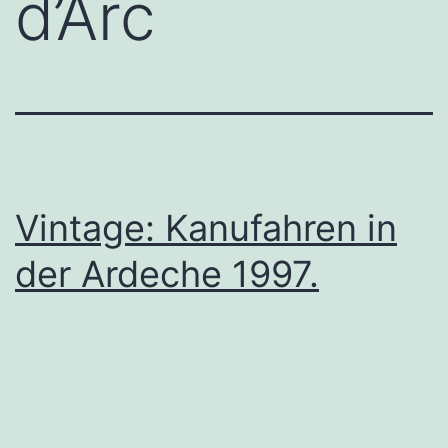
d’Arc
Vintage: Kanufahren in
der Ardeche 1997.