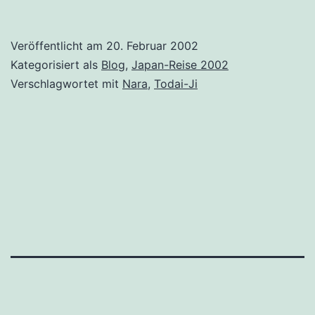
Veröffentlicht am
20. Februar 2002
Kategorisiert als
Blog
,
Japan-Reise 2002
Verschlagwortet mit
Nara
,
Todai-Ji