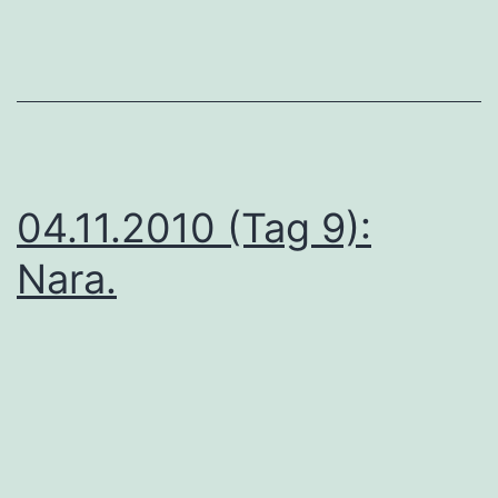
04.11.2010 (Tag 9):
Nara.