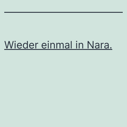
Wieder einmal in Nara.