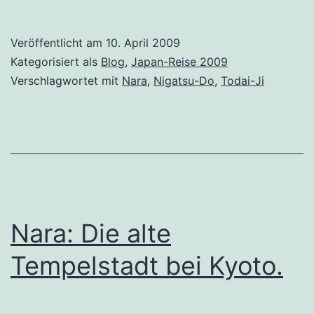
Veröffentlicht am
10. April 2009
Kategorisiert als
Blog
,
Japan-Reise 2009
Verschlagwortet mit
Nara
,
Nigatsu-Do
,
Todai-Ji
Nara: Die alte
Tempelstadt bei Kyoto.