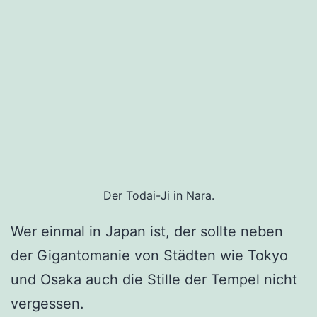
Der Todai-Ji in Nara.
Wer einmal in Japan ist, der sollte neben
der Gigantomanie von Städten wie Tokyo
und Osaka auch die Stille der Tempel nicht
vergessen.