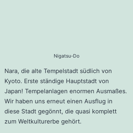
Nigatsu-Do
Nara, die alte Tempelstadt südlich von
Kyoto. Erste ständige Hauptstadt von
Japan! Tempelanlagen enormen Ausmaßes.
Wir haben uns erneut einen Ausflug in
diese Stadt gegönnt, die quasi komplett
zum Weltkulturerbe gehört.