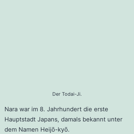
Der Todai-Ji.
Nara war im 8. Jahrhundert die erste
Hauptstadt Japans, damals bekannt unter
dem Namen Heijō-kyō.