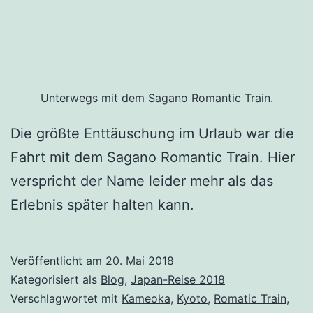
Unterwegs mit dem Sagano Romantic Train.
Die größte Enttäuschung im Urlaub war die
Fahrt mit dem Sagano Romantic Train. Hier
verspricht der Name leider mehr als das
Erlebnis später halten kann.
Veröffentlicht am
20. Mai 2018
Kategorisiert als
Blog
,
Japan-Reise 2018
Verschlagwortet mit
Kameoka
,
Kyoto
,
Romatic Train
,