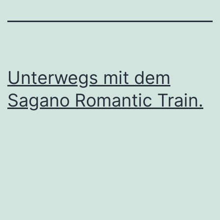
Unterwegs mit dem
Sagano Romantic Train.