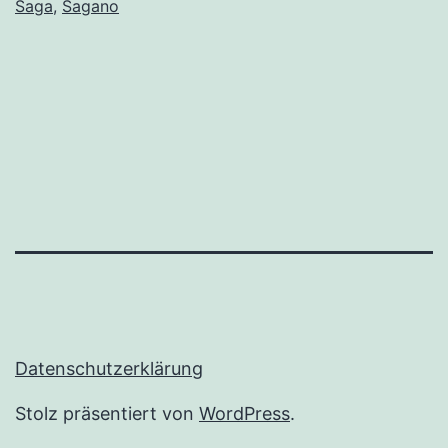
Saga
,
Sagano
Datenschutzerklärung
Stolz präsentiert von
WordPress
.