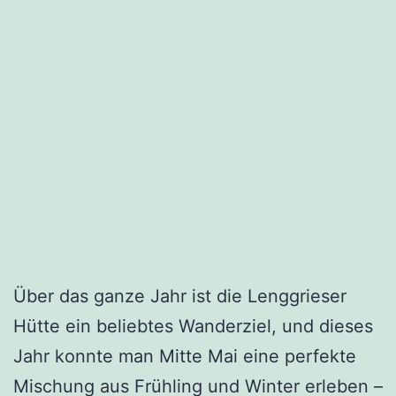
Über das ganze Jahr ist die Lenggrieser
Hütte ein beliebtes Wanderziel, und dieses
Jahr konnte man Mitte Mai eine perfekte
Mischung aus Frühling und Winter erleben –