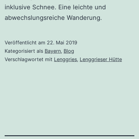
inklusive Schnee. Eine leichte und
abwechslungsreiche Wanderung.
Veröffentlicht am
22. Mai 2019
Kategorisiert als
Bayern
,
Blog
Verschlagwortet mit
Lenggries
,
Lenggrieser Hütte