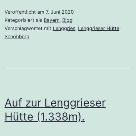
Veröffentlicht am
7. Juni 2020
Kategorisiert als
Bayern
,
Blog
Verschlagwortet mit
Lenggries
,
Lenggrieser Hütte
,
Schönberg
Auf zur Lenggrieser
Hütte (1.338m).