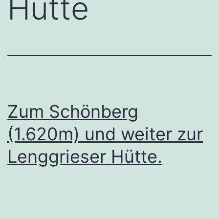
Hütte
Zum Schönberg
(1.620m) und weiter zur
Lenggrieser Hütte.