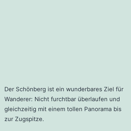
Der Schönberg ist ein wunderbares Ziel für
Wanderer: Nicht furchtbar überlaufen und
gleichzeitig mit einem tollen Panorama bis
zur Zugspitze.