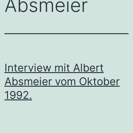
Absmeier
Interview mit Albert
Absmeier vom Oktober
1992.