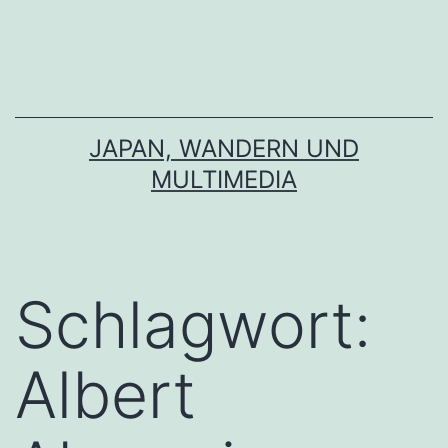
Zum
Inhalt
springen
JAPAN, WANDERN UND
MULTIMEDIA
Schlagwort:
Albert