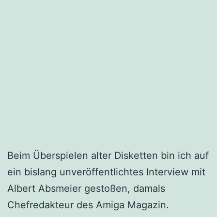
Beim Überspielen alter Disketten bin ich auf
ein bislang unveröffentlichtes Interview mit
Albert Absmeier gestoßen, damals
Chefredakteur des Amiga Magazin.