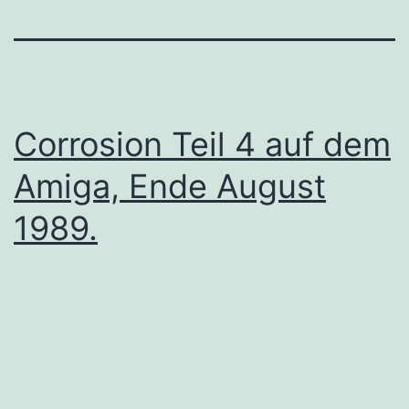
Corrosion Teil 4 auf dem
Amiga, Ende August
1989.