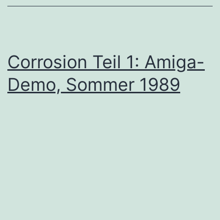
Corrosion Teil 1: Amiga-
Demo, Sommer 1989