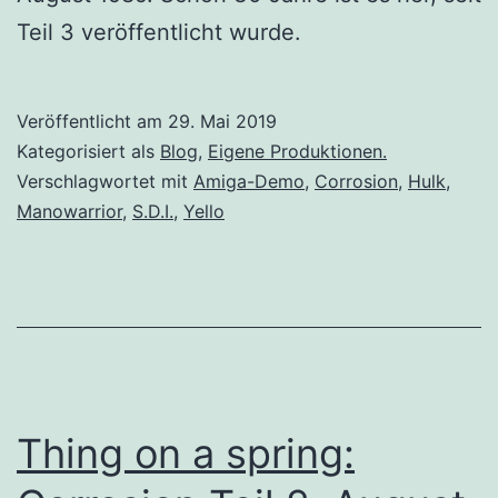
Teil 3 veröffentlicht wurde.
Veröffentlicht am
29. Mai 2019
Kategorisiert als
Blog
,
Eigene Produktionen.
Verschlagwortet mit
Amiga-Demo
,
Corrosion
,
Hulk
,
Manowarrior
,
S.D.I.
,
Yello
Thing on a spring: