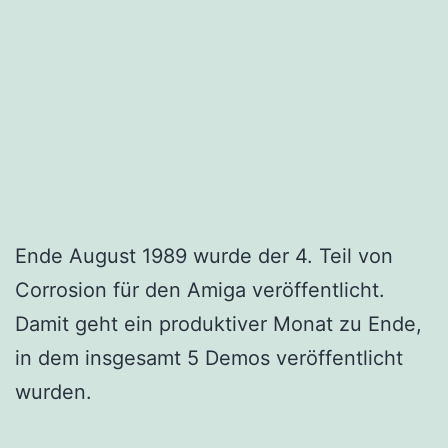
Ende August 1989 wurde der 4. Teil von
Corrosion für den Amiga veröffentlicht.
Damit geht ein produktiver Monat zu Ende,
in dem insgesamt 5 Demos veröffentlicht
wurden.