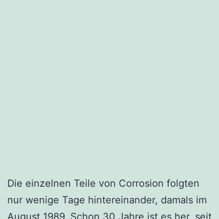
Die einzelnen Teile von Corrosion folgten
nur wenige Tage hintereinander, damals im
August 1989. Schon 30 Jahre ist es her, seit