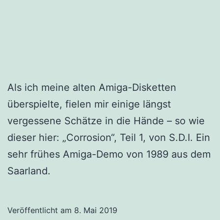
Als ich meine alten Amiga-Disketten
überspielte, fielen mir einige längst
vergessene Schätze in die Hände – so wie
dieser hier: „Corrosion“, Teil 1, von S.D.I. Ein
sehr frühes Amiga-Demo von 1989 aus dem
Saarland.
Veröffentlicht am
8. Mai 2019