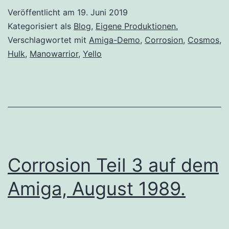
Veröffentlicht am
19. Juni 2019
Kategorisiert als
Blog
,
Eigene Produktionen.
Verschlagwortet mit
Amiga-Demo
,
Corrosion
,
Cosmos
,
Hulk
,
Manowarrior
,
Yello
Corrosion Teil 3 auf dem
Amiga, August 1989.