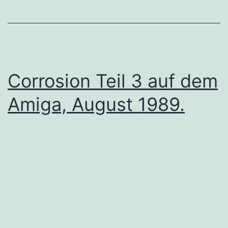
Corrosion Teil 3 auf dem
Amiga, August 1989.