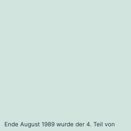
Ende August 1989 wurde der 4. Teil von