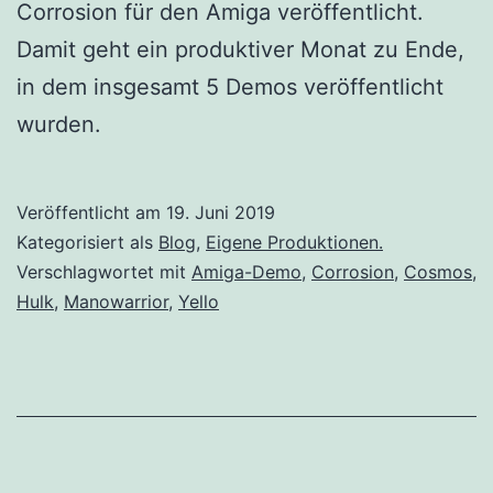
Corrosion für den Amiga veröffentlicht.
Damit geht ein produktiver Monat zu Ende,
in dem insgesamt 5 Demos veröffentlicht
wurden.
Veröffentlicht am
19. Juni 2019
Kategorisiert als
Blog
,
Eigene Produktionen.
Verschlagwortet mit
Amiga-Demo
,
Corrosion
,
Cosmos
,
Hulk
,
Manowarrior
,
Yello