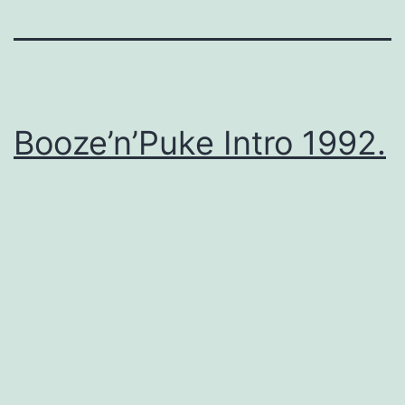
Booze’n’Puke Intro 1992.