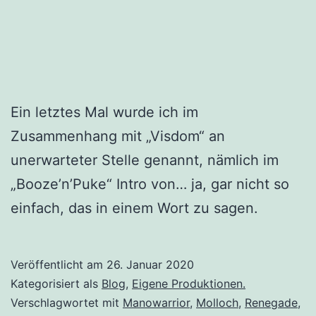
Ein letztes Mal wurde ich im
Zusammenhang mit „Visdom“ an
unerwarteter Stelle genannt, nämlich im
„Booze’n’Puke“ Intro von… ja, gar nicht so
einfach, das in einem Wort zu sagen.
Veröffentlicht am
26. Januar 2020
Kategorisiert als
Blog
,
Eigene Produktionen.
Verschlagwortet mit
Manowarrior
,
Molloch
,
Renegade
,