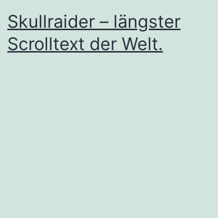
Skullraider – längster
Scrolltext der Welt.