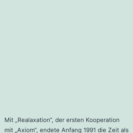
Mit „Realaxation“, der ersten Kooperation
mit „Axiom“, endete Anfang 1991 die Zeit als