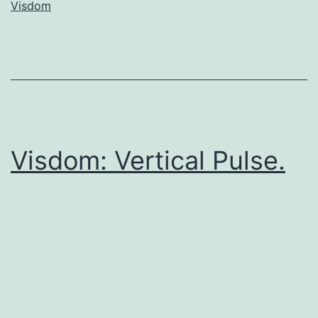
Visdom
Visdom: Vertical Pulse.