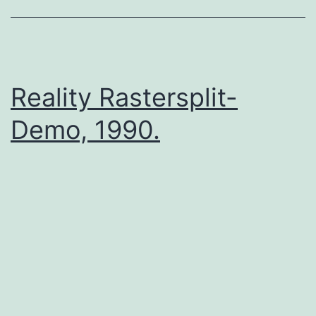
Reality Rastersplit-
Demo, 1990.