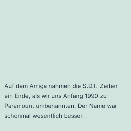
Auf dem Amiga nahmen die S.D.I.-Zeiten
ein Ende, als wir uns Anfang 1990 zu
Paramount umbenannten. Der Name war
schonmal wesentlich besser.