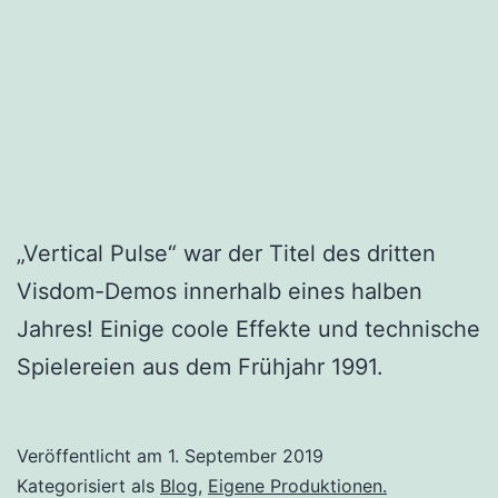
„Vertical Pulse“ war der Titel des dritten
Visdom-Demos innerhalb eines halben
Jahres! Einige coole Effekte und technische
Spielereien aus dem Frühjahr 1991.
Veröffentlicht am
1. September 2019
Kategorisiert als
Blog
,
Eigene Produktionen.