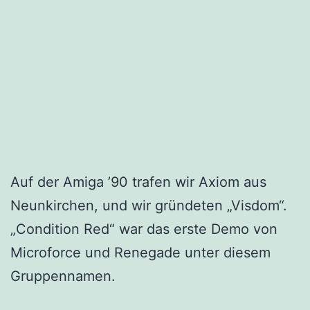
Auf der Amiga ’90 trafen wir Axiom aus
Neunkirchen, und wir gründeten „Visdom“.
„Condition Red“ war das erste Demo von
Microforce und Renegade unter diesem
Gruppennamen.