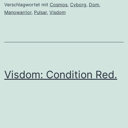
Verschlagwortet mit
Cosmos
,
Cyborg
,
Dom
,
Manowarrior
,
Pulsar
,
Visdom
Visdom: Condition Red.