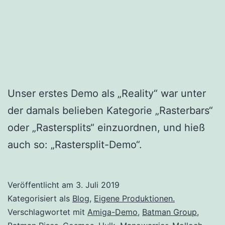
Unser erstes Demo als „Reality“ war unter
der damals belieben Kategorie „Rasterbars“
oder „Rastersplits“ einzuordnen, und hieß
auch so: „Rastersplit-Demo“.
Veröffentlicht am
3. Juli 2019
Kategorisiert als
Blog
,
Eigene Produktionen.
Verschlagwortet mit
Amiga-Demo
,
Batman Group
,