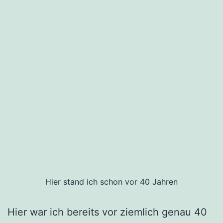
Hier stand ich schon vor 40 Jahren
Hier war ich bereits vor ziemlich genau 40