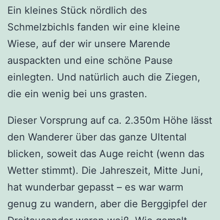
Ein kleines Stück nördlich des
Schmelzbichls fanden wir eine kleine
Wiese, auf der wir unsere Marende
auspackten und eine schöne Pause
einlegten. Und natürlich auch die Ziegen,
die ein wenig bei uns grasten.
Dieser Vorsprung auf ca. 2.350m Höhe lässt
den Wanderer über das ganze Ultental
blicken, soweit das Auge reicht (wenn das
Wetter stimmt). Die Jahreszeit, Mitte Juni,
hat wunderbar gepasst – es war warm
genug zu wandern, aber die Berggipfel der