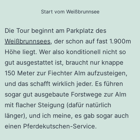
Start vom Weißbrunnsee
Die Tour beginnt am Parkplatz des
Weißbrunnsees
, der schon auf fast 1.900m
Höhe liegt. Wer also konditionell nicht so
gut ausgestattet ist, braucht nur knappe
150 Meter zur Fiechter Alm aufzusteigen,
und das schafft wirklich jeder. Es führen
sogar gut ausgebaute Forstwege zur Alm
mit flacher Steigung (dafür natürlich
länger), und ich meine, es gab sogar auch
einen Pferdekutschen-Service.