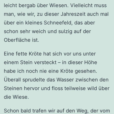
leicht bergab über Wiesen. Vielleicht muss
man, wie wir, zu dieser Jahreszeit auch mal
über ein kleines Schneefeld, das aber
schon sehr weich und sulzig auf der
Oberfläche ist.
Eine fette Kröte hat sich vor uns unter
einem Stein versteckt – in dieser Höhe
habe ich noch nie eine Kröte gesehen.
Überall sprudelte das Wasser zwischen den
Steinen hervor und floss teilweise wild über
die Wiese.
Schon bald trafen wir auf den Weg, der vom