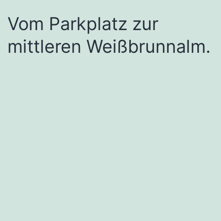
Vom Parkplatz zur
mittleren Weißbrunnalm.