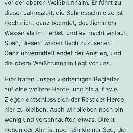
vor der oberen Weißbrunnalm. Er führt zu
dieser Jahreszeit, die Schneeschmelze ist
noch nicht ganz beendet, deutlich mehr
Wasser als im Herbst, und es macht einfach
Spaß, diesem wilden Bach zuzusehen!
Ganz unvermittelt endet der Anstieg, und
die obere Weißbrunnalm liegt vor uns.
Hier trafen unsere vierbeinigen Begleiter
auf eine weitere Herde, und bis auf zwei
Ziegen entschloss sich der Rest der Herde,
hier zu bleiben. Auch wir blieben noch ein
wenig und verschnauften etwas. Direkt
neben der Alm ist noch ein kleiner See, der