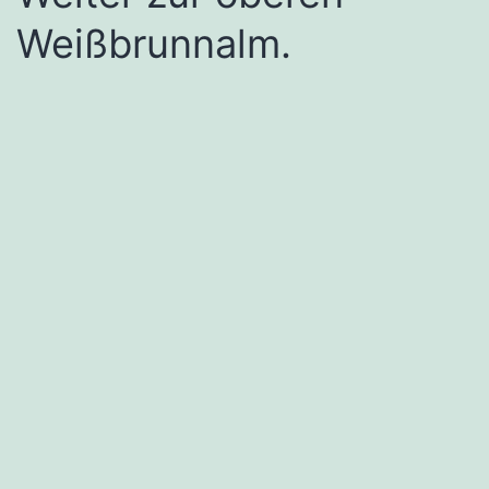
Weißbrunnalm.