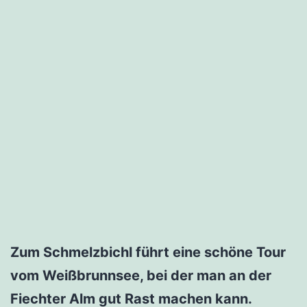
Zum Schmelzbichl führt eine schöne Tour
vom Weißbrunnsee, bei der man an der
Fiechter Alm gut Rast machen kann.