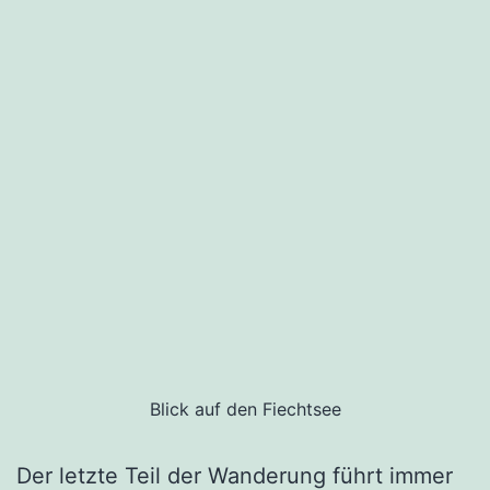
Blick auf den Fiechtsee
Der letzte Teil der Wanderung führt immer