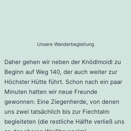
Unsere Wanderbegleitung
Daher gehen wir neben der Knödlmoidl zu
Beginn auf Weg 140, der auch weiter zur
Höchster Hütte führt. Schon nach ein paar
Minuten hatten wir neue Freunde
gewonnen: Eine Ziegenherde, von denen
uns zwei tatsächlich bis zur Fiechtalm
begleiteten (die restliche Hälfte verließ uns