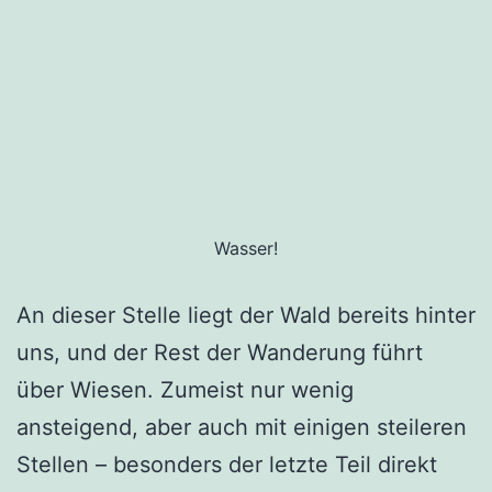
Wasser!
An dieser Stelle liegt der Wald bereits hinter
uns, und der Rest der Wanderung führt
über Wiesen. Zumeist nur wenig
ansteigend, aber auch mit einigen steileren
Stellen – besonders der letzte Teil direkt