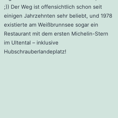
;)) Der Weg ist offensichtlich schon seit
einigen Jahrzehnten sehr beliebt, und 1978
existierte am Weißbrunnsee sogar ein
Restaurant mit dem ersten Michelin-Stern
im Ultental – inklusive
Hubschrauberlandeplatz!