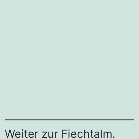
Weiter zur Fiechtalm.