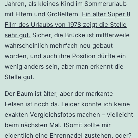
Jahren, als kleines Kind im Sommerurlaub
mit Eltern und Großeltern.
Ein alter Super 8
Film des Urlaubs von 1978 zeigt die Stelle
sehr gut.
Sicher, die Brücke ist mittlerweile
wahrscheinlich mehrfach neu gebaut
worden, und auch ihre Position dürfte ein
wenig anders sein, aber man erkennt die
Stelle gut.
Der Baum ist älter, aber der markante
Felsen ist noch da. Leider konnte ich keine
exakten Vergleichsfotos machen – vielleicht
beim nächsten Mal. (Somit sollte mir
eigentlich eine Ehrennadel zustehen, oder?