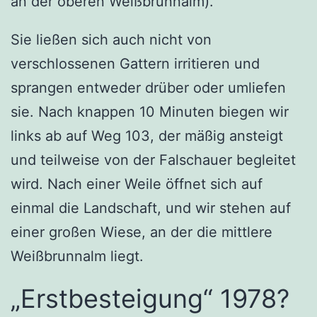
an der oberen Weißbrunnalm).
Sie ließen sich auch nicht von
verschlossenen Gattern irritieren und
sprangen entweder drüber oder umliefen
sie. Nach knappen 10 Minuten biegen wir
links ab auf Weg 103, der mäßig ansteigt
und teilweise von der Falschauer begleitet
wird. Nach einer Weile öffnet sich auf
einmal die Landschaft, und wir stehen auf
einer großen Wiese, an der die mittlere
Weißbrunnalm liegt.
„Erstbesteigung“ 1978?