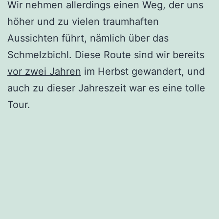
Wir nehmen allerdings einen Weg, der uns
höher und zu vielen traumhaften
Aussichten führt, nämlich über das
Schmelzbichl. Diese Route sind wir bereits
vor zwei Jahren
im Herbst gewandert, und
auch zu dieser Jahreszeit war es eine tolle
Tour.