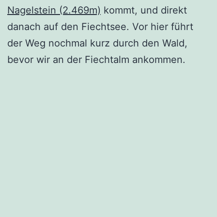
Nagelstein (2.469m)
kommt, und direkt
danach auf den Fiechtsee. Vor hier führt
der Weg nochmal kurz durch den Wald,
bevor wir an der Fiechtalm ankommen.