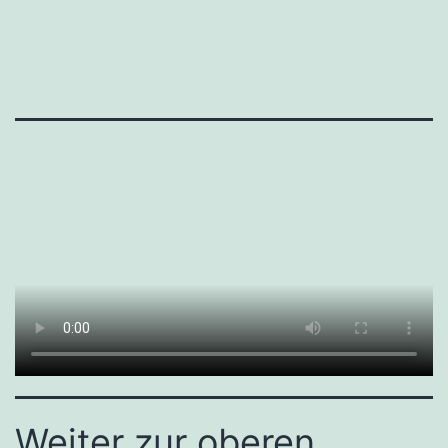
Weiter zur oberen