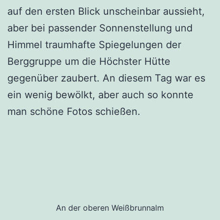
auf den ersten Blick unscheinbar aussieht,
aber bei passender Sonnenstellung und
Himmel traumhafte Spiegelungen der
Berggruppe um die Höchster Hütte
gegenüber zaubert. An diesem Tag war es
ein wenig bewölkt, aber auch so konnte
man schöne Fotos schießen.
An der oberen Weißbrunnalm