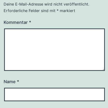
Deine E-Mail-Adresse wird nicht veröffentlicht.
Erforderliche Felder sind mit
*
markiert
Kommentar
*
Name
*