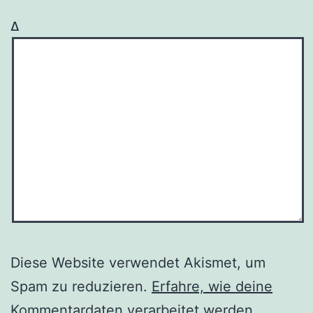
Δ
Diese Website verwendet Akismet, um
Spam zu reduzieren.
Erfahre, wie deine
Kommentardaten verarbeitet werden.