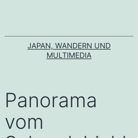
Zum
Inhalt
springen
JAPAN, WANDERN UND
MULTIMEDIA
Panorama
vom