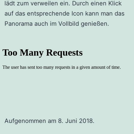
lädt zum verweilen ein. Durch einen Klick
auf das entsprechende Icon kann man das
Panorama auch im Vollbild genießen.
Aufgenommen am 8. Juni 2018.