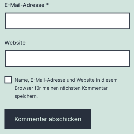
E-Mail-Adresse
*
Website
Name, E-Mail-Adresse und Website in diesem
Browser für meinen nächsten Kommentar
speichern.