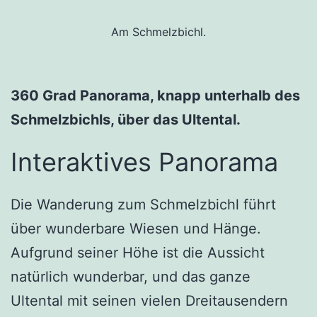
Am Schmelzbichl.
360 Grad Panorama, knapp unterhalb des
Schmelzbichls, über das Ultental.
Interaktives Panorama
Die Wanderung zum Schmelzbichl führt
über wunderbare Wiesen und Hänge.
Aufgrund seiner Höhe ist die Aussicht
natürlich wunderbar, und das ganze
Ultental mit seinen vielen Dreitausendern