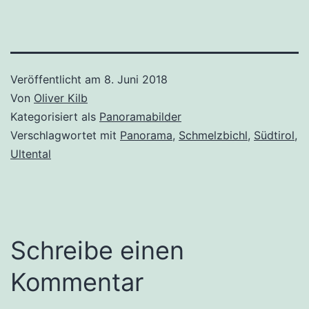
Veröffentlicht am
8. Juni 2018
Von
Oliver Kilb
Kategorisiert als
Panoramabilder
Verschlagwortet mit
Panorama
,
Schmelzbichl
,
Südtirol
,
Ultental
Schreibe einen
Kommentar