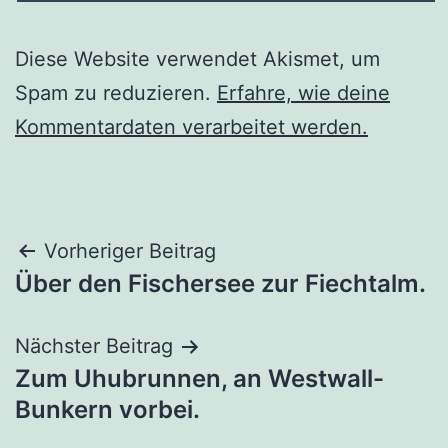
Diese Website verwendet Akismet, um
Spam zu reduzieren.
Erfahre, wie deine
Kommentardaten verarbeitet werden.
Beitragsnavigation
Vorheriger Beitrag
Über den Fischersee zur Fiechtalm.
Nächster Beitrag
Zum Uhubrunnen, an Westwall-
Bunkern vorbei.