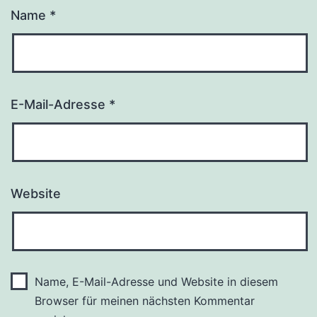
Name
*
E-Mail-Adresse
*
Website
Name, E-Mail-Adresse und Website in diesem
Browser für meinen nächsten Kommentar