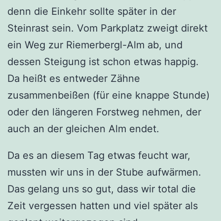
denn die Einkehr sollte später in der
Steinrast sein. Vom Parkplatz zweigt direkt
ein Weg zur Riemerbergl-Alm ab, und
dessen Steigung ist schon etwas happig.
Da heißt es entweder Zähne
zusammenbeißen (für eine knappe Stunde)
oder den längeren Forstweg nehmen, der
auch an der gleichen Alm endet.
Da es an diesem Tag etwas feucht war,
mussten wir uns in der Stube aufwärmen.
Das gelang uns so gut, dass wir total die
Zeit vergessen hatten und viel später als