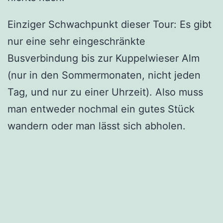
Einziger Schwachpunkt dieser Tour: Es gibt
nur eine sehr eingeschränkte
Busverbindung bis zur Kuppelwieser Alm
(nur in den Sommermonaten, nicht jeden
Tag, und nur zu einer Uhrzeit). Also muss
man entweder nochmal ein gutes Stück
wandern oder man lässt sich abholen.