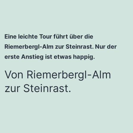
Eine leichte Tour führt über die
Riemerbergl-Alm zur Steinrast. Nur der
erste Anstieg ist etwas happig.
Von Riemerbergl-Alm
zur Steinrast.