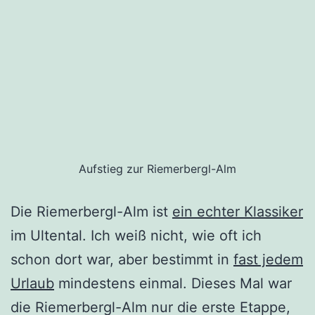
Aufstieg zur Riemerbergl-Alm
Die Riemerbergl-Alm ist
ein echter Klassiker
im Ultental. Ich weiß nicht, wie oft ich
schon dort war, aber bestimmt in
fast jedem
Urlaub
mindestens einmal. Dieses Mal war
die Riemerbergl-Alm nur die erste Etappe,