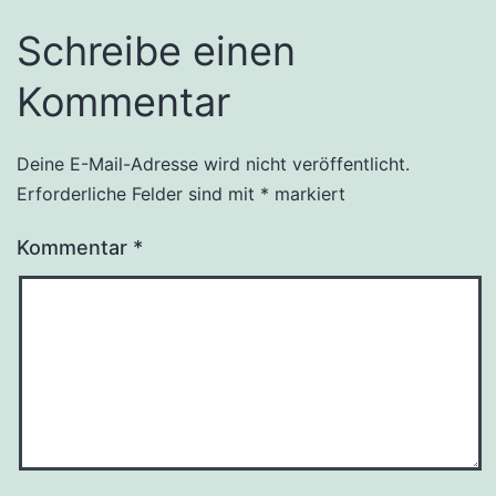
Schreibe einen
Kommentar
Deine E-Mail-Adresse wird nicht veröffentlicht.
Erforderliche Felder sind mit
*
markiert
Kommentar
*