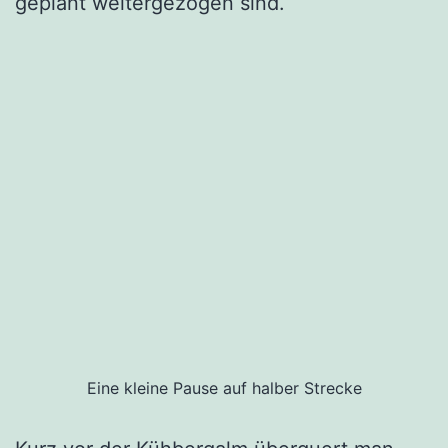
geplant weitergezogen sind.
Eine kleine Pause auf halber Strecke