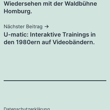
Wiedersehen mit der Waldbühne
Homburg.
Nächster Beitrag
U-matic: Interaktive Trainings in
den 1980ern auf Videobändern.
Datenschutzerklärung