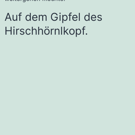
Auf dem Gipfel des
Hirschhörnlkopf.