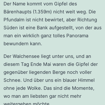
Der Name kommt vom Gipfel des
Bärenhaupts (1.359m) nicht weit weg. Die
Pfundalm ist nicht bewirtet, aber Richtung
Süden ist eine Bank aufgestellt, von der aus
man ein wirklich ganz tolles Panorama
bewundern kann.
Der Walchensee liegt unter uns, und an
diesem Tag Ende Mai waren die Gipfel der
gegenüber liegenden Berge noch voller
Schnee. Und über uns ein blauer Himmel
ohne jede Wolke. Das sind die Momente,
wo man am liebsten gar nicht mehr
weitergehen möchte.