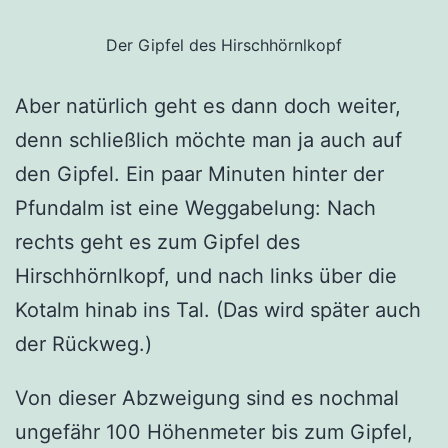
Der Gipfel des Hirschhörnlkopf
Aber natürlich geht es dann doch weiter,
denn schließlich möchte man ja auch auf
den Gipfel. Ein paar Minuten hinter der
Pfundalm ist eine Weggabelung: Nach
rechts geht es zum Gipfel des
Hirschhörnlkopf, und nach links über die
Kotalm hinab ins Tal. (Das wird später auch
der Rückweg.)
Von dieser Abzweigung sind es nochmal
ungefähr 100 Höhenmeter bis zum Gipfel,