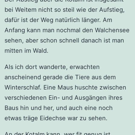
bei Weitem nicht so steil wie der Aufstieg,
dafür ist der Weg natürlich länger. Am
Anfang kann man nochmal den Walchensee
sehen, aber schon schnell danach ist man
mitten im Wald.
Als ich dort wanderte, erwachten
anscheinend gerade die Tiere aus dem
Winterschlaf. Eine Maus huschte zwischen
verschiedenen Ein- und Ausgängen ihres
Baus hin und her, und auch eine noch
etwas träge Eidechse war zu sehen.
An der Kotalm kann, wer fit genug ist,