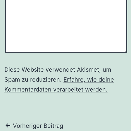
Diese Website verwendet Akismet, um
Spam zu reduzieren.
Erfahre, wie deine
Kommentardaten verarbeitet werden.
Beitragsnavigation
Vorheriger Beitrag