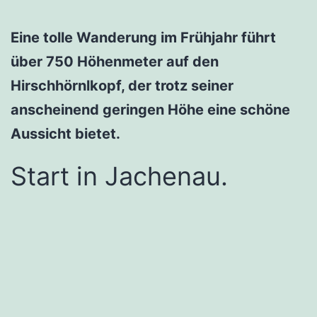
Eine tolle Wanderung im Frühjahr führt
über 750 Höhenmeter auf den
Hirschhörnlkopf, der trotz seiner
anscheinend geringen Höhe eine schöne
Aussicht bietet.
Start in Jachenau.