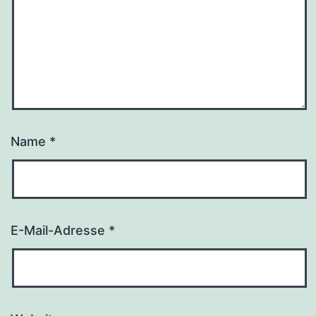
Name
*
E-Mail-Adresse
*