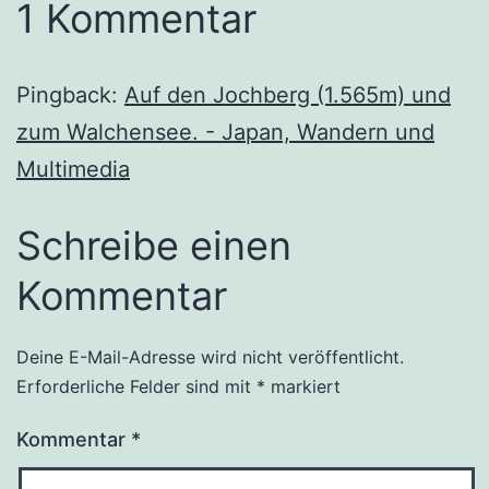
1 Kommentar
Pingback:
Auf den Jochberg (1.565m) und
zum Walchensee. - Japan, Wandern und
Multimedia
Schreibe einen
Kommentar
Deine E-Mail-Adresse wird nicht veröffentlicht.
Erforderliche Felder sind mit
*
markiert
Kommentar
*