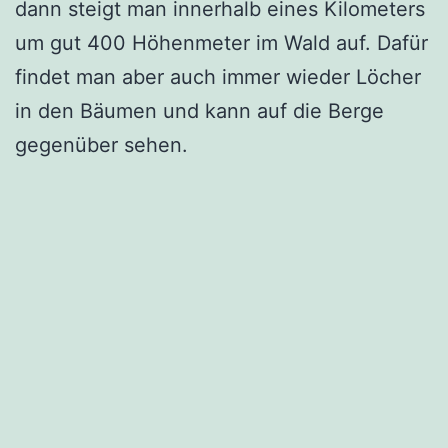
dann steigt man innerhalb eines Kilometers
um gut 400 Höhenmeter im Wald auf. Dafür
findet man aber auch immer wieder Löcher
in den Bäumen und kann auf die Berge
gegenüber sehen.