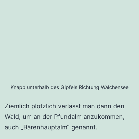
Knapp unterhalb des Gipfels Richtung Walchensee
Ziemlich plötzlich verlässt man dann den
Wald, um an der Pfundalm anzukommen,
auch „Bärenhauptalm“ genannt.