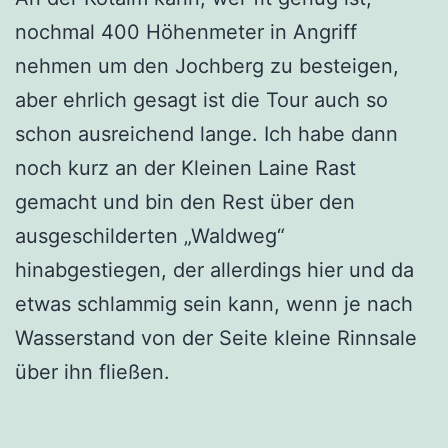
nochmal 400 Höhenmeter in Angriff
nehmen um den Jochberg zu besteigen,
aber ehrlich gesagt ist die Tour auch so
schon ausreichend lange. Ich habe dann
noch kurz an der Kleinen Laine Rast
gemacht und bin den Rest über den
ausgeschilderten „Waldweg“
hinabgestiegen, der allerdings hier und da
etwas schlammig sein kann, wenn je nach
Wasserstand von der Seite kleine Rinnsale
über ihn fließen.