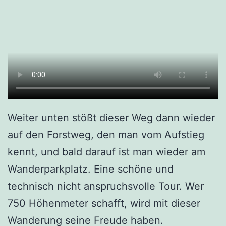
Weiter unten stößt dieser Weg dann wieder
auf den Forstweg, den man vom Aufstieg
kennt, und bald darauf ist man wieder am
Wanderparkplatz. Eine schöne und
technisch nicht anspruchsvolle Tour. Wer
750 Höhenmeter schafft, wird mit dieser
Wanderung seine Freude haben.