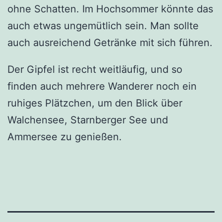
ohne Schatten. Im Hochsommer könnte das
auch etwas ungemütlich sein. Man sollte
auch ausreichend Getränke mit sich führen.
Der Gipfel ist recht weitläufig, und so
finden auch mehrere Wanderer noch ein
ruhiges Plätzchen, um den Blick über
Walchensee, Starnberger See und
Ammersee zu genießen.