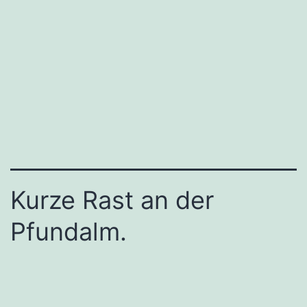
Kurze Rast an der
Pfundalm.