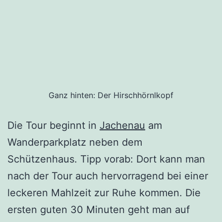
Ganz hinten: Der Hirschhörnlkopf
Die Tour beginnt in
Jachenau
am
Wanderparkplatz neben dem
Schützenhaus. Tipp vorab: Dort kann man
nach der Tour auch hervorragend bei einer
leckeren Mahlzeit zur Ruhe kommen. Die
ersten guten 30 Minuten geht man auf