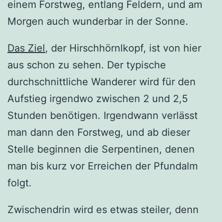
einem Forstweg, entlang Feldern, und am
Morgen auch wunderbar in der Sonne.
Das Ziel
, der Hirschhörnlkopf, ist von hier
aus schon zu sehen. Der typische
durchschnittliche Wanderer wird für den
Aufstieg irgendwo zwischen 2 und 2,5
Stunden benötigen. Irgendwann verlässt
man dann den Forstweg, und ab dieser
Stelle beginnen die Serpentinen, denen
man bis kurz vor Erreichen der Pfundalm
folgt.
Zwischendrin wird es etwas steiler, denn