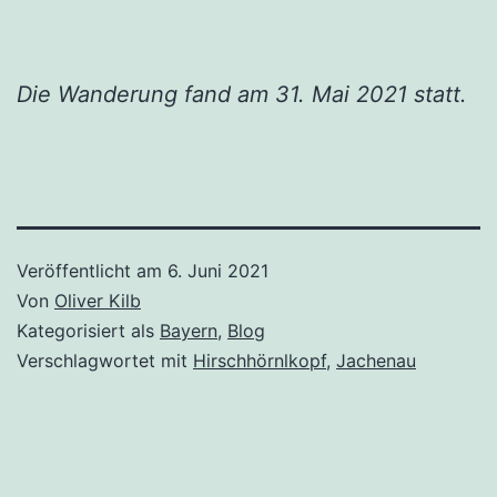
Die Wanderung fand am 31. Mai 2021 statt.
Veröffentlicht am
6. Juni 2021
Von
Oliver Kilb
Kategorisiert als
Bayern
,
Blog
Verschlagwortet mit
Hirschhörnlkopf
,
Jachenau