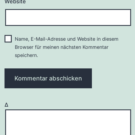
Website
Name, E-Mail-Adresse und Website in diesem
Browser für meinen nächsten Kommentar
speichern.
Δ