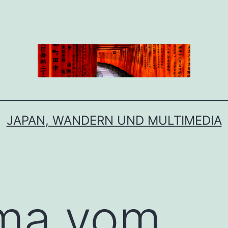
JAPAN, WANDERN UND MULTIMEDIA
ma vom