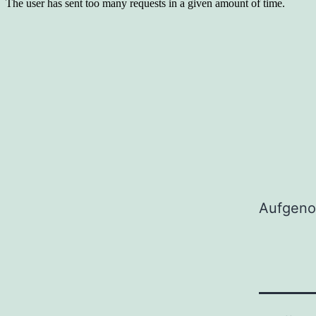
Aufgeno