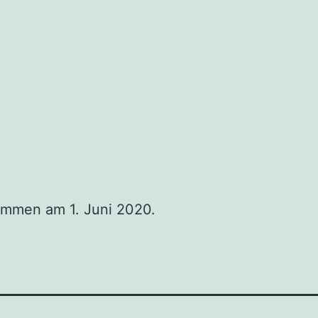
mmen am 1. Juni 2020.