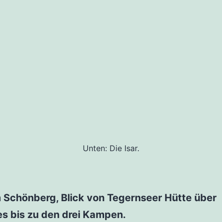
Unten: Die Isar.
 Schönberg, Blick von Tegernseer Hütte über
es bis zu den drei Kampen.