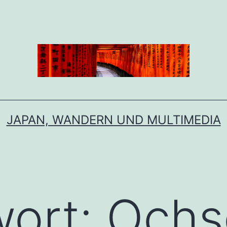
JAPAN, WANDERN UND MULTIMEDIA
wort:
Ochs