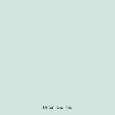
Unten: Die Isar.