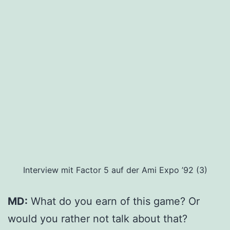
Interview mit Factor 5 auf der Ami Expo ’92 (3)
MD:
What do you earn of this game? Or
would you rather not talk about that?