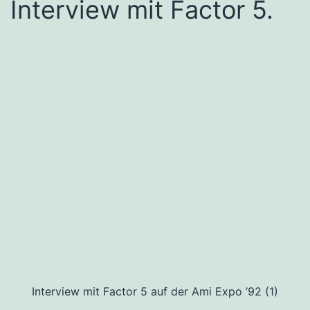
Interview mit Factor 5.
Interview mit Factor 5 auf der Ami Expo ’92 (1)