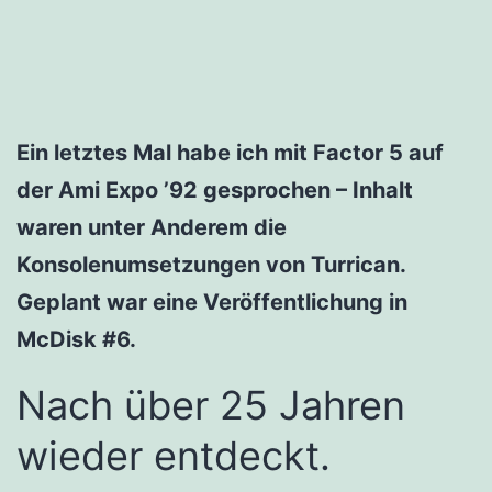
Ein letztes Mal habe ich mit Factor 5 auf
der Ami Expo ’92 gesprochen – Inhalt
waren unter Anderem die
Konsolenumsetzungen von Turrican.
Geplant war eine Veröffentlichung in
McDisk #6.
Nach über 25 Jahren
wieder entdeckt.