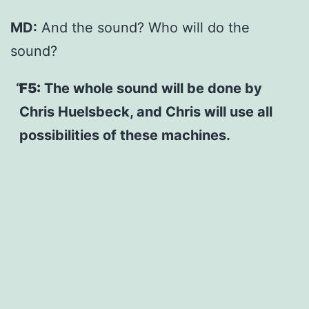
MD:
And the sound? Who will do the
sound?
F5:
The whole sound will be done by
Chris Huelsbeck, and Chris will use all
possibilities of these machines.