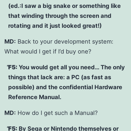
(ed.:I saw a big snake or something like
that winding through the screen and
rotating and it just looked great!)
MD:
Back to your development system:
What would I get if I’d buy one?
F5:
You would get all you need… The only
things that lack are: a PC (as fast as
possible) and the confidential Hardware
Reference Manual.
MD:
How do I get such a Manual?
F5:
By Sega or Nintendo themselves or