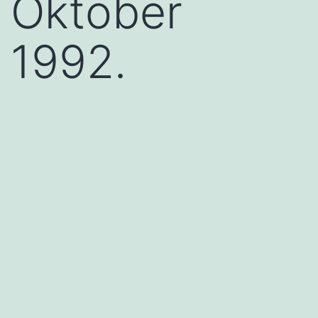
Oktober
1992.