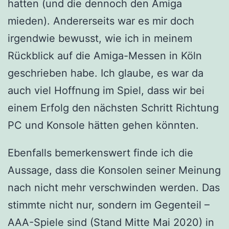
hatten (und die dennoch den Amiga
mieden). Andererseits war es mir doch
irgendwie bewusst, wie ich in meinem
Rückblick auf die Amiga-Messen in Köln
geschrieben habe. Ich glaube, es war da
auch viel Hoffnung im Spiel, dass wir bei
einem Erfolg den nächsten Schritt Richtung
PC und Konsole hätten gehen könnten.
Ebenfalls bemerkenswert finde ich die
Aussage, dass die Konsolen seiner Meinung
nach nicht mehr verschwinden werden. Das
stimmte nicht nur, sondern im Gegenteil –
AAA-Spiele sind (Stand Mitte Mai 2020) in