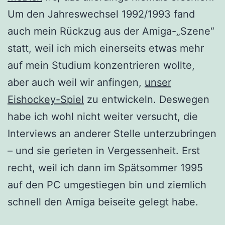
Um den Jahreswechsel 1992/1993 fand
auch mein Rückzug aus der Amiga-„Szene“
statt, weil ich mich einerseits etwas mehr
auf mein Studium konzentrieren wollte,
aber auch weil wir anfingen,
unser
Eishockey-Spiel
zu entwickeln. Deswegen
habe ich wohl nicht weiter versucht, die
Interviews an anderer Stelle unterzubringen
– und sie gerieten in Vergessenheit. Erst
recht, weil ich dann im Spätsommer 1995
auf den PC umgestiegen bin und ziemlich
schnell den Amiga beiseite gelegt habe.