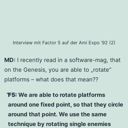
Interview mit Factor 5 auf der Ami Expo ’92 (2)
MD:
I recently read in a software-mag, that
on the Genesis, you are able to „rotate“
platforms – what does that mean??
F5:
We are able to rotate platforms
around one fixed point, so that they circle
around that point. We use the same
technique by rotating single enemies