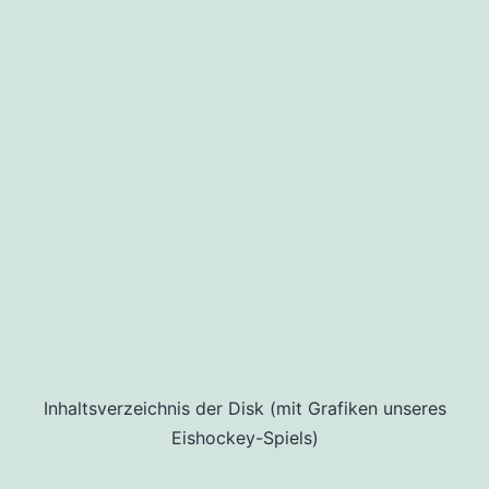
Inhaltsverzeichnis der Disk (mit Grafiken unseres
Eishockey-Spiels)