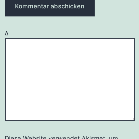
Δ
Diese Website verwendet Akismet, um