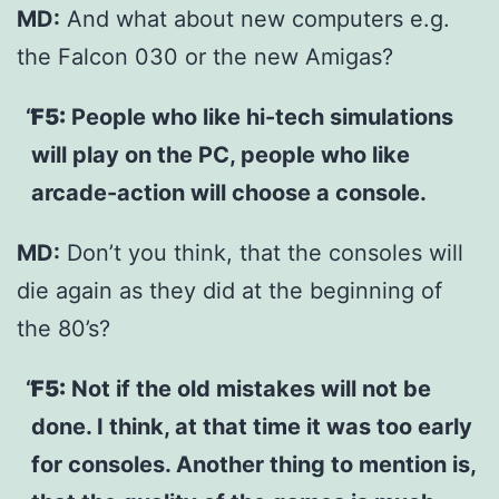
MD:
And what about new computers e.g.
the Falcon 030 or the new Amigas?
F5:
People who like hi-tech simulations
will play on the PC, people who like
arcade-action will choose a console.
MD:
Don’t you think, that the consoles will
die again as they did at the beginning of
the 80’s?
F5:
Not if the old mistakes will not be
done. I think, at that time it was too early
for consoles. Another thing to mention is,