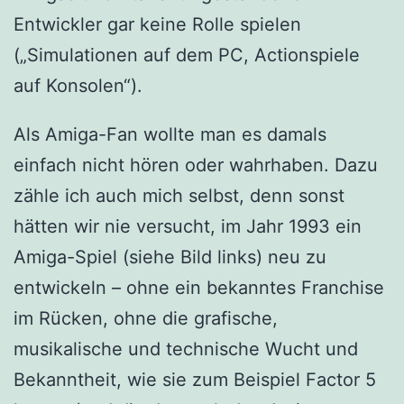
Entwickler gar keine Rolle spielen
(„Simulationen auf dem PC, Actionspiele
auf Konsolen“).
Als Amiga-Fan wollte man es damals
einfach nicht hören oder wahrhaben. Dazu
zähle ich auch mich selbst, denn sonst
hätten wir nie versucht, im Jahr 1993 ein
Amiga-Spiel (siehe Bild links) neu zu
entwickeln – ohne ein bekanntes Franchise
im Rücken, ohne die grafische,
musikalische und technische Wucht und
Bekanntheit, wie sie zum Beispiel Factor 5