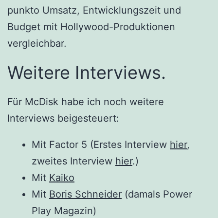
punkto Umsatz, Entwicklungszeit und
Budget mit Hollywood-Produktionen
vergleichbar.
Weitere Interviews.
Für McDisk habe ich noch weitere
Interviews beigesteuert:
Mit Factor 5 (Erstes Interview
hier
,
zweites Interview
hier
.)
Mit
Kaiko
Mit
Boris Schneider
(damals Power
Play Magazin)