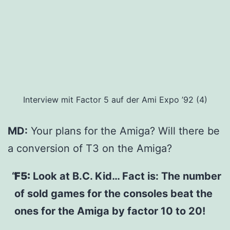
Interview mit Factor 5 auf der Ami Expo ’92 (4)
MD:
Your plans for the Amiga? Will there be
a conversion of T3 on the Amiga?
F5:
Look at B.C. Kid… Fact is: The number
of sold games for the consoles beat the
ones for the Amiga by factor 10 to 20!