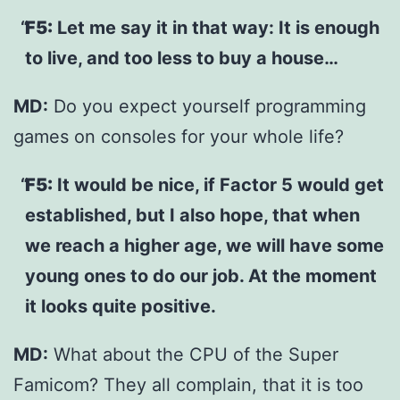
F5:
Let me say it in that way: It is enough
to live, and too less to buy a house…
MD:
Do you expect yourself programming
games on consoles for your whole life?
F5:
It would be nice, if Factor 5 would get
established, but I also hope, that when
we reach a higher age, we will have some
young ones to do our job. At the moment
it looks quite positive.
MD:
What about the CPU of the Super
Famicom? They all complain, that it is too