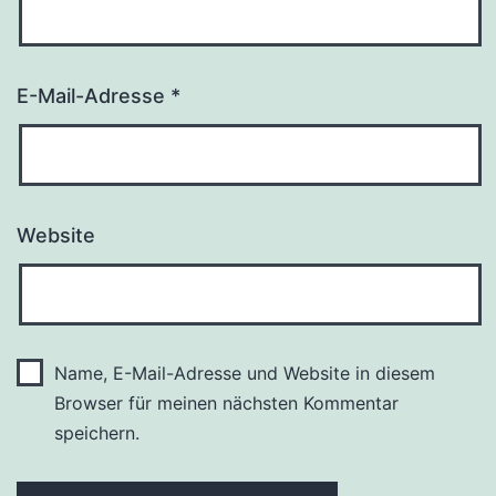
E-Mail-Adresse
*
Website
Name, E-Mail-Adresse und Website in diesem
Browser für meinen nächsten Kommentar
speichern.