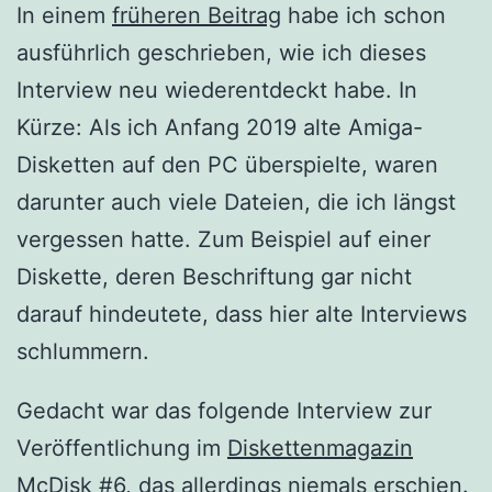
In einem
früheren Beitrag
habe ich schon
ausführlich geschrieben, wie ich dieses
Interview neu wiederentdeckt habe. In
Kürze: Als ich Anfang 2019 alte Amiga-
Disketten auf den PC überspielte, waren
darunter auch viele Dateien, die ich längst
vergessen hatte. Zum Beispiel auf einer
Diskette, deren Beschriftung gar nicht
darauf hindeutete, dass hier alte Interviews
schlummern.
Gedacht war das folgende Interview zur
Veröffentlichung im
Diskettenmagazin
McDisk
#6, das allerdings niemals erschien.