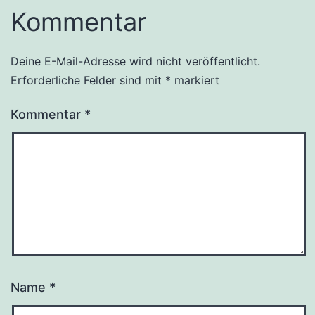
Kommentar
Deine E-Mail-Adresse wird nicht veröffentlicht.
Erforderliche Felder sind mit
*
markiert
Kommentar
*
Name
*