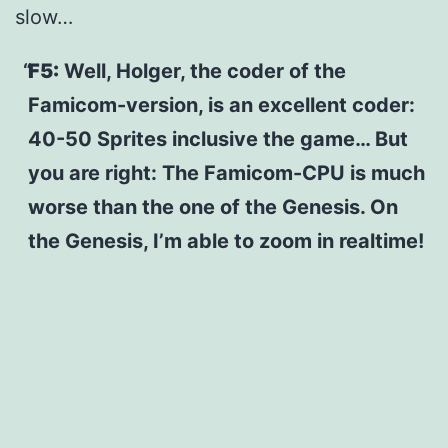
slow…
F5:
Well, Holger, the coder of the
Famicom-version, is an excellent coder:
40-50 Sprites inclusive the game… But
you are right: The Famicom-CPU is much
worse than the one of the Genesis. On
the Genesis, I’m able to zoom in realtime!