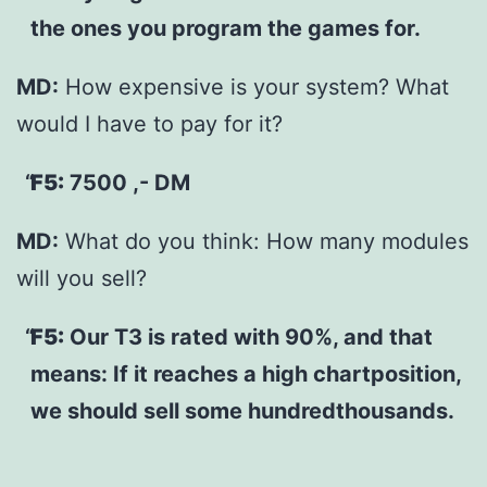
the ones you program the games for.
MD:
How expensive is your system? What
would I have to pay for it?
F5:
7500 ,- DM
MD:
What do you think: How many modules
will you sell?
F5:
Our T3 is rated with 90%, and that
means: If it reaches a high chartposition,
we should sell some hundredthousands.