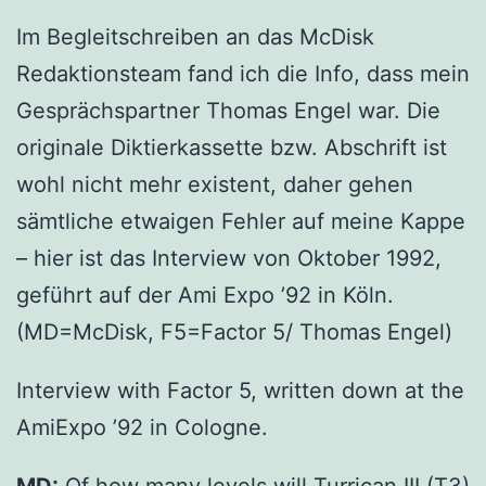
Im Begleitschreiben an das McDisk
Redaktionsteam fand ich die Info, dass mein
Gesprächspartner Thomas Engel war. Die
originale Diktierkassette bzw. Abschrift ist
wohl nicht mehr existent, daher gehen
sämtliche etwaigen Fehler auf meine Kappe
– hier ist das Interview von Oktober 1992,
geführt auf der Ami Expo ’92 in Köln.
(MD=McDisk, F5=Factor 5/ Thomas Engel)
Interview with Factor 5, written down at the
AmiExpo ’92 in Cologne.