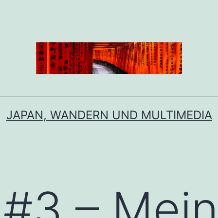
JAPAN, WANDERN UND MULTIMEDIA
 #3 – Mei