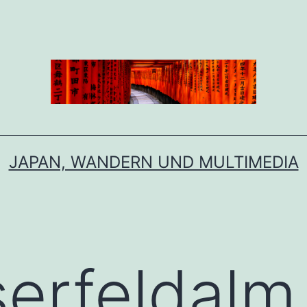
JAPAN, WANDERN UND MULTIMEDIA
serfeldalm