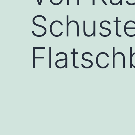
Schuste
Flatsch