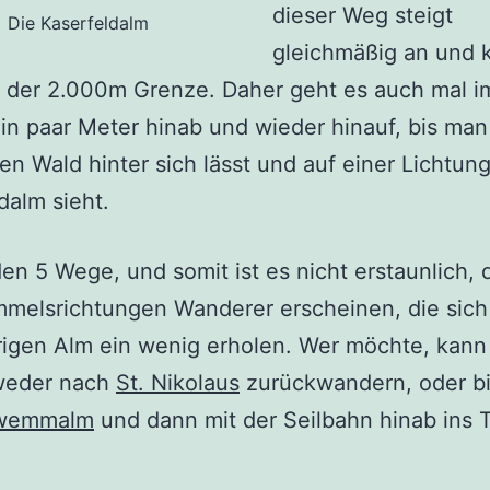
dieser Weg steigt
Die Kaserfeldalm
gleichmäßig an und k
n der 2.000m Grenze. Daher geht es auch mal 
in paar Meter hinab und wieder hinauf, bis man
en Wald hinter sich lässt und auf einer Lichtung
dalm sieht.
en 5 Wege, und somit ist es nicht erstaunlich, 
mmelsrichtungen Wanderer erscheinen, die sich
rigen Alm ein wenig erholen. Wer möchte, kann
weder nach
St. Nikolaus
zurückwandern, oder bi
wemmalm
und dann mit der Seilbahn hinab ins T