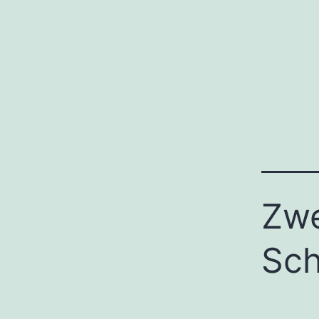
Zwe
Sch