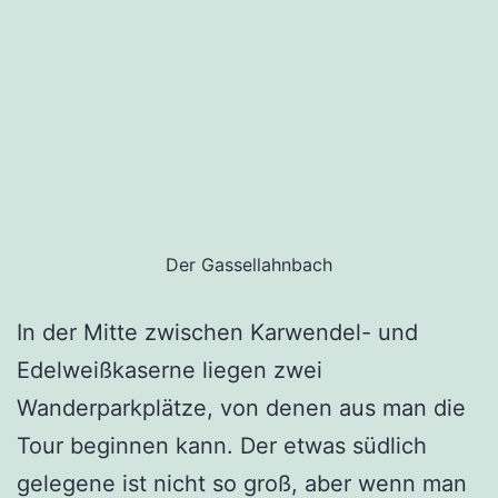
Der Gassellahnbach
In der Mitte zwischen Karwendel- und
Edelweißkaserne liegen zwei
Wanderparkplätze, von denen aus man die
Tour beginnen kann. Der etwas südlich
gelegene ist nicht so groß, aber wenn man