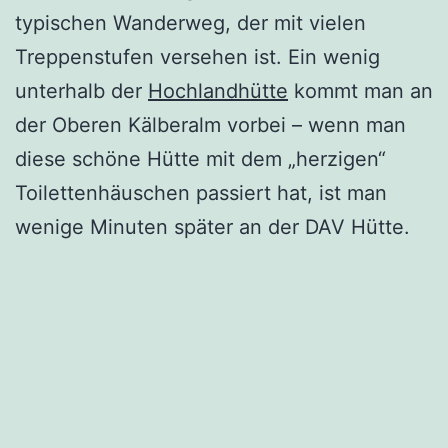
typischen Wanderweg, der mit vielen
Treppenstufen versehen ist. Ein wenig
unterhalb der
Hochlandhütte
kommt man an
der Oberen Kälberalm vorbei – wenn man
diese schöne Hütte mit dem „herzigen“
Toilettenhäuschen passiert hat, ist man
wenige Minuten später an der DAV Hütte.