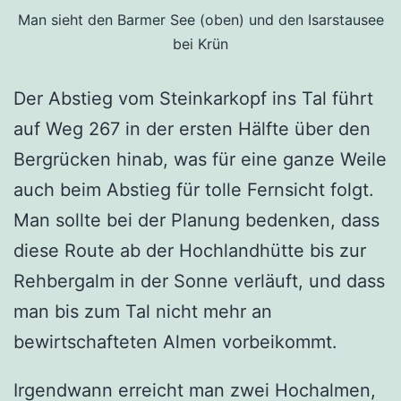
Man sieht den Barmer See (oben) und den Isarstausee
bei Krün
Der Abstieg vom Steinkarkopf ins Tal führt
auf Weg 267 in der ersten Hälfte über den
Bergrücken hinab, was für eine ganze Weile
auch beim Abstieg für tolle Fernsicht folgt.
Man sollte bei der Planung bedenken, dass
diese Route ab der Hochlandhütte bis zur
Rehbergalm in der Sonne verläuft, und dass
man bis zum Tal nicht mehr an
bewirtschafteten Almen vorbeikommt.
Irgendwann erreicht man zwei Hochalmen,