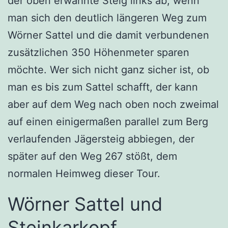
der oben erwähnte Steig links ab, wenn
man sich den deutlich längeren Weg zum
Wörner Sattel und die damit verbundenen
zusätzlichen 350 Höhenmeter sparen
möchte. Wer sich nicht ganz sicher ist, ob
man es bis zum Sattel schafft, der kann
aber auf dem Weg nach oben noch zweimal
auf einen einigermaßen parallel zum Berg
verlaufenden Jägersteig abbiegen, der
später auf den Weg 267 stößt, dem
normalen Heimweg dieser Tour.
Wörner Sattel und
Steinkarkopf.