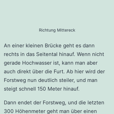
Richtung Mittereck
An einer kleinen Brücke geht es dann
rechts in das Seitental hinauf. Wenn nicht
gerade Hochwasser ist, kann man aber
auch direkt über die Furt. Ab hier wird der
Forstweg nun deutlich steiler, und man
steigt schnell 150 Meter hinauf.
Dann endet der Forstweg, und die letzten
300 Höhenmeter geht man über einen