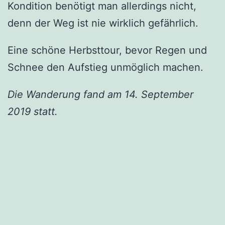
Kondition benötigt man allerdings nicht,
denn der Weg ist nie wirklich gefährlich.
Eine schöne Herbsttour, bevor Regen und
Schnee den Aufstieg unmöglich machen.
Die Wanderung fand am 14. September
2019 statt.