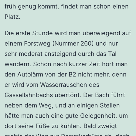
früh genug kommt, findet man schon einen
Platz.
Die erste Stunde wird man überwiegend auf
einem Forstweg (Nummer 260) und nur
sehr moderat ansteigend durch das Tal
wandern. Schon nach kurzer Zeit hört man
den Autolärm von der B2 nicht mehr, denn
er wird vom Wasserrauschen des
Gassellahnbachs übertönt. Der Bach führt
neben dem Weg, und an einigen Stellen
hätte man auch eine gute Gelegenheit, um
dort seine Füße zu kühlen. Bald zweigt