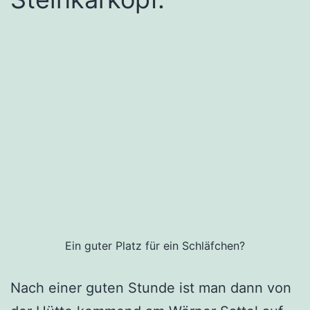
Ein guter Platz für ein Schläfchen?
Nach einer guten Stunde ist man dann von