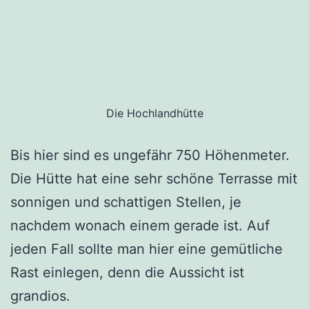
Die Hochlandhütte
Bis hier sind es ungefähr 750 Höhenmeter.
Die Hütte hat eine sehr schöne Terrasse mit
sonnigen und schattigen Stellen, je
nachdem wonach einem gerade ist. Auf
jeden Fall sollte man hier eine gemütliche
Rast einlegen, denn die Aussicht ist
grandios.