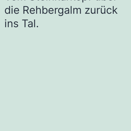
die Rehbergalm zurück
ins Tal.