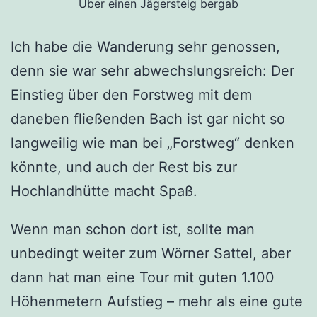
Über einen Jägersteig bergab
Ich habe die Wanderung sehr genossen,
denn sie war sehr abwechslungsreich: Der
Einstieg über den Forstweg mit dem
daneben fließenden Bach ist gar nicht so
langweilig wie man bei „Forstweg“ denken
könnte, und auch der Rest bis zur
Hochlandhütte macht Spaß.
Wenn man schon dort ist, sollte man
unbedingt weiter zum Wörner Sattel, aber
dann hat man eine Tour mit guten 1.100
Höhenmetern Aufstieg – mehr als eine gute