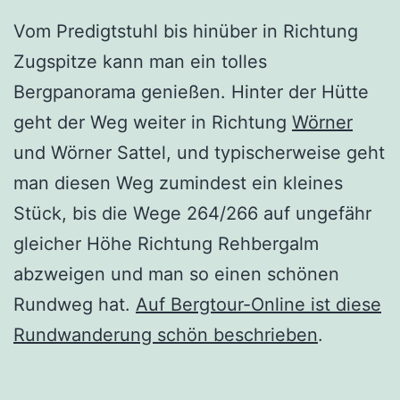
Vom Predigtstuhl bis hinüber in Richtung
Zugspitze kann man ein tolles
Bergpanorama genießen. Hinter der Hütte
geht der Weg weiter in Richtung
Wörner
und Wörner Sattel, und typischerweise geht
man diesen Weg zumindest ein kleines
Stück, bis die Wege 264/266 auf ungefähr
gleicher Höhe Richtung Rehbergalm
abzweigen und man so einen schönen
Rundweg hat.
Auf Bergtour-Online ist diese
Rundwanderung schön beschrieben
.