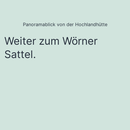
Panoramablick von der Hochlandhütte
Weiter zum Wörner
Sattel.