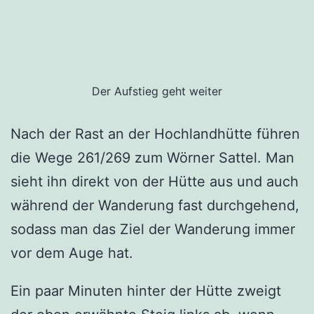
Der Aufstieg geht weiter
Nach der Rast an der Hochlandhütte führen
die Wege 261/269 zum Wörner Sattel. Man
sieht ihn direkt von der Hütte aus und auch
während der Wanderung fast durchgehend,
sodass man das Ziel der Wanderung immer
vor dem Auge hat.
Ein paar Minuten hinter der Hütte zweigt