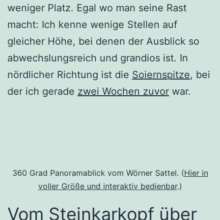
weniger Platz. Egal wo man seine Rast
macht: Ich kenne wenige Stellen auf
gleicher Höhe, bei denen der Ausblick so
abwechslungsreich und grandios ist. In
nördlicher Richtung ist die
Soiernspitze
, bei
der ich gerade
zwei Wochen zuvor
war.
360 Grad Panoramablick vom Wörner Sattel. (
Hier in
voller Größe und interaktiv bedienbar
.)
Vom Steinkarkopf über