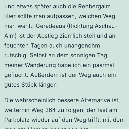
und etwas später auch die Rehbergalm.
Hier sollte man aufpassen, welchen Weg
man wählt: Geradeaus (Richtung Aschau-
Alm) ist der Abstieg ziemlich steil und an
feuchten Tagen auch unangenehm
rutschig. Selbst an dem sonnigen Tag
meiner Wanderung habe ich ein paarmal
geflucht. Außerdem ist der Weg auch ein
gutes Stück länger.
Die wahrscheinlich bessere Alternative ist,
weiterhin Weg 264 zu folgen, der fast am
Parkplatz wieder auf den Weg trifft, mit dem