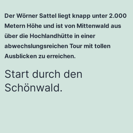
Der Wörner Sattel liegt knapp unter 2.000
Metern Höhe und ist von Mittenwald aus
über die Hochlandhütte in einer
abwechslungsreichen Tour mit tollen
Ausblicken zu erreichen.
Start durch den
Schönwald.