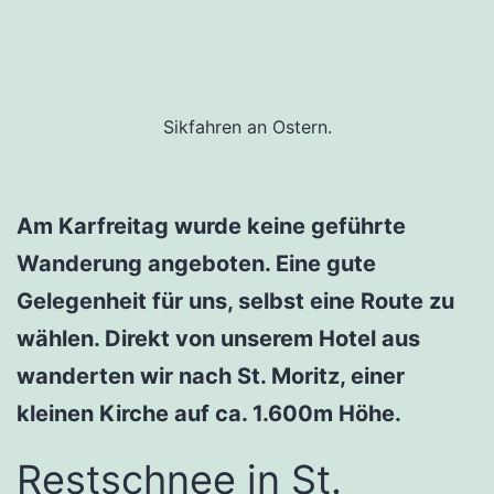
Sikfahren an Ostern.
Am Karfreitag wurde keine geführte
Wanderung angeboten. Eine gute
Gelegenheit für uns, selbst eine Route zu
wählen. Direkt von unserem Hotel aus
wanderten wir nach St. Moritz, einer
kleinen Kirche auf ca. 1.600m Höhe.
Restschnee in St.