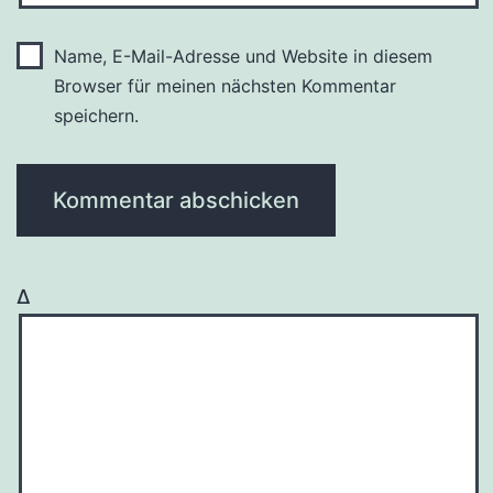
Name, E-Mail-Adresse und Website in diesem
Browser für meinen nächsten Kommentar
speichern.
Δ