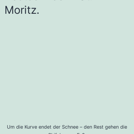
Moritz.
Um die Kurve endet der Schnee – den Rest gehen die