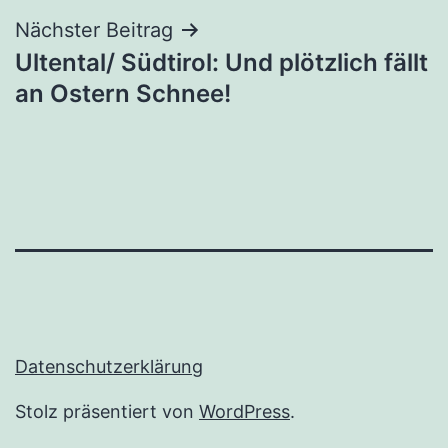
Nächster Beitrag
Ultental/ Südtirol: Und plötzlich fällt
an Ostern Schnee!
Datenschutzerklärung
Stolz präsentiert von
WordPress
.