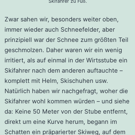
Skifahrer zu Fuß.
Zwar sahen wir, besonders weiter oben,
immer wieder auch Schneefelder, aber
prinzipiell war der Schnee zum größten Teil
geschmolzen. Daher waren wir ein wenig
irritiert, als auf einmal in der Wirtsstube ein
Skifahrer nach dem anderen auftauchte –
komplett mit Helm, Skischuhen usw.
Natürlich haben wir nachgefragt, woher die
Skifahrer wohl kommen würden – und siehe
da: Keine 50 Meter von der Stube entfernt,
direkt um eine Kurve herum, begann im
Schatten ein präparierter Skiweg, auf dem