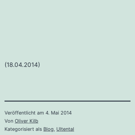
(18.04.2014)
Veröffentlicht am
4. Mai 2014
Von
Oliver Kilb
Kategorisiert als
Blog
,
Ultental