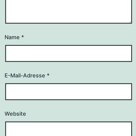
Name
*
E-Mail-Adresse
*
Website