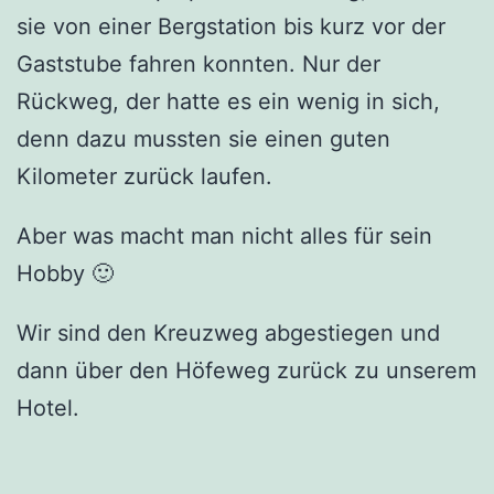
sie von einer Bergstation bis kurz vor der
Gaststube fahren konnten. Nur der
Rückweg, der hatte es ein wenig in sich,
denn dazu mussten sie einen guten
Kilometer zurück laufen.
Aber was macht man nicht alles für sein
Hobby 🙂
Wir sind den Kreuzweg abgestiegen und
dann über den Höfeweg zurück zu unserem
Hotel.