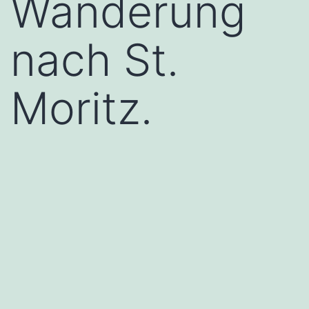
Wanderung
nach St.
Moritz.