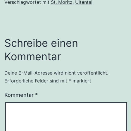
Verschlagwortet mit
St. Moritz
,
Ultental
Schreibe einen
Kommentar
Deine E-Mail-Adresse wird nicht veröffentlicht.
Erforderliche Felder sind mit
*
markiert
Kommentar
*