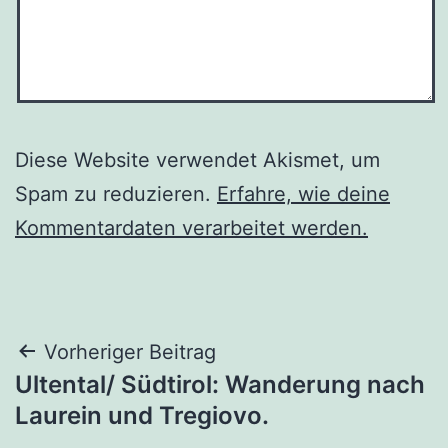
Diese Website verwendet Akismet, um
Spam zu reduzieren.
Erfahre, wie deine
Kommentardaten verarbeitet werden.
Beitragsnavigation
Vorheriger Beitrag
Ultental/ Südtirol: Wanderung nach
Laurein und Tregiovo.