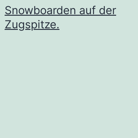
Snowboarden auf der
Zugspitze.