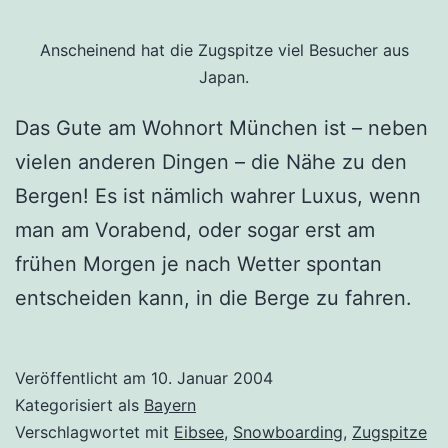
Anscheinend hat die Zugspitze viel Besucher aus
Japan.
Das Gute am Wohnort München ist – neben
vielen anderen Dingen – die Nähe zu den
Bergen! Es ist nämlich wahrer Luxus, wenn
man am Vorabend, oder sogar erst am
frühen Morgen je nach Wetter spontan
entscheiden kann, in die Berge zu fahren.
Veröffentlicht am
10. Januar 2004
Kategorisiert als
Bayern
Verschlagwortet mit
Eibsee
,
Snowboarding
,
Zugspitze