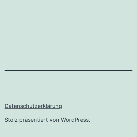
Datenschutzerklärung
Stolz präsentiert von
WordPress
.