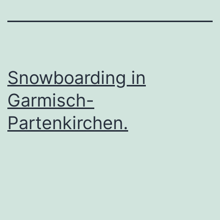
Snowboarding in
Garmisch-
Partenkirchen.