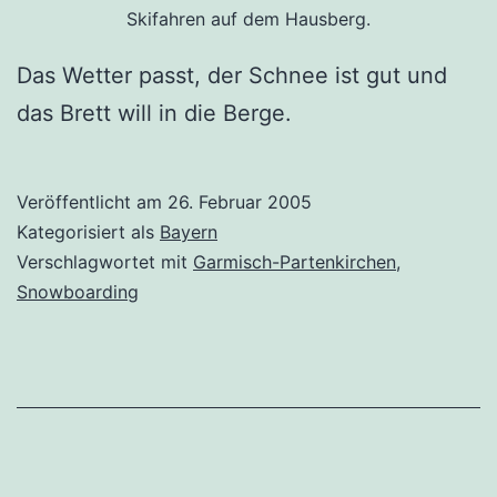
Skifahren auf dem Hausberg.
Das Wetter passt, der Schnee ist gut und
das Brett will in die Berge.
Veröffentlicht am
26. Februar 2005
Kategorisiert als
Bayern
Verschlagwortet mit
Garmisch-Partenkirchen
,
Snowboarding