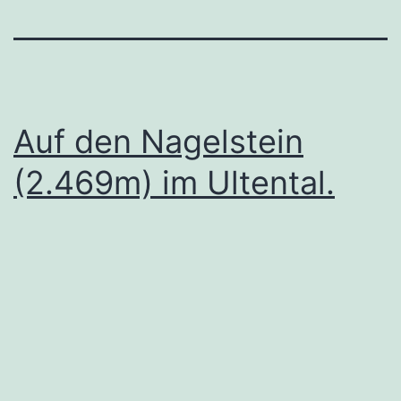
Auf den Nagelstein
(2.469m) im Ultental.