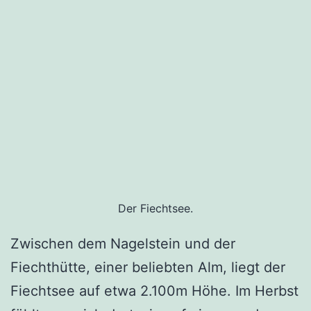
Der Fiechtsee.
Zwischen dem Nagelstein und der
Fiechthütte, einer beliebten Alm, liegt der
Fiechtsee auf etwa 2.100m Höhe. Im Herbst