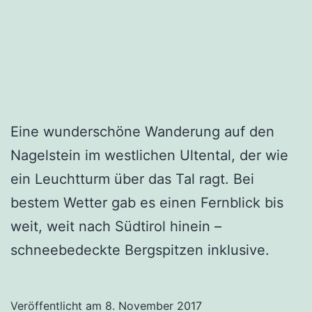
Eine wunderschöne Wanderung auf den
Nagelstein im westlichen Ultental, der wie
ein Leuchtturm über das Tal ragt. Bei
bestem Wetter gab es einen Fernblick bis
weit, weit nach Südtirol hinein –
schneebedeckte Bergspitzen inklusive.
Veröffentlicht am
8. November 2017