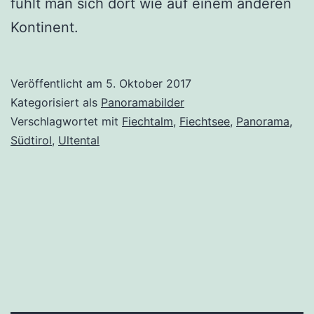
fühlt man sich dort wie auf einem anderen
Kontinent.
Veröffentlicht am
5. Oktober 2017
Kategorisiert als
Panoramabilder
Verschlagwortet mit
Fiechtalm
,
Fiechtsee
,
Panorama
,
Südtirol
,
Ultental