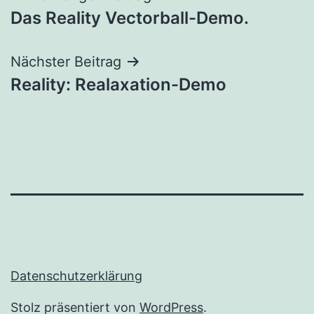
Das Reality Vectorball-Demo.
Nächster Beitrag
Reality: Realaxation-Demo
Datenschutzerklärung
Stolz präsentiert von
WordPress
.