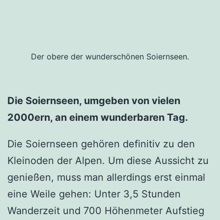
Der obere der wunderschönen Soiernseen.
Die Soiernseen, umgeben von vielen
2000ern, an einem wunderbaren Tag.
Die Soiernseen gehören definitiv zu den
Kleinoden der Alpen. Um diese Aussicht zu
genießen, muss man allerdings erst einmal
eine Weile gehen: Unter 3,5 Stunden
Wanderzeit und 700 Höhenmeter Aufstieg