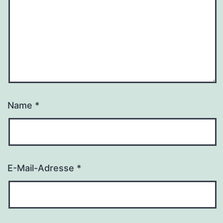
Name
*
E-Mail-Adresse
*