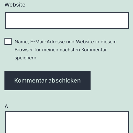
Website
Name, E-Mail-Adresse und Website in diesem
Browser für meinen nächsten Kommentar
speichern.
Δ