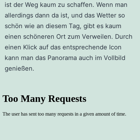
ist der Weg kaum zu schaffen. Wenn man
allerdings dann da ist, und das Wetter so
schön wie an diesem Tag, gibt es kaum
einen schöneren Ort zum Verweilen. Durch
einen Klick auf das entsprechende Icon
kann man das Panorama auch im Vollbild
genießen.