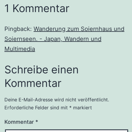
1 Kommentar
Pingback:
Wanderung zum Soiernhaus und
Soiernseen. - Japan, Wandern und
Multimedia
Schreibe einen
Kommentar
Deine E-Mail-Adresse wird nicht veröffentlicht.
Erforderliche Felder sind mit
*
markiert
Kommentar
*