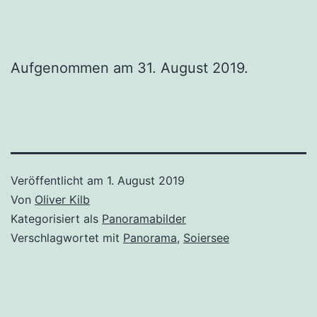
Aufgenommen am 31. August 2019.
Veröffentlicht am
1. August 2019
Von
Oliver Kilb
Kategorisiert als
Panoramabilder
Verschlagwortet mit
Panorama
,
Soiersee