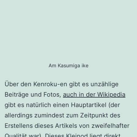
Am Kasumiga ike
Über den Kenroku-en gibt es unzählige
Beiträge und Fotos,
auch in der Wikipedia
gibt es natürlich einen Hauptartikel (der
allerdings zumindest zum Zeitpunkt des
Erstellens dieses Artikels von zweifelhafter
Qualität war). Dieses Kleinod liegt direkt