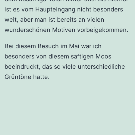
ist es vom Haupteingang nicht besonders
weit, aber man ist bereits an vielen
wunderschönen Motiven vorbeigekommen.
Bei diesem Besuch im Mai war ich
besonders von diesem saftigen Moos
beeindruckt, das so viele unterschiedliche
Grüntöne hatte.