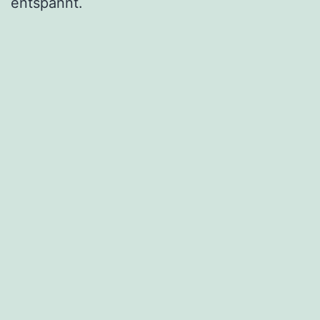
entspannt.