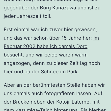
gegenüber der
Burg Kanazawa
und ist zu
jeder Jahreszeit toll.
Erst einmal war ich zuvor hier gewesen,
und das war schon über 15 Jahre her:
Im
Februar 2002 habe ich damals Doro
besucht
, und wir beide waren warm
angezogen, denn zu dieser Zeit lag noch
hier und da der Schnee im Park.
Aber an der berühmtesten Stelle haben wir
uns damals auch fotografieren lassen: Auf
der Brücke neben der Kotoji-Laterne, mit
dem Kasumiga-Teich hinter uns. Bis hierher