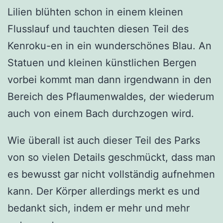
Lilien blühten schon in einem kleinen
Flusslauf und tauchten diesen Teil des
Kenroku-en in ein wunderschönes Blau. An
Statuen und kleinen künstlichen Bergen
vorbei kommt man dann irgendwann in den
Bereich des Pflaumenwaldes, der wiederum
auch von einem Bach durchzogen wird.
Wie überall ist auch dieser Teil des Parks
von so vielen Details geschmückt, dass man
es bewusst gar nicht vollständig aufnehmen
kann. Der Körper allerdings merkt es und
bedankt sich, indem er mehr und mehr