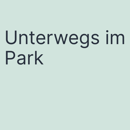
Unterwegs im
Park