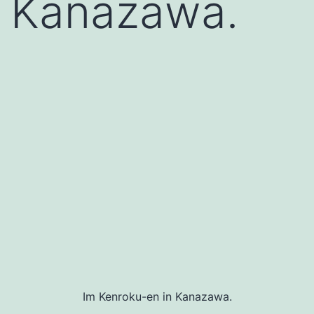
Kanazawa.
Im Kenroku-en in Kanazawa.