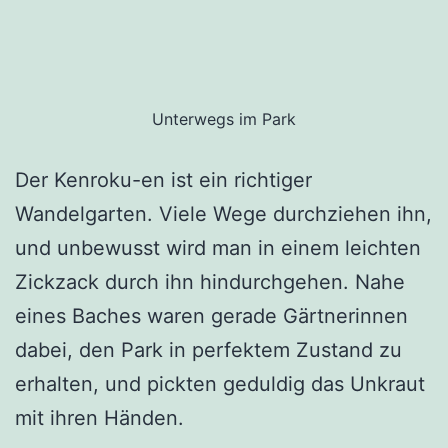
Unterwegs im Park
Der Kenroku-en ist ein richtiger
Wandelgarten. Viele Wege durchziehen ihn,
und unbewusst wird man in einem leichten
Zickzack durch ihn hindurchgehen. Nahe
eines Baches waren gerade Gärtnerinnen
dabei, den Park in perfektem Zustand zu
erhalten, und pickten geduldig das Unkraut
mit ihren Händen.