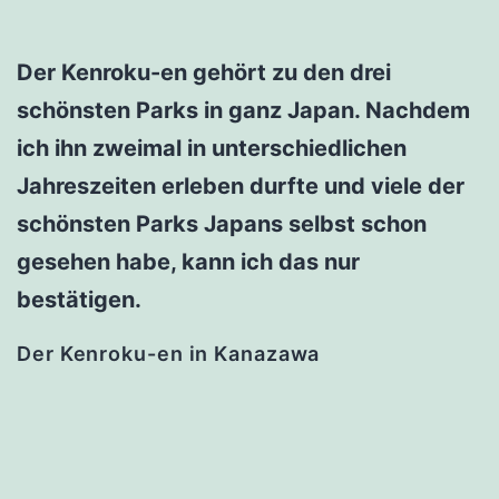
Der Kenroku-en gehört zu den drei
schönsten Parks in ganz Japan. Nachdem
ich ihn zweimal in unterschiedlichen
Jahreszeiten erleben durfte und viele der
schönsten Parks Japans selbst schon
gesehen habe, kann ich das nur
bestätigen.
Der Kenroku-en in Kanazawa