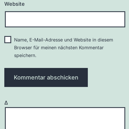
Website
Name, E-Mail-Adresse und Website in diesem
Browser für meinen nächsten Kommentar
speichern.
Δ