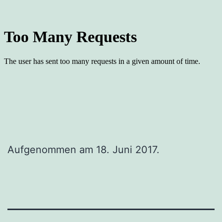
Aufgenommen am 18. Juni 2017.