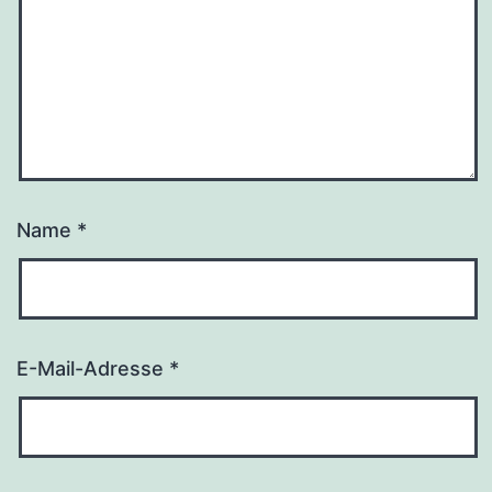
Name
*
E-Mail-Adresse
*