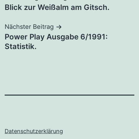
Blick zur Weißalm am Gitsch.
Nächster Beitrag
Power Play Ausgabe 6/1991:
Statistik.
Datenschutzerklärung