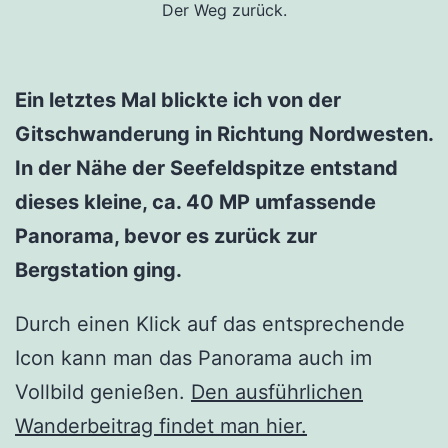
Der Weg zurück.
Ein letztes Mal blickte ich von der
Gitschwanderung in Richtung Nordwesten.
In der Nähe der Seefeldspitze entstand
dieses kleine, ca. 40 MP umfassende
Panorama, bevor es zurück zur
Bergstation ging.
Durch einen Klick auf das entsprechende
Icon kann man das Panorama auch im
Vollbild genießen.
Den ausführlichen
Wanderbeitrag findet man hier.