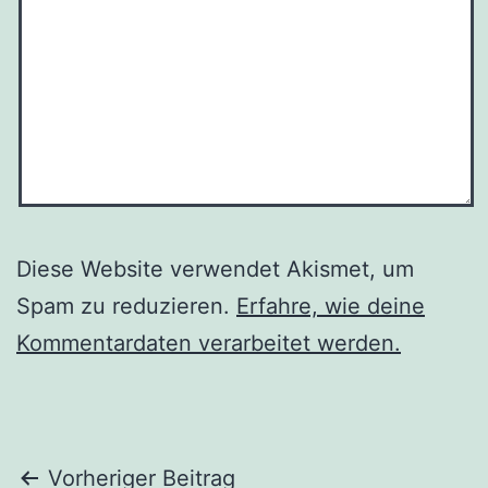
Diese Website verwendet Akismet, um
Spam zu reduzieren.
Erfahre, wie deine
Kommentardaten verarbeitet werden.
Beitragsnavigation
Vorheriger Beitrag