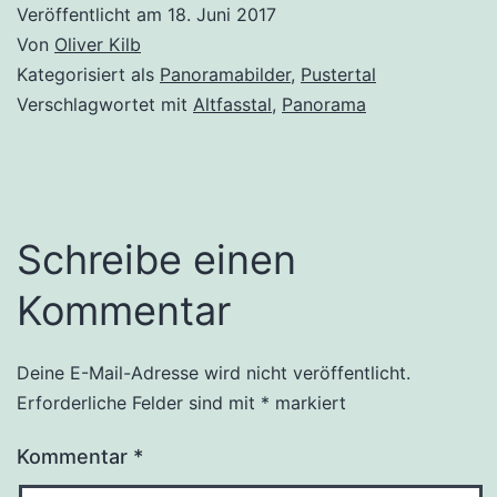
Veröffentlicht am
18. Juni 2017
Von
Oliver Kilb
Kategorisiert als
Panoramabilder
,
Pustertal
Verschlagwortet mit
Altfasstal
,
Panorama
Schreibe einen
Kommentar
Deine E-Mail-Adresse wird nicht veröffentlicht.
Erforderliche Felder sind mit
*
markiert
Kommentar
*