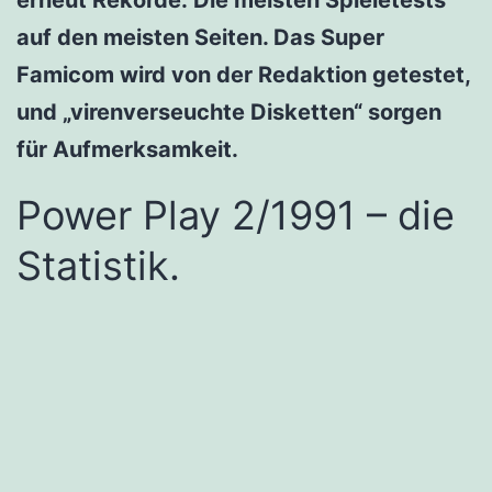
auf den meisten Seiten. Das Super
Famicom wird von der Redaktion getestet,
und „virenverseuchte Disketten“ sorgen
für Aufmerksamkeit.
Power Play 2/1991 – die
Statistik.