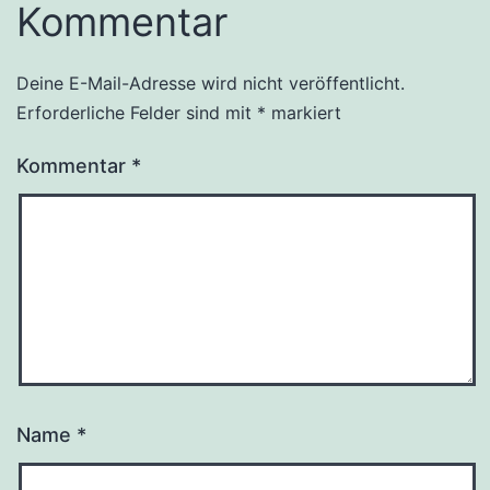
Kommentar
Deine E-Mail-Adresse wird nicht veröffentlicht.
Erforderliche Felder sind mit
*
markiert
Kommentar
*
Name
*