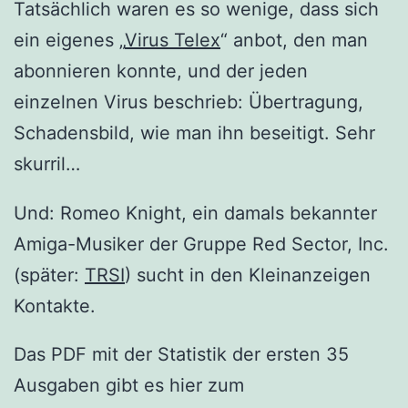
Tatsächlich waren es so wenige, dass sich
ein eigenes „
Virus Telex
“ anbot, den man
abonnieren konnte, und der jeden
einzelnen Virus beschrieb: Übertragung,
Schadensbild, wie man ihn beseitigt. Sehr
skurril…
Und: Romeo Knight, ein damals bekannter
Amiga-Musiker der Gruppe Red Sector, Inc.
(später:
TRSI
) sucht in den Kleinanzeigen
Kontakte.
Das PDF mit der Statistik der ersten 35
Ausgaben gibt es hier zum