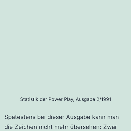
Statistik der Power Play, Ausgabe 2/1991
Spätestens bei dieser Ausgabe kann man
die Zeichen nicht mehr übersehen: Zwar