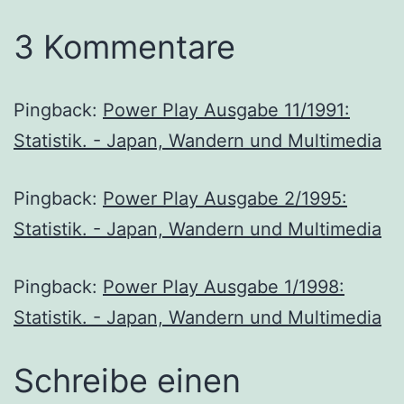
3 Kommentare
Pingback:
Power Play Ausgabe 11/1991:
Statistik. - Japan, Wandern und Multimedia
Pingback:
Power Play Ausgabe 2/1995:
Statistik. - Japan, Wandern und Multimedia
Pingback:
Power Play Ausgabe 1/1998:
Statistik. - Japan, Wandern und Multimedia
Schreibe einen