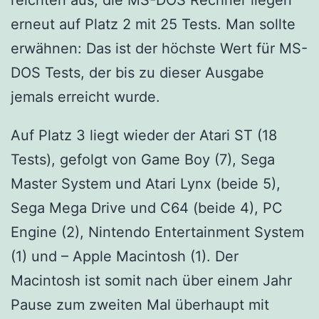
erneut auf Platz 2 mit 25 Tests. Man sollte
erwähnen: Das ist der höchste Wert für MS-
DOS Tests, der bis zu dieser Ausgabe
jemals erreicht wurde.
Auf Platz 3 liegt wieder der Atari ST (18
Tests), gefolgt von Game Boy (7), Sega
Master System und Atari Lynx (beide 5),
Sega Mega Drive und C64 (beide 4), PC
Engine (2), Nintendo Entertainment System
(1) und – Apple Macintosh (1). Der
Macintosh ist somit nach über einem Jahr
Pause zum zweiten Mal überhaupt mit