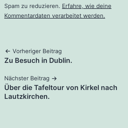
Spam zu reduzieren.
Erfahre, wie deine
Kommentardaten verarbeitet werden.
Beitragsnavigation
Vorheriger Beitrag
Zu Besuch in Dublin.
Nächster Beitrag
Über die Tafeltour von Kirkel nach
Lautzkirchen.