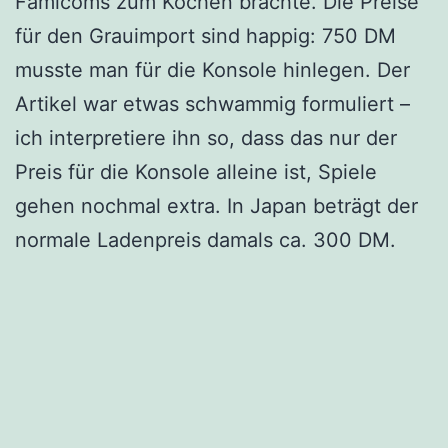
Famicoms zum Kochen brachte. Die Preise
für den Grauimport sind happig: 750 DM
musste man für die Konsole hinlegen. Der
Artikel war etwas schwammig formuliert –
ich interpretiere ihn so, dass das nur der
Preis für die Konsole alleine ist, Spiele
gehen nochmal extra. In Japan beträgt der
normale Ladenpreis damals ca. 300 DM.