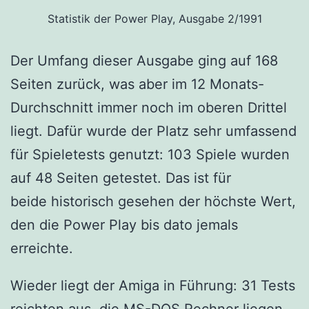
Statistik der Power Play, Ausgabe 2/1991
Der Umfang dieser Ausgabe ging auf 168
Seiten zurück, was aber im 12 Monats-
Durchschnitt immer noch im oberen Drittel
liegt. Dafür wurde der Platz sehr umfassend
für Spieletests genutzt: 103 Spiele wurden
auf 48 Seiten getestet. Das ist für
beide historisch gesehen der höchste Wert,
den die Power Play bis dato jemals
erreichte.
Wieder liegt der Amiga in Führung: 31 Tests
reichten aus, die MS-DOS Rechner liegen