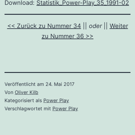
Download:
Statistik_Power-Play_35_1991-02
<< Zurück zu Nummer 34
||
oder
||
Weiter
zu Nummer 36 >>
Veröffentlicht am
24. Mai 2017
Von
Oliver Kilb
Kategorisiert als
Power Play
Verschlagwortet mit
Power Play