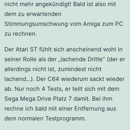
nicht mehr angekündigt! Bald ist also mit
dem zu erwartenden
Stimmungsumschwung vom Amiga zum PC
zu rechnen.
Der Atari ST fühlt sich anscheinend wohl in
seiner Rolle als der „lachende Dritte“ (der er
allerdings nicht ist, zumindest nicht
lachend…). Der C64 wiederum sackt wieder
ab. Nur noch 4 Tests, er teilt sich mit dem
Sega Mega Drive Platz 7 damit. Bei ihm
rechne ich bald mit einer Entfernung aus
dem normalen Testprogramm.