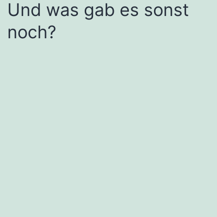
Und was gab es sonst
noch?