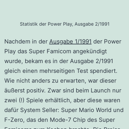
Statistik der Power Play, Ausgabe 2/1991
Nachdem in der
Ausgabe 1/1991
der Power
Play das Super Famicom angekündigt
wurde, bekam es in der Ausgabe 2/1991
gleich einen mehrseitigen Test spendiert.
Wie nicht anders zu erwarten, war dieser
äußerst positiv. Zwar sind beim Launch nur
zwei (!) Spiele erhältlich, aber diese waren
dafür System Seller: Super Mario World und
F-Zero, das den Mode-7 Chip des Super