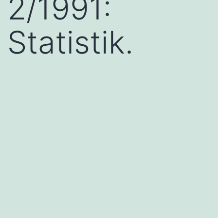
2/1991:
Statistik.