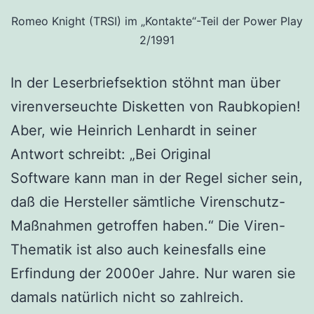
Romeo Knight (TRSI) im „Kontakte“-Teil der Power Play
2/1991
In der Leserbriefsektion stöhnt man über
virenverseuchte Disketten von Raubkopien!
Aber, wie Heinrich Lenhardt in seiner
Antwort schreibt: „Bei Original
Software kann man in der Regel sicher sein,
daß die Hersteller sämtliche Virenschutz-
Maßnahmen getroffen haben.“ Die Viren-
Thematik ist also auch keinesfalls eine
Erfindung der 2000er Jahre. Nur waren sie
damals natürlich nicht so zahlreich.