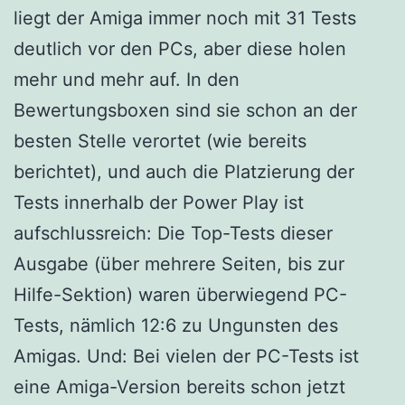
liegt der Amiga immer noch mit 31 Tests
deutlich vor den PCs, aber diese holen
mehr und mehr auf. In den
Bewertungsboxen sind sie schon an der
besten Stelle verortet (wie bereits
berichtet), und auch die Platzierung der
Tests innerhalb der Power Play ist
aufschlussreich: Die Top-Tests dieser
Ausgabe (über mehrere Seiten, bis zur
Hilfe-Sektion) waren überwiegend PC-
Tests, nämlich 12:6 zu Ungunsten des
Amigas. Und: Bei vielen der PC-Tests ist
eine Amiga-Version bereits schon jetzt