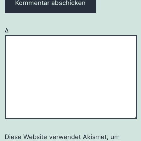
Δ
Diese Website verwendet Akismet, um