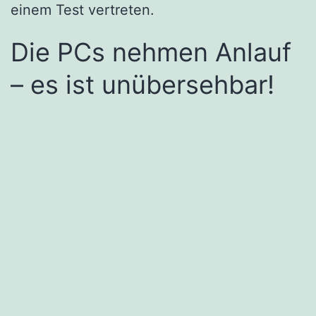
einem Test vertreten.
Die PCs nehmen Anlauf
– es ist unübersehbar!