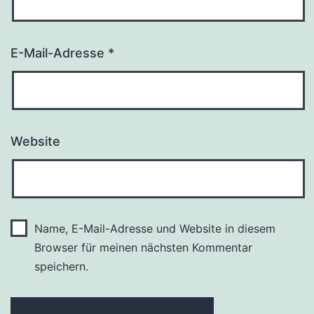
E-Mail-Adresse
*
Website
Name, E-Mail-Adresse und Website in diesem
Browser für meinen nächsten Kommentar
speichern.