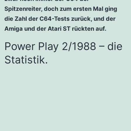
Spitzenreiter, doch zum ersten Mal ging
die Zahl der C64-Tests zurück, und der
Amiga und der Atari ST rückten auf.
Power Play 2/1988 – die
Statistik.