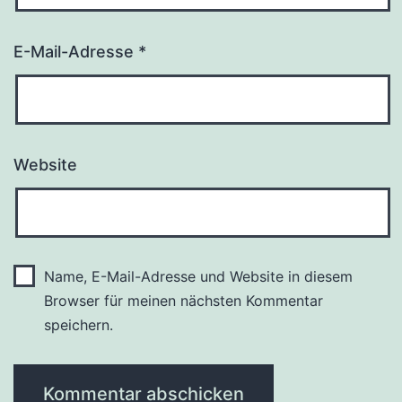
E-Mail-Adresse
*
Website
Name, E-Mail-Adresse und Website in diesem
Browser für meinen nächsten Kommentar
speichern.