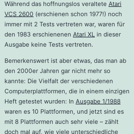
Während das hoffnungslos veraltete
Atari
VCS 2600
(erschienen schon 1977!) noch
immer mit 2 Tests vertreten war, waren für
den 1983 erschienenen
Atari XL
in dieser
Ausgabe keine Tests vertreten.
Bemerkenswert ist aber etwas, das man ab
den 2000er Jahren gar nicht mehr so
kannte: Die Vielfalt der verschiedenen
Computerplattformen, die in einem einzigen
Heft getestet wurden: In
Ausgabe 1/1988
waren es 10 Plattformen, und jetzt sind es
mit 8 Plattformen auch sehr viele – zählt
doch mal auf, wie viele unterschiedliche