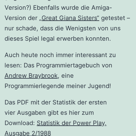
Version?) Ebenfalls wurde die Amiga-
Version der
„Great Giana Sisters“
getestet –
nur schade, dass die Wenigsten von uns
dieses Spiel legal erwerben konnten.
Auch heute noch immer interessant zu
lesen: Das Programmiertagebuch von
Andrew Braybrook
, eine
Programmierlegende meiner Jugend!
Das PDF mit der Statistik der ersten
vier Ausgaben gibt es hier zum
Download:
Statistik der Power Play,
Ausgabe 2/1988