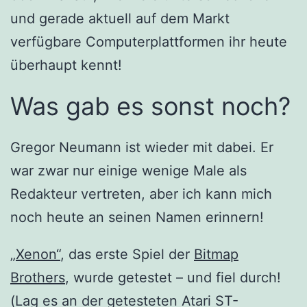
und gerade aktuell auf dem Markt
verfügbare Computerplattformen ihr heute
überhaupt kennt!
Was gab es sonst noch?
Gregor Neumann ist wieder mit dabei. Er
war zwar nur einige wenige Male als
Redakteur vertreten, aber ich kann mich
noch heute an seinen Namen erinnern!
„Xenon“
, das erste Spiel der
Bitmap
Brothers
, wurde getestet – und fiel durch!
(Lag es an der getesteten Atari ST-