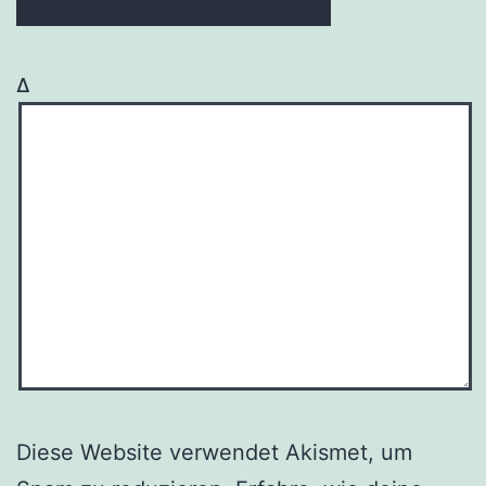
Δ
Diese Website verwendet Akismet, um