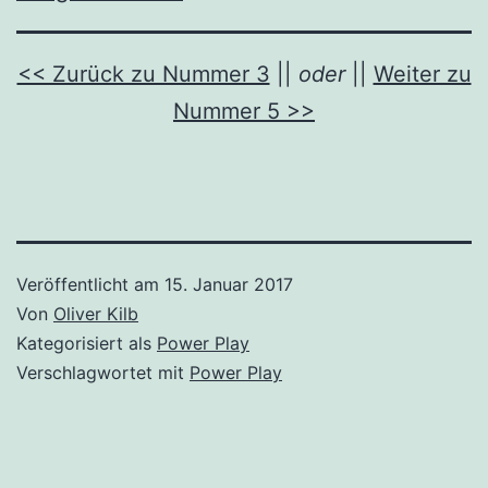
<< Zurück zu Nummer 3
||
oder
||
Weiter zu
Nummer 5 >>
Veröffentlicht am
15. Januar 2017
Von
Oliver Kilb
Kategorisiert als
Power Play
Verschlagwortet mit
Power Play