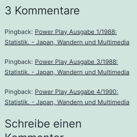
3 Kommentare
Pingback:
Power Play Ausgabe 1/1988:
Statistik. - Japan, Wandern und Multimedia
Pingback:
Power Play Ausgabe 3/1988:
Statistik. - Japan, Wandern und Multimedia
Pingback:
Power Play Ausgabe 4/1990:
Statistik. - Japan, Wandern und Multimedia
Schreibe einen