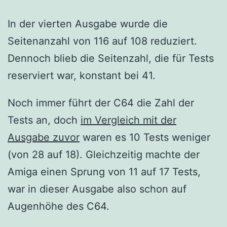
In der vierten Ausgabe wurde die
Seitenanzahl von 116 auf 108 reduziert.
Dennoch blieb die Seitenzahl, die für Tests
reserviert war, konstant bei 41.
Noch immer führt der C64 die Zahl der
Tests an, doch
im Vergleich mit der
Ausgabe zuvor
waren es 10 Tests weniger
(von 28 auf 18). Gleichzeitig machte der
Amiga einen Sprung von 11 auf 17 Tests,
war in dieser Ausgabe also schon auf
Augenhöhe des C64.