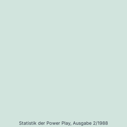
Statistik der Power Play, Ausgabe 2/1988