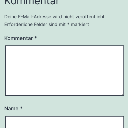
Kommentar
Deine E-Mail-Adresse wird nicht veröffentlicht.
Erforderliche Felder sind mit
*
markiert
Kommentar
*
Name
*