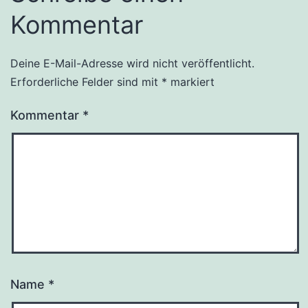
Kommentar
Deine E-Mail-Adresse wird nicht veröffentlicht.
Erforderliche Felder sind mit
*
markiert
Kommentar
*
Name
*