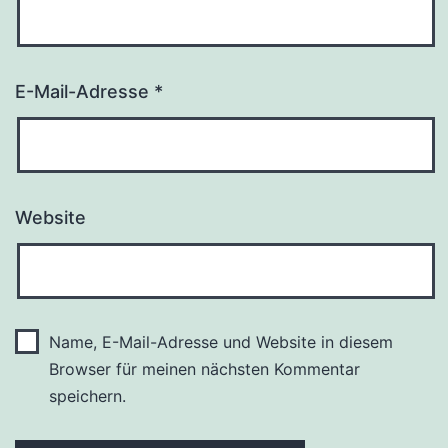
E-Mail-Adresse
*
Website
Name, E-Mail-Adresse und Website in diesem
Browser für meinen nächsten Kommentar
speichern.