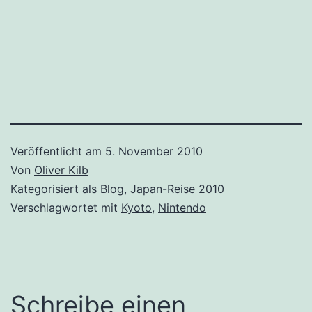
Veröffentlicht am
5. November 2010
Von
Oliver Kilb
Kategorisiert als
Blog
,
Japan-Reise 2010
Verschlagwortet mit
Kyoto
,
Nintendo
Schreibe einen