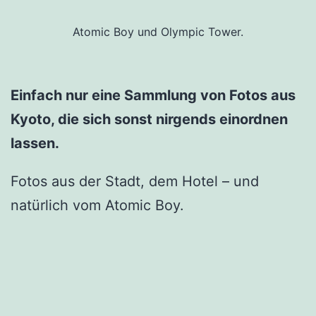
Atomic Boy und Olympic Tower.
Einfach nur eine Sammlung von Fotos aus
Kyoto, die sich sonst nirgends einordnen
lassen.
Fotos aus der Stadt, dem Hotel – und
natürlich vom Atomic Boy.