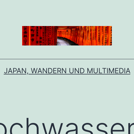
JAPAN, WANDERN UND MULTIMEDIA
chwasser