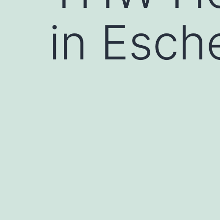
in Esch