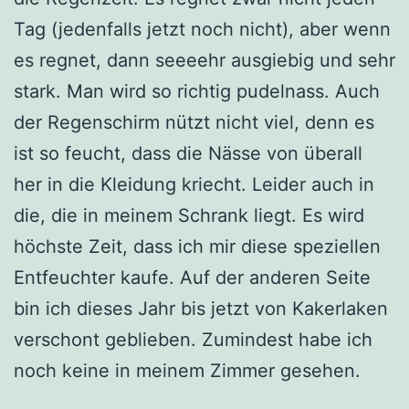
Tag (jedenfalls jetzt noch nicht), aber wenn
es regnet, dann seeeehr ausgiebig und sehr
stark. Man wird so richtig pudelnass. Auch
der Regenschirm nützt nicht viel, denn es
ist so feucht, dass die Nässe von überall
her in die Kleidung kriecht. Leider auch in
die, die in meinem Schrank liegt. Es wird
höchste Zeit, dass ich mir diese speziellen
Entfeuchter kaufe. Auf der anderen Seite
bin ich dieses Jahr bis jetzt von Kakerlaken
verschont geblieben. Zumindest habe ich
noch keine in meinem Zimmer gesehen.