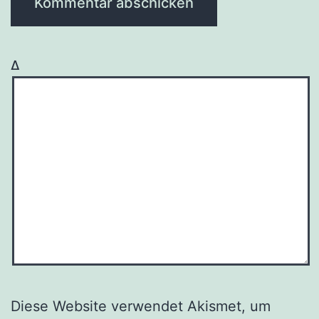
Δ
Diese Website verwendet Akismet, um