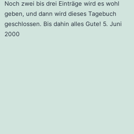
Noch zwei bis drei Einträge wird es wohl
geben, und dann wird dieses Tagebuch
geschlossen. Bis dahin alles Gute! 5. Juni
2000