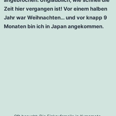
Zeit hier vergangen ist! Vor einem halben
Jahr war Weihnachten… und vor knapp 9
Monaten bin ich in Japan angekommen.