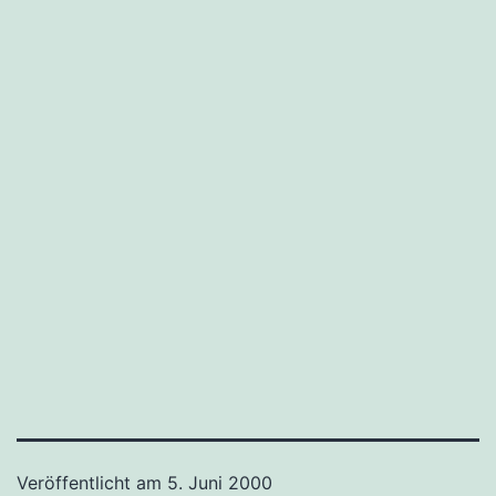
Veröffentlicht am
5. Juni 2000