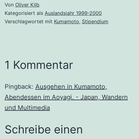
Von
Oliver Kilb
Kategorisiert als
Auslandsjahr 1999-2000
Verschlagwortet mit
Kumamoto
,
Stipendium
1 Kommentar
Pingback:
Ausgehen in Kumamoto,
Abendessen im Aoyagi. - Japan, Wandern
und Multimedia
Schreibe einen