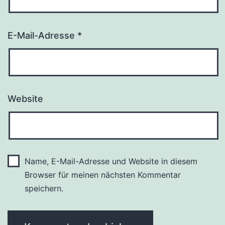
E-Mail-Adresse
*
Website
Name, E-Mail-Adresse und Website in diesem
Browser für meinen nächsten Kommentar
speichern.