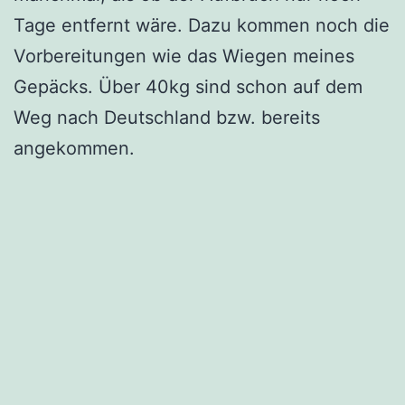
Tage entfernt wäre. Dazu kommen noch die
Vorbereitungen wie das Wiegen meines
Gepäcks. Über 40kg sind schon auf dem
Weg nach Deutschland bzw. bereits
angekommen.