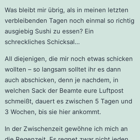
Was bleibt mir übrig, als in meinen letzten
verbleibenden Tagen noch einmal so richtig
ausgiebig Sushi zu essen? Ein
schreckliches Schicksal…
All diejenigen, die mir noch etwas schicken
wollten – so langsam solltet ihr es dann
auch abschicken, denn je nachdem, in
welchen Sack der Beamte eure Luftpost
schmeißt, dauert es zwischen 5 Tagen und
3 Wochen, bis sie hier ankommt.
In der Zwischenzeit gewöhne ich mich an
die Regenzeit. Es regnet zwar nicht jeden