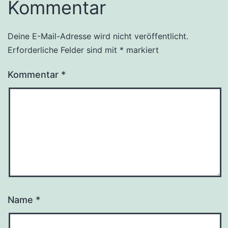
Kommentar
Deine E-Mail-Adresse wird nicht veröffentlicht.
Erforderliche Felder sind mit
*
markiert
Kommentar
*
Name
*