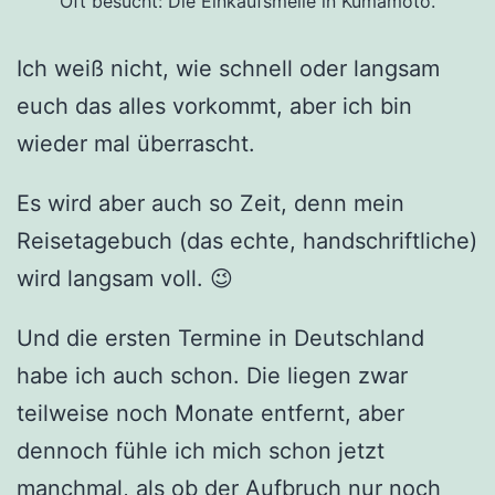
Oft besucht: Die Einkaufsmeile in Kumamoto.
Ich weiß nicht, wie schnell oder langsam
euch das alles vorkommt, aber ich bin
wieder mal überrascht.
Es wird aber auch so Zeit, denn mein
Reisetagebuch (das echte, handschriftliche)
wird langsam voll. 😉
Und die ersten Termine in Deutschland
habe ich auch schon. Die liegen zwar
teilweise noch Monate entfernt, aber
dennoch fühle ich mich schon jetzt
manchmal, als ob der Aufbruch nur noch