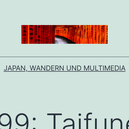
JAPAN, WANDERN UND MULTIMEDIA
999: Taifu