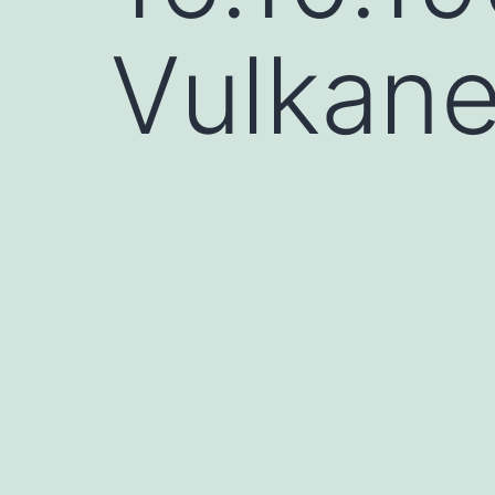
Vulkane