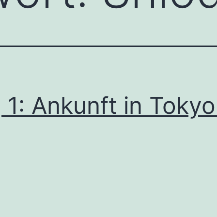
 1: Ankunft in Tokyo