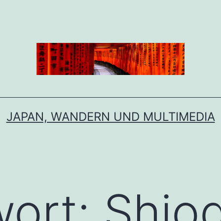
JAPAN, WANDERN UND MULTIMEDIA
wort:
Shio