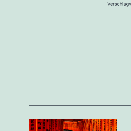
Verschlag