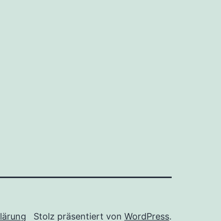
lärung
Stolz präsentiert von
WordPress
.