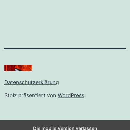
Datenschutzerklärung
Stolz präsentiert von
WordPress
.
Die mobile Version verlassen