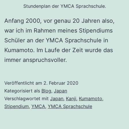
Stundenplan der YMCA Sprachschule.
Anfang 2000, vor genau 20 Jahren also,
war ich im Rahmen meines Stipendiums
Schüler an der YMCA Sprachschule in
Kumamoto. Im Laufe der Zeit wurde das
immer anspruchsvoller.
Veröffentlicht am
2. Februar 2020
Kategorisiert als
Blog
,
Japan
Verschlagwortet mit
Japan
,
Kanji
,
Kumamoto
,
Stipendium
,
YMCA
,
YMCA Sprachschule