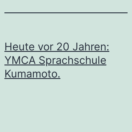
Heute vor 20 Jahren:
YMCA Sprachschule
Kumamoto.