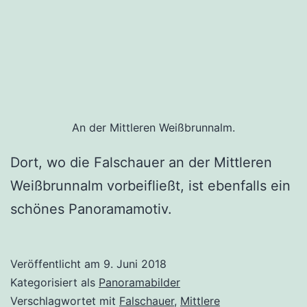
An der Mittleren Weißbrunnalm.
Dort, wo die Falschauer an der Mittleren
Weißbrunnalm vorbeifließt, ist ebenfalls ein
schönes Panoramamotiv.
Veröffentlicht am
9. Juni 2018
Kategorisiert als
Panoramabilder
Verschlagwortet mit
Falschauer
,
Mittlere