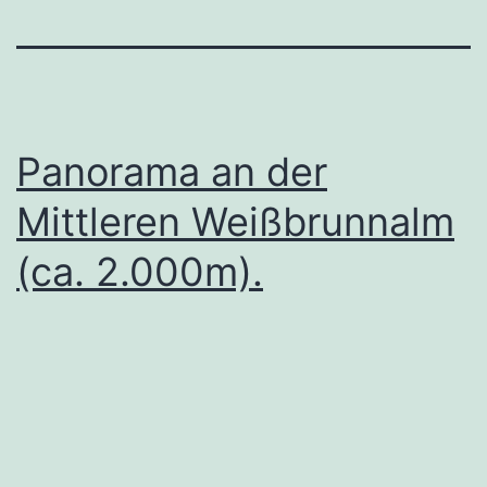
Panorama an der
Mittleren Weißbrunnalm
(ca. 2.000m).