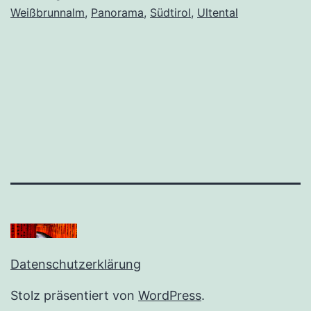
Weißbrunnalm
,
Panorama
,
Südtirol
,
Ultental
Datenschutzerklärung
Stolz präsentiert von
WordPress
.