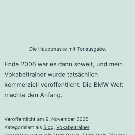
Die Hauptmaske mit Tonausgabe.
Ende 2006 war es dann soweit, und mein
Vokabeltrainer wurde tatsächlich
kommerziell veröffentlicht: Die BMW Welt
machte den Anfang.
Veröffentlicht am
9. November 2025
Kategorisiert als
Blog
,
Vokabeltrainer