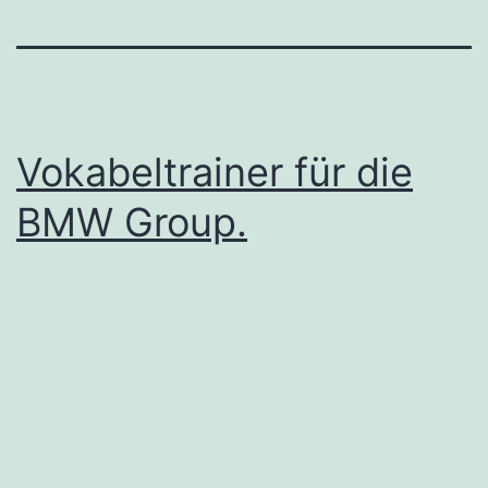
Vokabeltrainer für die
BMW Group.